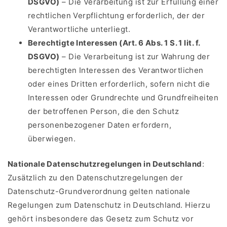
DSGVO)
– Die Verarbeitung ist zur Erfüllung einer
rechtlichen Verpflichtung erforderlich, der der
Verantwortliche unterliegt.
Berechtigte Interessen (Art. 6 Abs. 1 S. 1 lit. f.
DSGVO)
– Die Verarbeitung ist zur Wahrung der
berechtigten Interessen des Verantwortlichen
oder eines Dritten erforderlich, sofern nicht die
Interessen oder Grundrechte und Grundfreiheiten
der betroffenen Person, die den Schutz
personenbezogener Daten erfordern,
überwiegen.
Nationale Datenschutzregelungen in Deutschland
:
Zusätzlich zu den Datenschutzregelungen der
Datenschutz-Grundverordnung gelten nationale
Regelungen zum Datenschutz in Deutschland. Hierzu
gehört insbesondere das Gesetz zum Schutz vor