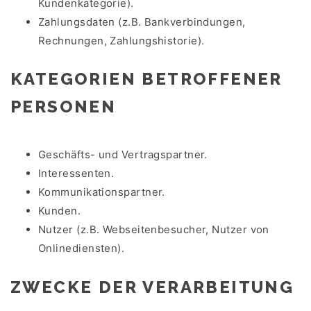
Kundenkategorie).
Zahlungsdaten (z.B. Bankverbindungen,
Rechnungen, Zahlungshistorie).
KATEGORIEN BETROFFENER
PERSONEN
Geschäfts- und Vertragspartner.
Interessenten.
Kommunikationspartner.
Kunden.
Nutzer (z.B. Webseitenbesucher, Nutzer von
Onlinediensten).
ZWECKE DER VERARBEITUNG