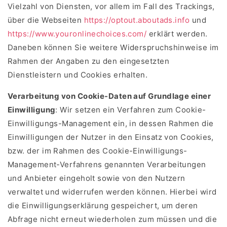
Vielzahl von Diensten, vor allem im Fall des Trackings,
über die Webseiten
https://optout.aboutads.info
und
https://www.youronlinechoices.com/
erklärt werden.
Daneben können Sie weitere Widerspruchshinweise im
Rahmen der Angaben zu den eingesetzten
Dienstleistern und Cookies erhalten.
Verarbeitung von Cookie-Daten auf Grundlage einer
Einwilligung
: Wir setzen ein Verfahren zum Cookie-
Einwilligungs-Management ein, in dessen Rahmen die
Einwilligungen der Nutzer in den Einsatz von Cookies,
bzw. der im Rahmen des Cookie-Einwilligungs-
Management-Verfahrens genannten Verarbeitungen
und Anbieter eingeholt sowie von den Nutzern
verwaltet und widerrufen werden können. Hierbei wird
die Einwilligungserklärung gespeichert, um deren
Abfrage nicht erneut wiederholen zum müssen und die