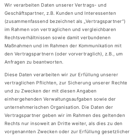
Wir verarbeiten Daten unserer Vertrags- und
Geschäftspartner, z.B. Kunden und Interessenten
(zusammenfassend bezeichnet als „Vertragspartner“)
im Rahmen von vertraglichen und vergleichbaren
Rechtsverhältnissen sowie damit verbundenen
Maßnahmen und im Rahmen der Kommunikation mit
den Vertragspartnern (oder vorvertraglich), z.B., um
Anfragen zu beantworten.
Diese Daten verarbeiten wir zur Erfüllung unserer
vertraglichen Pflichten, zur Sicherung unserer Rechte
und zu Zwecken der mit diesen Angaben
einhergehenden Verwaltungsaufgaben sowie der
unternehmerischen Organisation. Die Daten der
Vertragspartner geben wir im Rahmen des geltenden
Rechts nur insoweit an Dritte weiter, als dies zu den
vorgenannten Zwecken oder zur Erfüllung gesetzlicher