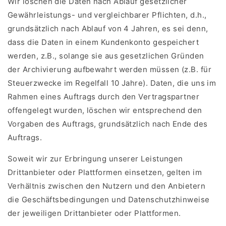
Wir löschen die Daten nach Ablauf gesetzlicher
Gewährleistungs- und vergleichbarer Pflichten, d.h.,
grundsätzlich nach Ablauf von 4 Jahren, es sei denn,
dass die Daten in einem Kundenkonto gespeichert
werden, z.B., solange sie aus gesetzlichen Gründen
der Archivierung aufbewahrt werden müssen (z.B. für
Steuerzwecke im Regelfall 10 Jahre). Daten, die uns im
Rahmen eines Auftrags durch den Vertragspartner
offengelegt wurden, löschen wir entsprechend den
Vorgaben des Auftrags, grundsätzlich nach Ende des
Auftrags.
Soweit wir zur Erbringung unserer Leistungen
Drittanbieter oder Plattformen einsetzen, gelten im
Verhältnis zwischen den Nutzern und den Anbietern
die Geschäftsbedingungen und Datenschutzhinweise
der jeweiligen Drittanbieter oder Plattformen.