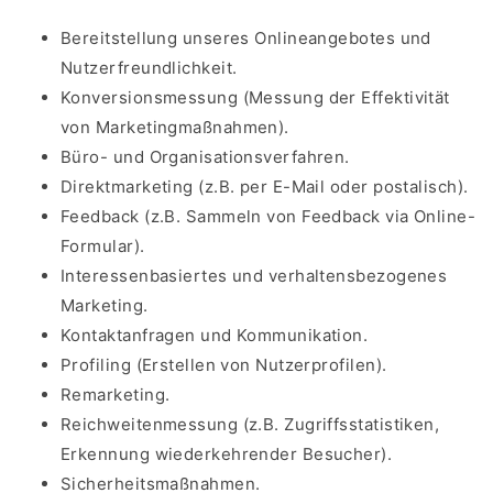
Bereitstellung unseres Onlineangebotes und
Nutzerfreundlichkeit.
Konversionsmessung (Messung der Effektivität
von Marketingmaßnahmen).
Büro- und Organisationsverfahren.
Direktmarketing (z.B. per E-Mail oder postalisch).
Feedback (z.B. Sammeln von Feedback via Online-
Formular).
Interessenbasiertes und verhaltensbezogenes
Marketing.
Kontaktanfragen und Kommunikation.
Profiling (Erstellen von Nutzerprofilen).
Remarketing.
Reichweitenmessung (z.B. Zugriffsstatistiken,
Erkennung wiederkehrender Besucher).
Sicherheitsmaßnahmen.