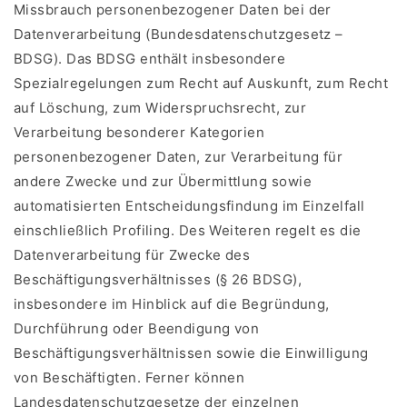
Missbrauch personenbezogener Daten bei der
Datenverarbeitung (Bundesdatenschutzgesetz –
BDSG). Das BDSG enthält insbesondere
Spezialregelungen zum Recht auf Auskunft, zum Recht
auf Löschung, zum Widerspruchsrecht, zur
Verarbeitung besonderer Kategorien
personenbezogener Daten, zur Verarbeitung für
andere Zwecke und zur Übermittlung sowie
automatisierten Entscheidungsfindung im Einzelfall
einschließlich Profiling. Des Weiteren regelt es die
Datenverarbeitung für Zwecke des
Beschäftigungsverhältnisses (§ 26 BDSG),
insbesondere im Hinblick auf die Begründung,
Durchführung oder Beendigung von
Beschäftigungsverhältnissen sowie die Einwilligung
von Beschäftigten. Ferner können
Landesdatenschutzgesetze der einzelnen