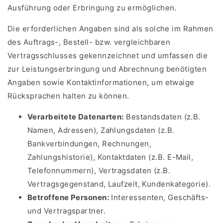
Ausführung oder Erbringung zu ermöglichen.
Die erforderlichen Angaben sind als solche im Rahmen
des Auftrags-, Bestell- bzw. vergleichbaren
Vertragsschlusses gekennzeichnet und umfassen die
zur Leistungserbringung und Abrechnung benötigten
Angaben sowie Kontaktinformationen, um etwaige
Rücksprachen halten zu können.
Verarbeitete Datenarten:
Bestandsdaten (z.B.
Namen, Adressen), Zahlungsdaten (z.B.
Bankverbindungen, Rechnungen,
Zahlungshistorie), Kontaktdaten (z.B. E-Mail,
Telefonnummern), Vertragsdaten (z.B.
Vertragsgegenstand, Laufzeit, Kundenkategorie).
Betroffene Personen:
Interessenten, Geschäfts-
und Vertragspartner.