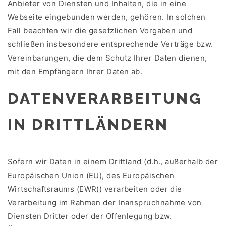
Anbieter von Diensten und Inhalten, die in eine
Webseite eingebunden werden, gehören. In solchen
Fall beachten wir die gesetzlichen Vorgaben und
schließen insbesondere entsprechende Verträge bzw.
Vereinbarungen, die dem Schutz Ihrer Daten dienen,
mit den Empfängern Ihrer Daten ab.
DATENVERARBEITUNG
IN DRITTLÄNDERN
Sofern wir Daten in einem Drittland (d.h., außerhalb der
Europäischen Union (EU), des Europäischen
Wirtschaftsraums (EWR)) verarbeiten oder die
Verarbeitung im Rahmen der Inanspruchnahme von
Diensten Dritter oder der Offenlegung bzw.