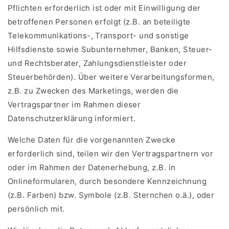
Pflichten erforderlich ist oder mit Einwilligung der
betroffenen Personen erfolgt (z.B. an beteiligte
Telekommunikations-, Transport- und sonstige
Hilfsdienste sowie Subunternehmer, Banken, Steuer-
und Rechtsberater, Zahlungsdienstleister oder
Steuerbehörden). Über weitere Verarbeitungsformen,
z.B. zu Zwecken des Marketings, werden die
Vertragspartner im Rahmen dieser
Datenschutzerklärung informiert.
Welche Daten für die vorgenannten Zwecke
erforderlich sind, teilen wir den Vertragspartnern vor
oder im Rahmen der Datenerhebung, z.B. in
Onlineformularen, durch besondere Kennzeichnung
(z.B. Farben) bzw. Symbole (z.B. Sternchen o.ä.), oder
persönlich mit.