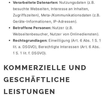
Verarbeitete Datenarten:
Nutzungsdaten (z.B.
besuchte Webseiten, Interesse an Inhalten,
Zugriffszeiten), Meta-/Kommunikationsdaten (z.B.
Geräte-Informationen, IP-Adressen).
Betroffene Personen:
Nutzer (z.B.
Webseitenbesucher, Nutzer von Onlinediensten).
Rechtsgrundlagen:
Einwilligung (Art. 6 Abs. 1 S. 1
lit. a. DSGVO), Berechtigte Interessen (Art. 6 Abs.
1 S. 1 lit. f. DSGVO).
KOMMERZIELLE UND
GESCHÄFTLICHE
LEISTUNGEN