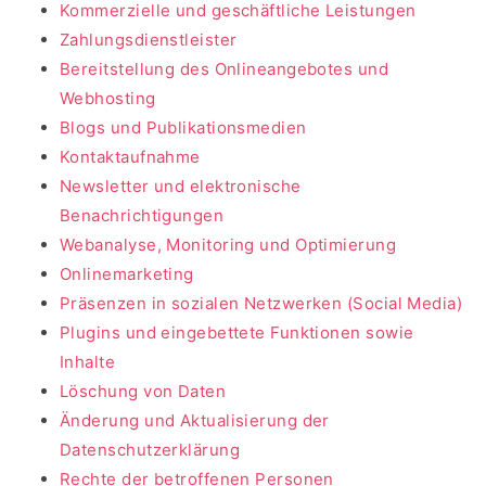
Kommerzielle und geschäftliche Leistungen
Zahlungsdienstleister
Bereitstellung des Onlineangebotes und
Webhosting
Blogs und Publikationsmedien
Kontaktaufnahme
Newsletter und elektronische
Benachrichtigungen
Webanalyse, Monitoring und Optimierung
Onlinemarketing
Präsenzen in sozialen Netzwerken (Social Media)
Plugins und eingebettete Funktionen sowie
Inhalte
Löschung von Daten
Änderung und Aktualisierung der
Datenschutzerklärung
Rechte der betroffenen Personen