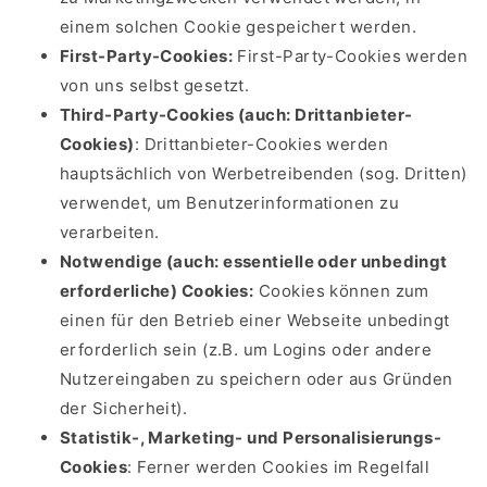
einem solchen Cookie gespeichert werden.
First-Party-Cookies:
First-Party-Cookies werden
von uns selbst gesetzt.
Third-Party-Cookies (auch: Drittanbieter-
Cookies)
: Drittanbieter-Cookies werden
hauptsächlich von Werbetreibenden (sog. Dritten)
verwendet, um Benutzerinformationen zu
verarbeiten.
Notwendige (auch: essentielle oder unbedingt
erforderliche) Cookies:
Cookies können zum
einen für den Betrieb einer Webseite unbedingt
erforderlich sein (z.B. um Logins oder andere
Nutzereingaben zu speichern oder aus Gründen
der Sicherheit).
Statistik-, Marketing- und Personalisierungs-
Cookies
: Ferner werden Cookies im Regelfall