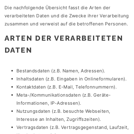
Die nachfolgende Übersicht fasst die Arten der
verarbeiteten Daten und die Zwecke ihrer Verarbeitung
zusammen und verweist auf die betroffenen Personen.
ARTEN DER VERARBEITETEN
DATEN
Bestandsdaten (z.B. Namen, Adressen).
Inhaltsdaten (z.B. Eingaben in Onlineformularen).
Kontaktdaten (z.B. E-Mail, Telefonnummern).
Meta-/Kommunikationsdaten (z.B. Geräte-
Informationen, IP-Adressen).
Nutzungsdaten (z.B. besuchte Webseiten,
Interesse an Inhalten, Zugriffszeiten).
Vertragsdaten (z.B. Vertragsgegenstand, Laufzeit,