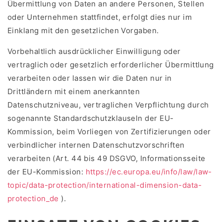
Übermittlung von Daten an andere Personen, Stellen
oder Unternehmen stattfindet, erfolgt dies nur im
Einklang mit den gesetzlichen Vorgaben.
Vorbehaltlich ausdrücklicher Einwilligung oder
vertraglich oder gesetzlich erforderlicher Übermittlung
verarbeiten oder lassen wir die Daten nur in
Drittländern mit einem anerkannten
Datenschutzniveau, vertraglichen Verpflichtung durch
sogenannte Standardschutzklauseln der EU-
Kommission, beim Vorliegen von Zertifizierungen oder
verbindlicher internen Datenschutzvorschriften
verarbeiten (Art. 44 bis 49 DSGVO, Informationsseite
der EU-Kommission:
https://ec.europa.eu/info/law/law-
topic/data-protection/international-dimension-data-
protection_de
).