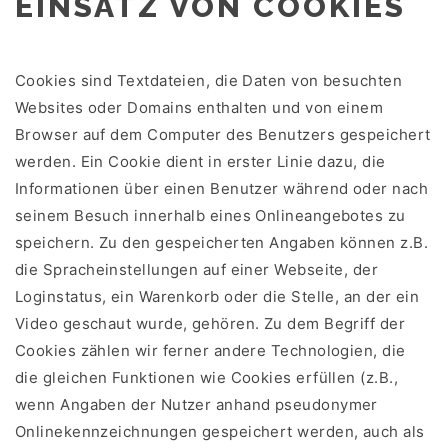
EINSATZ VON COOKIES
Cookies sind Textdateien, die Daten von besuchten
Websites oder Domains enthalten und von einem
Browser auf dem Computer des Benutzers gespeichert
werden. Ein Cookie dient in erster Linie dazu, die
Informationen über einen Benutzer während oder nach
seinem Besuch innerhalb eines Onlineangebotes zu
speichern. Zu den gespeicherten Angaben können z.B.
die Spracheinstellungen auf einer Webseite, der
Loginstatus, ein Warenkorb oder die Stelle, an der ein
Video geschaut wurde, gehören. Zu dem Begriff der
Cookies zählen wir ferner andere Technologien, die
die gleichen Funktionen wie Cookies erfüllen (z.B.,
wenn Angaben der Nutzer anhand pseudonymer
Onlinekennzeichnungen gespeichert werden, auch als