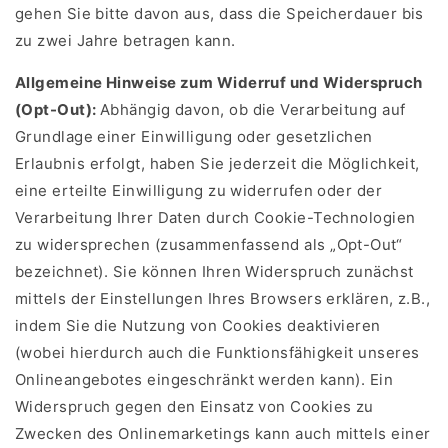
gehen Sie bitte davon aus, dass die Speicherdauer bis
zu zwei Jahre betragen kann.
Allgemeine Hinweise zum Widerruf und Widerspruch
(Opt-Out):
Abhängig davon, ob die Verarbeitung auf
Grundlage einer Einwilligung oder gesetzlichen
Erlaubnis erfolgt, haben Sie jederzeit die Möglichkeit,
eine erteilte Einwilligung zu widerrufen oder der
Verarbeitung Ihrer Daten durch Cookie-Technologien
zu widersprechen (zusammenfassend als „Opt-Out“
bezeichnet). Sie können Ihren Widerspruch zunächst
mittels der Einstellungen Ihres Browsers erklären, z.B.,
indem Sie die Nutzung von Cookies deaktivieren
(wobei hierdurch auch die Funktionsfähigkeit unseres
Onlineangebotes eingeschränkt werden kann). Ein
Widerspruch gegen den Einsatz von Cookies zu
Zwecken des Onlinemarketings kann auch mittels einer