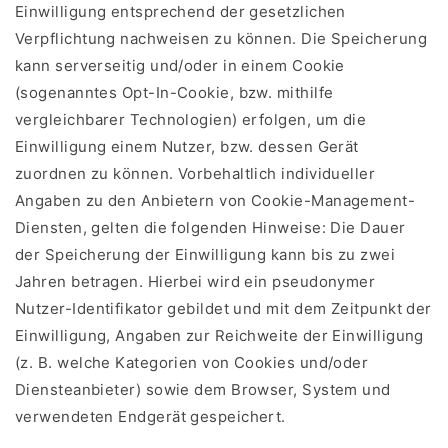
Einwilligung entsprechend der gesetzlichen
Verpflichtung nachweisen zu können. Die Speicherung
kann serverseitig und/oder in einem Cookie
(sogenanntes Opt-In-Cookie, bzw. mithilfe
vergleichbarer Technologien) erfolgen, um die
Einwilligung einem Nutzer, bzw. dessen Gerät
zuordnen zu können. Vorbehaltlich individueller
Angaben zu den Anbietern von Cookie-Management-
Diensten, gelten die folgenden Hinweise: Die Dauer
der Speicherung der Einwilligung kann bis zu zwei
Jahren betragen. Hierbei wird ein pseudonymer
Nutzer-Identifikator gebildet und mit dem Zeitpunkt der
Einwilligung, Angaben zur Reichweite der Einwilligung
(z. B. welche Kategorien von Cookies und/oder
Diensteanbieter) sowie dem Browser, System und
verwendeten Endgerät gespeichert.