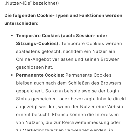
„Nutzer-IDs“ bezeichnet)
Die folgenden Cookie-Typen und Funktionen werden
unterschieden:
Temporäre Cookies (auch: Session- oder
Sitzungs-Cookies):
Temporäre Cookies werden
spätestens gelöscht, nachdem ein Nutzer ein
Online-Angebot verlassen und seinen Browser
geschlossen hat.
Permanente Cookies:
Permanente Cookies
bleiben auch nach dem Schließen des Browsers
gespeichert. So kann beispielsweise der Login-
Status gespeichert oder bevorzugte Inhalte direkt
angezeigt werden, wenn der Nutzer eine Website
erneut besucht. Ebenso können die Interessen
von Nutzern, die zur Reichweitenmessung oder
zu Marketingzwecken verwendet werden, in