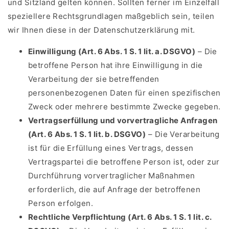
und Sitzland gelten können. Sollten ferner im Einzelfall
speziellere Rechtsgrundlagen maßgeblich sein, teilen
wir Ihnen diese in der Datenschutzerklärung mit.
Einwilligung (Art. 6 Abs. 1 S. 1 lit. a. DSGVO)
– Die
betroffene Person hat ihre Einwilligung in die
Verarbeitung der sie betreffenden
personenbezogenen Daten für einen spezifischen
Zweck oder mehrere bestimmte Zwecke gegeben.
Vertragserfüllung und vorvertragliche Anfragen
(Art. 6 Abs. 1 S. 1 lit. b. DSGVO)
– Die Verarbeitung
ist für die Erfüllung eines Vertrags, dessen
Vertragspartei die betroffene Person ist, oder zur
Durchführung vorvertraglicher Maßnahmen
erforderlich, die auf Anfrage der betroffenen
Person erfolgen.
Rechtliche Verpflichtung (Art. 6 Abs. 1 S. 1 lit. c.