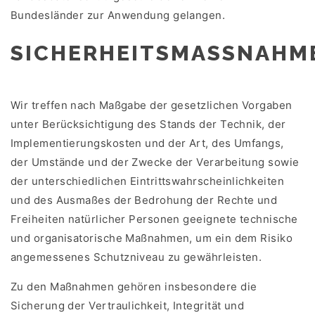
Bundesländer zur Anwendung gelangen.
SICHERHEITSMASSNAHME
Wir treffen nach Maßgabe der gesetzlichen Vorgaben
unter Berücksichtigung des Stands der Technik, der
Implementierungskosten und der Art, des Umfangs,
der Umstände und der Zwecke der Verarbeitung sowie
der unterschiedlichen Eintrittswahrscheinlichkeiten
und des Ausmaßes der Bedrohung der Rechte und
Freiheiten natürlicher Personen geeignete technische
und organisatorische Maßnahmen, um ein dem Risiko
angemessenes Schutzniveau zu gewährleisten.
Zu den Maßnahmen gehören insbesondere die
Sicherung der Vertraulichkeit, Integrität und