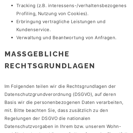
Tracking (z.B. interessens-/verhaltensbezogenes
Profiling, Nutzung von Cookies).
Erbringung vertragliche Leistungen und
Kundenservice.
Verwaltung und Beantwortung von Anfragen.
MASSGEBLICHE R
ECHTSGRUNDLAGEN
Im Folgenden teilen wir die Rechtsgrundlagen der
Datenschutzgrundverordnung (DSGVO), auf deren
Basis wir die personenbezogenen Daten verarbeiten,
mit. Bitte beachten Sie, dass zusätzlich zu den
Regelungen der DSGVO die nationalen
Datenschutzvorgaben in Ihrem bzw. unserem Wohn-