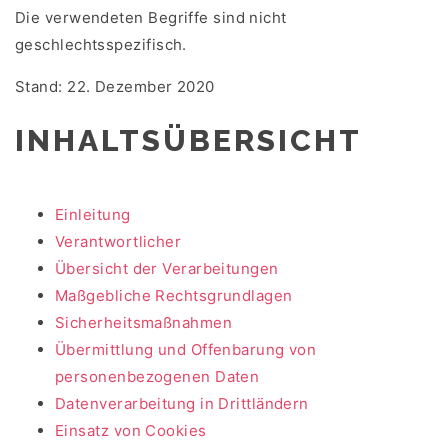
Die verwendeten Begriffe sind nicht
geschlechtsspezifisch.
Stand: 22. Dezember 2020
INHALTSÜBERSICHT
Einleitung
Verantwortlicher
Übersicht der Verarbeitungen
Maßgebliche Rechtsgrundlagen
Sicherheitsmaßnahmen
Übermittlung und Offenbarung von
personenbezogenen Daten
Datenverarbeitung in Drittländern
Einsatz von Cookies