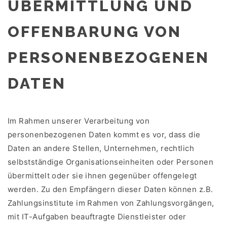
ÜBERMITTLUNG UND
OFFENBARUNG VON
PERSONENBEZOGENEN
DATEN
Im Rahmen unserer Verarbeitung von
personenbezogenen Daten kommt es vor, dass die
Daten an andere Stellen, Unternehmen, rechtlich
selbstständige Organisationseinheiten oder Personen
übermittelt oder sie ihnen gegenüber offengelegt
werden. Zu den Empfängern dieser Daten können z.B.
Zahlungsinstitute im Rahmen von Zahlungsvorgängen,
mit IT-Aufgaben beauftragte Dienstleister oder