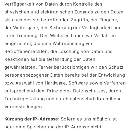
Verfügbarkeit von Daten durch Kontrolle des
physischen und elektronischen Zugangs zu den Daten
als auch des sie betreffenden Zugriffs, der Eingabe,
der Weitergabe, der Sicherung der Verfügbarkeit und
ihrer Trennung. Des Weiteren haben wir Verfahren
eingerichtet, die eine Wahrnehmung von
Betroffenenrechten, die Löschung von Daten und
Reaktionen auf die Gefährdung der Daten
gewährleisten. Ferner berücksichtigen wir den Schutz
personenbezogener Daten bereits bei der Entwicklung
bzw. Auswahl von Hardware, Software sowie Verfahren
entsprechend dem Prinzip des Datenschutzes, durch
Technikgestaltung und durch datenschutzfreundliche
Voreinstellungen.
Kürzung der IP-Adresse
: Sofern es uns möglich ist
oder eine Speicherung der IP-Adresse nicht