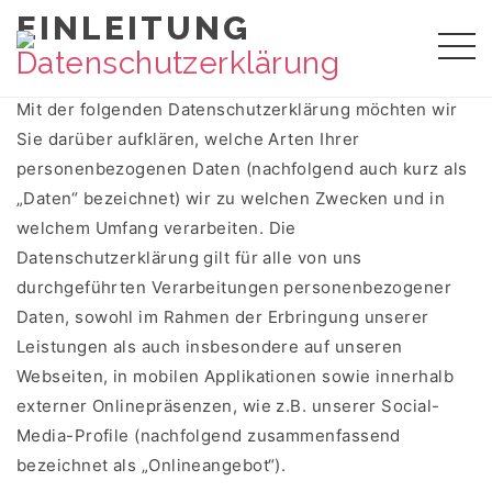
EINLEITUNG
Mit der folgenden Datenschutzerklärung möchten wir
Sie darüber aufklären, welche Arten Ihrer
personenbezogenen Daten (nachfolgend auch kurz als
„Daten“ bezeichnet) wir zu welchen Zwecken und in
welchem Umfang verarbeiten. Die
Datenschutzerklärung gilt für alle von uns
durchgeführten Verarbeitungen personenbezogener
Daten, sowohl im Rahmen der Erbringung unserer
Leistungen als auch insbesondere auf unseren
Webseiten, in mobilen Applikationen sowie innerhalb
externer Onlinepräsenzen, wie z.B. unserer Social-
Media-Profile (nachfolgend zusammenfassend
bezeichnet als „Onlineangebot“).