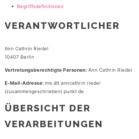
Begriffsdefinitionen
VERANTWORTLICHER
Ann Cathrin Riedel
10407 Berlin
Vertretungsberechtigte Personen:
Ann Cathrin Riedel
E-Mail-Adresse:
me ätt anncathrin riedel
(zusammengeschrieben) punkt de
ÜBERSICHT DER
VERARBEITUNGEN