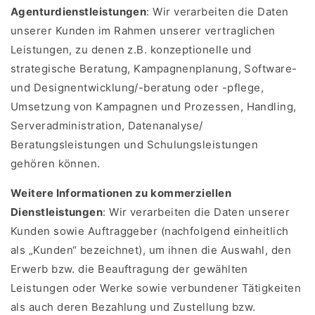
Agenturdienstleistungen
: Wir verarbeiten die Daten
unserer Kunden im Rahmen unserer vertraglichen
Leistungen, zu denen z.B. konzeptionelle und
strategische Beratung, Kampagnenplanung, Software-
und Designentwicklung/-beratung oder -pflege,
Umsetzung von Kampagnen und Prozessen, Handling,
Serveradministration, Datenanalyse/
Beratungsleistungen und Schulungsleistungen
gehören können.
Weitere Informationen zu kommerziellen
Dienstleistungen
: Wir verarbeiten die Daten unserer
Kunden sowie Auftraggeber (nachfolgend einheitlich
als „Kunden“ bezeichnet), um ihnen die Auswahl, den
Erwerb bzw. die Beauftragung der gewählten
Leistungen oder Werke sowie verbundener Tätigkeiten
als auch deren Bezahlung und Zustellung bzw.