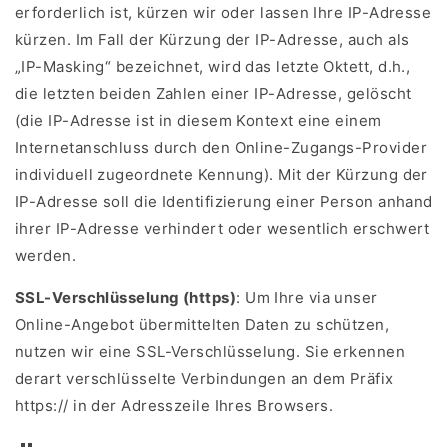
erforderlich ist, kürzen wir oder lassen Ihre IP-Adresse
kürzen. Im Fall der Kürzung der IP-Adresse, auch als
„IP-Masking“ bezeichnet, wird das letzte Oktett, d.h.,
die letzten beiden Zahlen einer IP-Adresse, gelöscht
(die IP-Adresse ist in diesem Kontext eine einem
Internetanschluss durch den Online-Zugangs-Provider
individuell zugeordnete Kennung). Mit der Kürzung der
IP-Adresse soll die Identifizierung einer Person anhand
ihrer IP-Adresse verhindert oder wesentlich erschwert
werden.
SSL-Verschlüsselung (https)
: Um Ihre via unser
Online-Angebot übermittelten Daten zu schützen,
nutzen wir eine SSL-Verschlüsselung. Sie erkennen
derart verschlüsselte Verbindungen an dem Präfix
https:// in der Adresszeile Ihres Browsers.