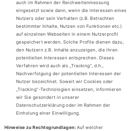
auch im Rahmen der Reichweitenmessung
eingesetzt sowie dann, wenn die Interessen eines
Nutzers oder sein Verhalten (z.B. Betrachten
bestimmter Inhalte, Nutzen von Funktionen etc.)
auf einzelnen Webseiten in einem Nutzerprofil
gespeichert werden. Solche Profile dienen dazu,
den Nutzern z.B. Inhalte anzuzeigen, die ihren
potentiellen Interessen entsprechen. Dieses
Verfahren wird auch als „Tracking“, d.h.,
Nachverfolgung der potentiellen Interessen der
Nutzer bezeichnet. Soweit wir Cookies oder
„Tracking“-Technologien einsetzen, informieren
wir Sie gesondert in unserer
Datenschutzerklärung oder im Rahmen der
Einholung einer Einwilligung.
Hinweise zu Rechtsgrundlagen:
Auf welcher