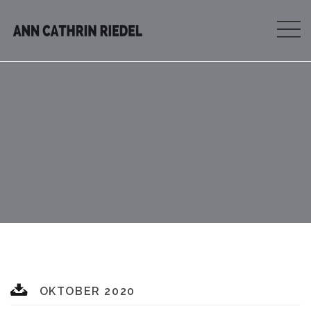
OKTOBER 2020