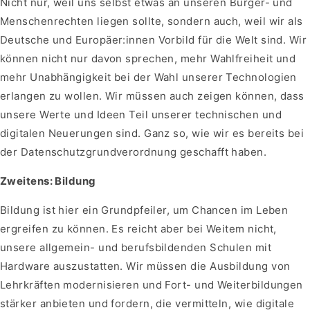
Nicht nur, weil uns selbst etwas an unseren Bürger- und
Menschenrechten liegen sollte, sondern auch, weil wir als
Deutsche und Europäer:innen Vorbild für die Welt sind. Wir
können nicht nur davon sprechen, mehr Wahlfreiheit und
mehr Unabhängigkeit bei der Wahl unserer Technologien
erlangen zu wollen. Wir müssen auch zeigen können, dass
unsere Werte und Ideen Teil unserer technischen und
digitalen Neuerungen sind. Ganz so, wie wir es bereits bei
der Datenschutzgrundverordnung geschafft haben.
Zweitens: Bildung
Bildung ist hier ein Grundpfeiler, um Chancen im Leben
ergreifen zu können. Es reicht aber bei Weitem nicht,
unsere allgemein- und berufsbildenden Schulen mit
Hardware auszustatten. Wir müssen die Ausbildung von
Lehrkräften modernisieren und Fort- und Weiterbildungen
stärker anbieten und fordern, die vermitteln, wie digitale