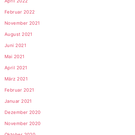
April 2022
Februar 2022
November 2021
August 2021
Juni 2021
Mai 2021
April 2021
März 2021
Februar 2021
Januar 2021
Dezember 2020
November 2020
Oktober 2020