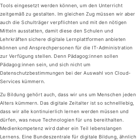
Tools eingesetzt werden können, um den Unterricht
zeitgemäß zu gestalten. Im gleichen Zug müssen wir aber
auch die Schulträger verpflichten und mit den nötigen
Mitteln ausstatten, damit diese den Schulen und
Lehrkräften sichere digitale Lernplattformen anbieten
können und Ansprechpersonen für die IT-Administration
zur Verfügung stellen. Denn Pädagog:innen sollen
Pädagog:innen sein, und sich nicht um
Datenschutzbestimmungen bei der Auswahl von Cloud-
Services kümmern.
Zu Bildung gehört auch, dass wir uns um Menschen jeden
Alters kümmern. Das digitale Zeitalter ist so schnelllebig,
dass wir alle kontinuierlich lernen werden müssen und
dürfen, was neue Technologien für uns bereithalten.
Medienkompetenz wird daher ein Teil lebenslangen
Lernens. Eine Bundeszentrale für digitale Bildung, ähnlich