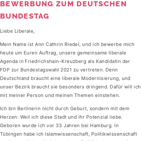
BEWERBUNG ZUM DEUTSCHEN
BUNDESTAG
Liebe Liberale,
Mein Name ist Ann Cathrin Riedel, und ich bewerbe mich
heute um Euren Auftrag, unsere gemeinsame liberale
Agenda in Friedrichshain-Kreuzberg als Kandidatin der
FDP zur Bundestagswahl 2021 zu vertreten. Denn
Deutschland braucht eine liberale Modernisierung, und
unser Bezirk braucht sie besonders dringend. Dafür will ich
mit meiner Person und meinen Themen einstehen.
Ich bin Berlinerin nicht durch Geburt, sondern mit dem
Herzen: Weil ich diese Stadt und ihr Potenzial liebe.
Geboren wurde ich vor 33 Jahren bei Hamburg. In
Tübingen habe ich Islamwissenschaft, Politikwissenschaft