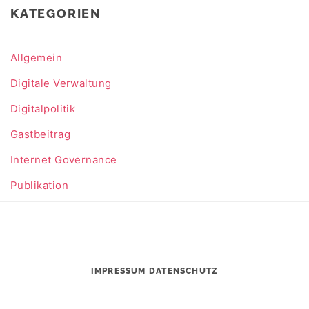
KATEGORIEN
Allgemein
Digitale Verwaltung
Digitalpolitik
Gastbeitrag
Internet Governance
Publikation
IMPRESSUM
DATENSCHUTZ