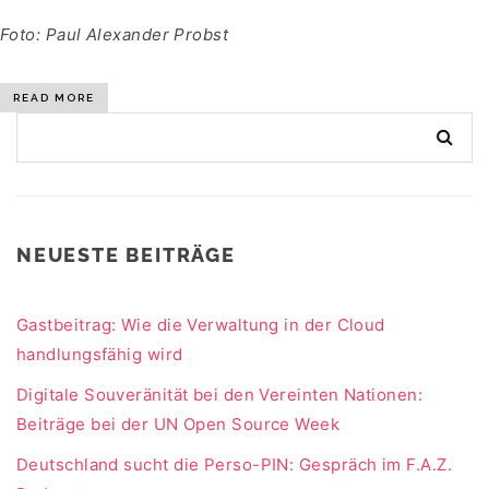
Foto: Paul Alexander Probst
READ MORE
NEUESTE BEITRÄGE
Gastbeitrag: Wie die Verwaltung in der Cloud
handlungsfähig wird
Digitale Souveränität bei den Vereinten Nationen:
Beiträge bei der UN Open Source Week
Deutschland sucht die Perso-PIN: Gespräch im F.A.Z.