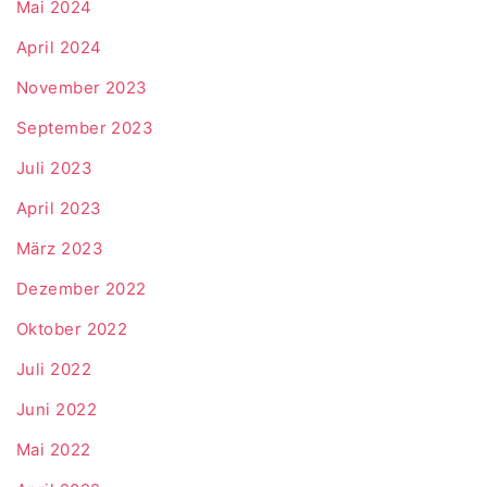
Mai 2024
April 2024
November 2023
September 2023
Juli 2023
April 2023
März 2023
Dezember 2022
Oktober 2022
Juli 2022
Juni 2022
Mai 2022