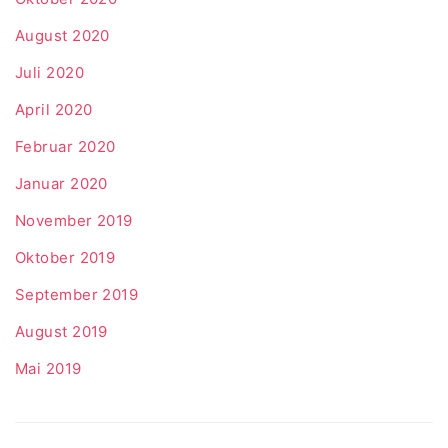
August 2020
Juli 2020
April 2020
Februar 2020
Januar 2020
November 2019
Oktober 2019
September 2019
August 2019
Mai 2019