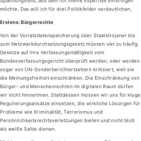
Spannungsfeld, aus dem ich meine Expertise einbringen
möchte. Das will ich für drei Politikfelder verdeutlichen.
Erstens: Bürgerrechte
Von der Vorratsdatenspeicherung über Staatstrojaner bis
zum Netzwerkdurchsetzungsgesetz müssen viel zu häufig
Gesetze auf ihre Verfassungsmäßigkeit vom
Bundesverfassungsgericht überprüft werden, oder werden
sogar von UN-Sonderberichterstattern kritisiert, weil sie
die Meinungsfreiheit einschränken. Die Einschränkung von
Bürger- und Menschenrechten im digitalen Raum dürfen
wir nicht hinnehmen. Stattdessen müssen wir uns für kluge
Regulierungsansätze einsetzen, die wirkliche Lösungen für
Probleme wie Kriminalität, Terrorismus und
Persönlichkeitsrechtsverletzungen bieten und nicht bloß
als weiße Salbe dienen.