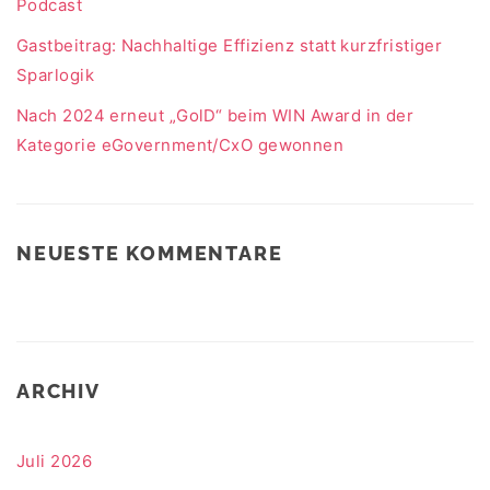
Podcast
Gastbeitrag: Nachhaltige Effizienz statt kurzfristiger
Sparlogik
Nach 2024 erneut „GolD“ beim WIN Award in der
Kategorie eGovernment/CxO gewonnen
NEUESTE KOMMENTARE
ARCHIV
Juli 2026