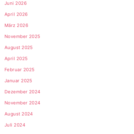
Juni 2026
April 2026
März 2026
November 2025
August 2025
April 2025
Februar 2025
Januar 2025
Dezember 2024
November 2024
August 2024
Juli 2024