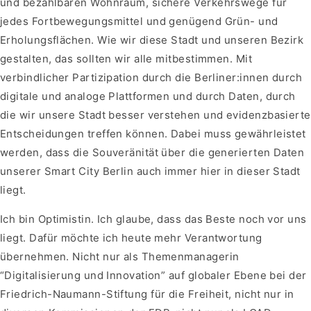
und bezahlbaren Wohnraum, sichere Verkehrswege für
jedes Fortbewegungsmittel und genügend Grün- und
Erholungsflächen. Wie wir diese Stadt und unseren Bezirk
gestalten, das sollten wir alle mitbestimmen. Mit
verbindlicher Partizipation durch die Berliner:innen durch
digitale und analoge Plattformen und durch Daten, durch
die wir unsere Stadt besser verstehen und evidenzbasierte
Entscheidungen treffen können. Dabei muss gewährleistet
werden, dass die Souveränität über die generierten Daten
unserer Smart City Berlin auch immer hier in dieser Stadt
liegt.
Ich bin Optimistin. Ich glaube, dass das Beste noch vor uns
liegt. Dafür möchte ich heute mehr Verantwortung
übernehmen. Nicht nur als Themenmanagerin
“Digitalisierung und Innovation” auf globaler Ebene bei der
Friedrich-Naumann-Stiftung für die Freiheit, nicht nur in