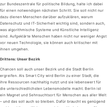
zur Bundeszentrale für politische Bildung, halte ich dabei
für einen notwendigen nächsten Schritt. Sie soll nicht nur
dazu dienen Menschen darüber aufzuklären, warum
Datenschutz und IT-Sicherheit wichtig sind, sondern auch,
was algorithmische Systeme und Künstliche Intelligenz
sind. Aufgeklärte Menschen haben nicht nur weniger Angst
vor neuen Technologie, sie können auch kritischer mit
ihnen umgehen.
Drittens: Unser Bezirk
Chancen soll auch unser Bezirk und die Stadt Berlin
ergreifen. Als Smart City wird Berlin zu einer Stadt, die
ihre Ressourcen nachhaltig nutzt und sie lebenswert für
die unterschiedlichsten Lebensmodelle macht. Berlin ist
ein Magnet und Sehnsuchtsort für Menschen aus aller Welt
– und das soll auch so bleiben. Dafür braucht es genügend