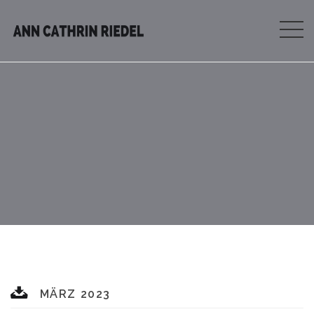
MÄRZ 2023