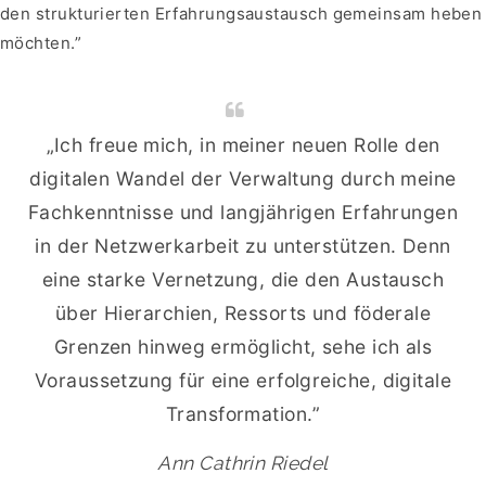
den strukturierten Erfahrungsaustausch gemeinsam heben
möchten.”
„Ich freue mich, in meiner neuen Rolle den
digitalen Wandel der Verwaltung durch meine
Fachkenntnisse und langjährigen Erfahrungen
in der Netzwerkarbeit zu unterstützen. Denn
eine starke Vernetzung, die den Austausch
über Hierarchien, Ressorts und föderale
Grenzen hinweg ermöglicht, sehe ich als
Voraussetzung für eine erfolgreiche, digitale
Transformation.”
Ann Cathrin Riedel