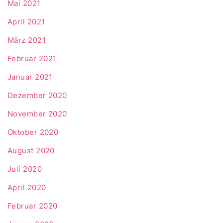
Mai 2021
April 2021
März 2021
Februar 2021
Januar 2021
Dezember 2020
November 2020
Oktober 2020
August 2020
Juli 2020
April 2020
Februar 2020