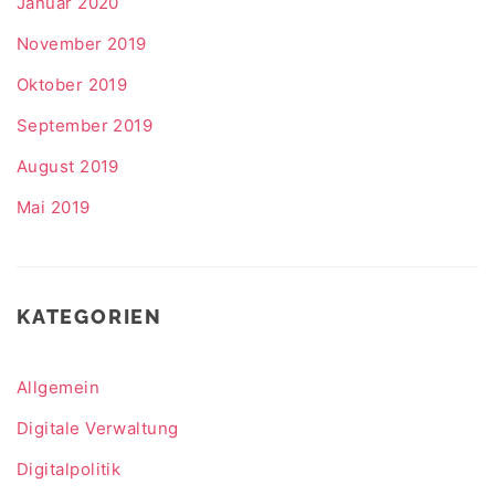
Januar 2020
November 2019
Oktober 2019
September 2019
August 2019
Mai 2019
KATEGORIEN
Allgemein
Digitale Verwaltung
Digitalpolitik