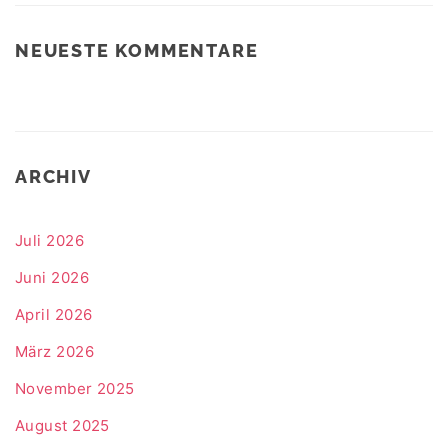
NEUESTE KOMMENTARE
ARCHIV
Juli 2026
Juni 2026
April 2026
März 2026
November 2025
August 2025