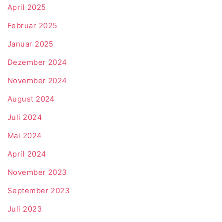
April 2025
Februar 2025
Januar 2025
Dezember 2024
November 2024
August 2024
Juli 2024
Mai 2024
April 2024
November 2023
September 2023
Juli 2023