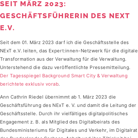
SEIT MÄRZ 2023:
GESCHÄFTSFÜHRERIN DES NEXT
E.V.
Seit dem 01. März 2023 darf ich die Geschäftsstelle des
NExT e.V. leiten, das Expert:innen-Netzwerk für die digitale
Transformation aus der Verwaltung für die Verwaltung.
Unterstehend die dazu veröffentlichte Pressemitteilung.
Der Tagesspiegel Background Smart City & Verwaltung
berichtete exklusiv vorab
.
Ann Cathrin Riedel übernimmt ab 1. März 2023 die
Geschäftsführung des NExT e. V. und damit die Leitung der
Geschäftsstelle. Durch ihr vielfältiges digitalpolitisches
Engagement z. B. als Mitglied des Digitalbeirats des
Bundesministeriums für Digitales und Verkehr, im Digitalrat