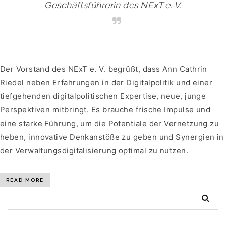
Geschäftsführerin des NExT e. V.
Der Vorstand des NExT e. V. begrüßt, dass Ann Cathrin
Riedel neben Erfahrungen in der Digitalpolitik und einer
tiefgehenden digitalpolitischen Expertise, neue, junge
Perspektiven mitbringt. Es brauche frische Impulse und
eine starke Führung, um die Potentiale der Vernetzung zu
heben, innovative Denkanstöße zu geben und Synergien in
der Verwaltungsdigitalisierung optimal zu nutzen.
READ MORE