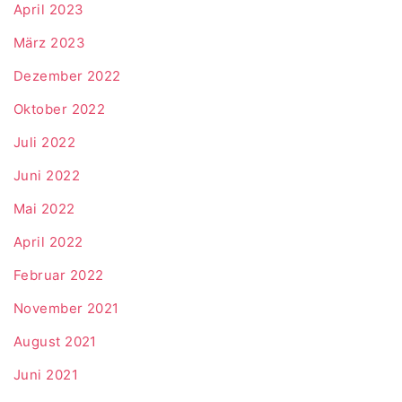
April 2023
März 2023
Dezember 2022
Oktober 2022
Juli 2022
Juni 2022
Mai 2022
April 2022
Februar 2022
November 2021
August 2021
Juni 2021