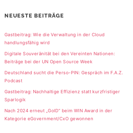
NEUESTE BEITRÄGE
Gastbeitrag: Wie die Verwaltung in der Cloud
handlungsfähig wird
Digitale Souveränität bei den Vereinten Nationen:
Beiträge bei der UN Open Source Week
Deutschland sucht die Perso-PIN: Gespräch im F.A.Z.
Podcast
Gastbeitrag: Nachhaltige Effizienz statt kurzfristiger
Sparlogik
Nach 2024 erneut „GolD“ beim WIN Award in der
Kategorie eGovernment/CxO gewonnen