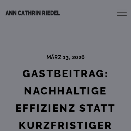
MÄRZ 13, 2026
GASTBEITRAG:
NACHHALTIGE
EFFIZIENZ STATT
KURZFRISTIGER