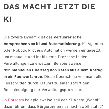
DAS MACHT JETZT DIE
KI
Die zweite Dynamik ist das
verführerische
Versprechen von KI und Automatisierung
. KI-Agenten
oder Robotic Process Automation werden eingesetzt,
um manuelle und ineffiziente Prozesse in den
Verwaltungen zu ersetzen. Beispielsweise
den
manuellen Übertrag von Daten aus einem Antrag
in ein Fachverfahren
. Diese Übernahme von manuellen
Teilschritten durch KI führt zu einer sofortigen
Beschleunigung der Verwaltungsprozesse.
In Potsdam
beispielsweise soll der KI-Agent „Wohni“
dazu führen, dass Bürger:innen nur noch zwölf statt 21