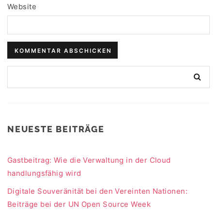
Website
NEUESTE BEITRÄGE
Gastbeitrag: Wie die Verwaltung in der Cloud
handlungsfähig wird
Digitale Souveränität bei den Vereinten Nationen:
Beiträge bei der UN Open Source Week