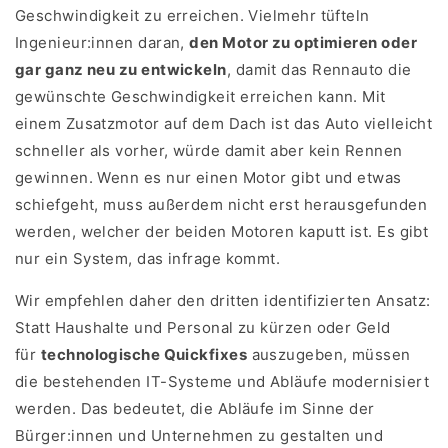
Geschwindigkeit zu erreichen. Vielmehr tüfteln
Ingenieur:innen daran,
den Motor zu optimieren oder
gar ganz neu zu entwickeln
, damit das Rennauto die
gewünschte Geschwindigkeit erreichen kann. Mit
einem Zusatzmotor auf dem Dach ist das Auto vielleicht
schneller als vorher, würde damit aber kein Rennen
gewinnen. Wenn es nur einen Motor gibt und etwas
schiefgeht, muss außerdem nicht erst herausgefunden
werden, welcher der beiden Motoren kaputt ist. Es gibt
nur ein System, das infrage kommt.
Wir empfehlen daher den dritten identifizierten Ansatz:
Statt Haushalte und Personal zu kürzen oder Geld
für
technologische Quickfixes
auszugeben, müssen
die bestehenden IT-Systeme und Abläufe modernisiert
werden. Das bedeutet, die Abläufe im Sinne der
Bürger:innen und Unternehmen zu gestalten und