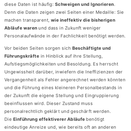
diese Daten ist häufig:
Schweigen und Ignorieren
.
Denn die Daten zeigen zwei Seiten einer Medaille: Sie
machen transparent,
wie ineffektiv die bisherigen
Abläufe waren
und dass in Zukunft weniger
Personalaufwände in der Fachlichkeit benötigt werden.
Vor beiden Seiten sorgen sich
Beschäftigte und
Führungskräfte
in Hinblick auf ihre Stellung,
Aufstiegsmöglichkeiten und Besoldung. Es herrscht
Ungewissheit darüber, inwiefern die Ineffizienzen der
Vergangenheit als Fehler angerechnet werden könnten
und die Führung eines kleineren Personalbestands in
der Zukunft die eigene Stellung und Eingruppierung
beeinflussen wird. Dieser Zustand muss
personalrechtlich geklärt und geschärft werden.
Die
Einführung effektiverer Abläufe
benötigt
eindeutige Anreize und, wie bereits oft an anderen