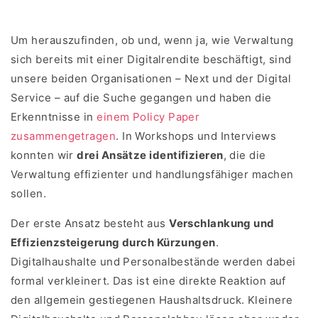
Um herauszufinden, ob und, wenn ja, wie Verwaltung
sich bereits mit einer Digitalrendite beschäftigt, sind
unsere beiden Organisationen – Next und der Digital
Service – auf die Suche gegangen und haben die
Erkenntnisse in
einem Policy Paper
zusammengetragen
. In Workshops und Interviews
konnten wir
drei Ansätze identifizieren
, die die
Verwaltung effizienter und handlungsfähiger machen
sollen.
Der erste Ansatz besteht aus
Verschlankung und
Effizienzsteigerung durch Kürzungen
.
Digitalhaushalte und Personalbestände werden dabei
formal verkleinert. Das ist eine direkte Reaktion auf
den allgemein gestiegenen Haushaltsdruck. Kleinere