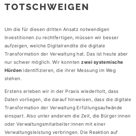
TOTSCHWEIGEN
Um die für diesen dritten Ansatz notwendigen
Investitionen zu rechtfertigen, müssen wir besser
aufzeigen, welche Digitalrendite die digitale
Transformation der Verwaltung hat. Das ist heute aber
nur schwer möglich. Wir konnten
zwei systemische
Hürden
identifizieren, die ihrer Messung im Weg
stehen.
Erstens erleben wir in der Praxis wiederholt, dass
Daten vorliegen, die darauf hinweisen, dass die digitale
Transformation der Verwaltung Erfüllungsaufwände
einspart. Also unter anderem die Zeit, die Bürger:innen
oder Verwaltungsmitarbeiter:innen mit einer
Verwaltungsleistung verbringen. Die Reaktion auf