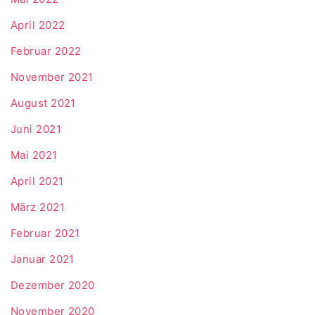
April 2022
Februar 2022
November 2021
August 2021
Juni 2021
Mai 2021
April 2021
März 2021
Februar 2021
Januar 2021
Dezember 2020
November 2020