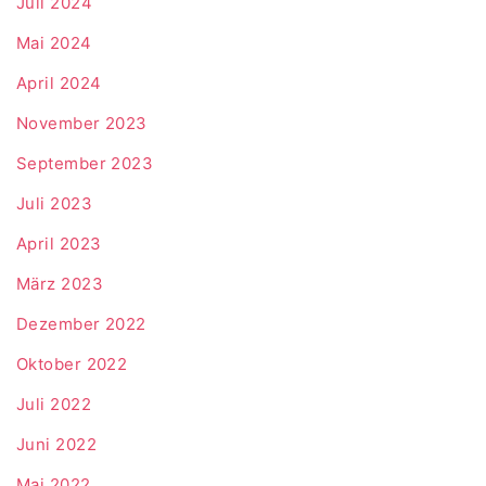
Juli 2024
Mai 2024
April 2024
November 2023
September 2023
Juli 2023
April 2023
März 2023
Dezember 2022
Oktober 2022
Juli 2022
Juni 2022
Mai 2022