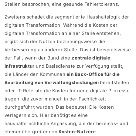
Stellen besprochen, eine gesunde Fehlertoleranz.
Zweitens schadet die segmentierte Haushaltslogik der
digitalen Transformation. Während die Kosten der
digitalen Transformation an einer Stelle entstehen,
ergibt sich der Nutzen beziehungsweise die
Verbesserung an anderer Stelle. Das ist beispielsweise
der Fall, wenn der Bund eine
zentrale digitale
Infrastruktur
und Basisdienste zur Verfügung stellt,
die Länder den Kommunen
ein Back-Office für die
Bearbeitung von Verwaltungsleistungen
bereitstellen
oder IT-Referate die Kosten für neue digitale Prozesse
tragen, die zuvor manuell in der Fachlichkeit
durchgeführt wurden. Das bedeutet: Die Kosten
verlagern sich. Hier benötigt es eine
haushaltsrechtliche Anpassung, die der bereichs- und
ebenenübergreifenden
Kosten-Nutzen-