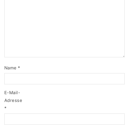
Name
*
E-Mail-
Adresse
*