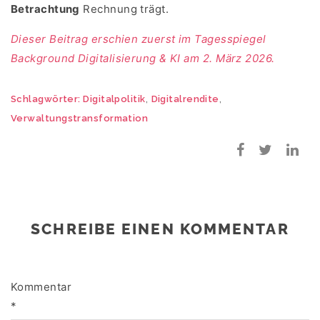
Betrachtung
Rechnung trägt.
Dieser Beitrag erschien zuerst im Tagesspiegel
Background Digitalisierung & KI am 2. März 2026.
,
,
Schlagwörter:
Digitalpolitik
Digitalrendite
Verwaltungstransformation
SCHREIBE EINEN KOMMENTAR
Kommentar
*