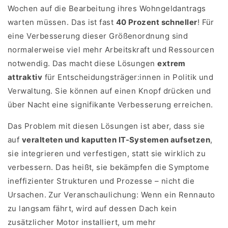
Wochen auf die Bearbeitung ihres Wohngeldantrags
warten müssen. Das ist fast
40 Prozent schneller
! Für
eine Verbesserung dieser Größenordnung sind
normalerweise viel mehr Arbeitskraft und Ressourcen
notwendig. Das macht diese Lösungen
extrem
attraktiv
für Entscheidungsträger:innen in Politik und
Verwaltung. Sie können auf einen Knopf drücken und
über Nacht eine signifikante Verbesserung erreichen.
Das Problem mit diesen Lösungen ist aber, dass sie
auf
veralteten und kaputten IT-Systemen aufsetzen
,
sie integrieren und verfestigen, statt sie wirklich zu
verbessern. Das heißt, sie bekämpfen die Symptome
ineffizienter Strukturen und Prozesse – nicht die
Ursachen. Zur Veranschaulichung: Wenn ein Rennauto
zu langsam fährt, wird auf dessen Dach kein
zusätzlicher Motor installiert, um mehr