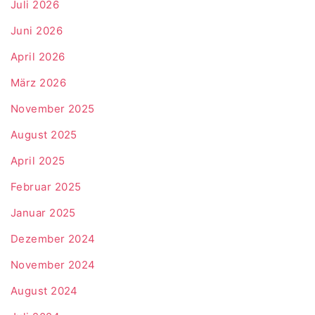
Juli 2026
Juni 2026
April 2026
März 2026
November 2025
August 2025
April 2025
Februar 2025
Januar 2025
Dezember 2024
November 2024
August 2024