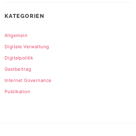
KATEGORIEN
Allgemein
Digitale Verwaltung
Digitalpolitik
Gastbeitrag
Internet Governance
Publikation