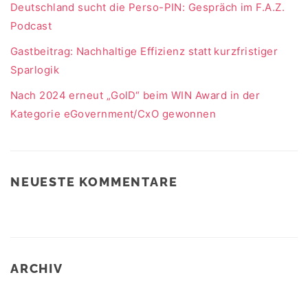
Deutschland sucht die Perso-PIN: Gespräch im F.A.Z.
Podcast
Gastbeitrag: Nachhaltige Effizienz statt kurzfristiger
Sparlogik
Nach 2024 erneut „GolD“ beim WIN Award in der
Kategorie eGovernment/CxO gewonnen
NEUESTE KOMMENTARE
ARCHIV