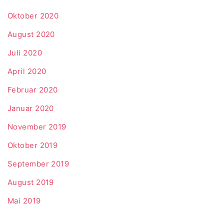
Oktober 2020
August 2020
Juli 2020
April 2020
Februar 2020
Januar 2020
November 2019
Oktober 2019
September 2019
August 2019
Mai 2019