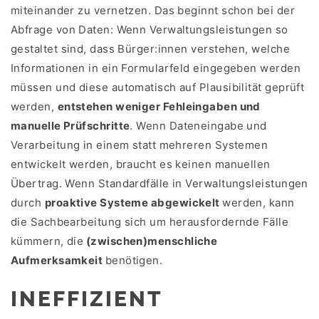
miteinander zu vernetzen. Das beginnt schon bei der
Abfrage von Daten: Wenn Verwaltungsleistungen so
gestaltet sind, dass Bürger:innen verstehen, welche
Informationen in ein Formularfeld eingegeben werden
müssen und diese automatisch auf Plausibilität geprüft
werden,
entstehen weniger Fehleingaben und
manuelle Prüfschritte
. Wenn Dateneingabe und
Verarbeitung in einem statt mehreren Systemen
entwickelt werden, braucht es keinen manuellen
Übertrag. Wenn Standardfälle in Verwaltungsleistungen
durch
proaktive Systeme abgewickelt
werden, kann
die Sachbearbeitung sich um herausfordernde Fälle
kümmern, die
(zwischen)menschliche
Aufmerksamkeit
benötigen.
INEFFIZIENT