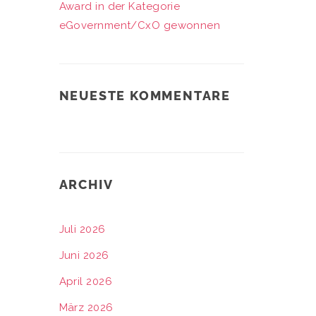
Award in der Kategorie
eGovernment/CxO gewonnen
NEUESTE KOMMENTARE
ARCHIV
Juli 2026
Juni 2026
April 2026
März 2026