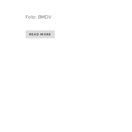
Foto: BMDV
READ MORE