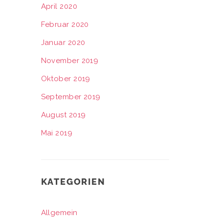
April 2020
Februar 2020
Januar 2020
November 2019
Oktober 2019
September 2019
August 2019
Mai 2019
KATEGORIEN
Allgemein