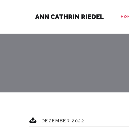
HO
DEZEMBER 2022