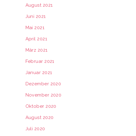
August 2021
Juni 2021
Mai 2021
April 2021
März 2021
Februar 2021
Januar 2021
Dezember 2020
November 2020
Oktober 2020
August 2020
Juli 2020