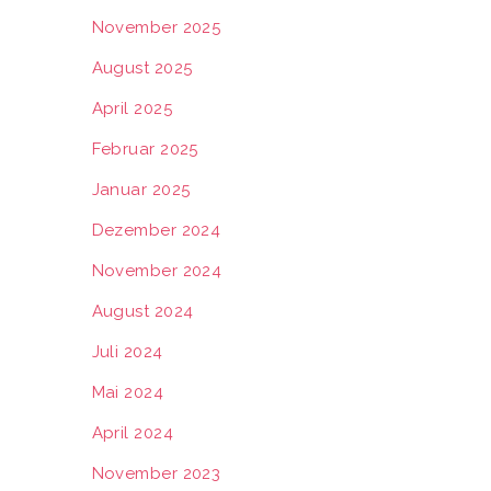
November 2025
August 2025
April 2025
Februar 2025
Januar 2025
Dezember 2024
November 2024
August 2024
Juli 2024
Mai 2024
April 2024
November 2023