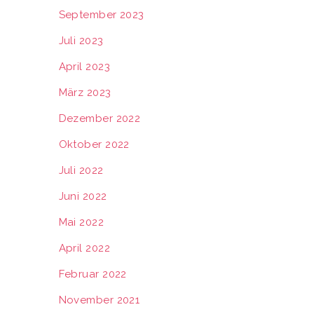
September 2023
Juli 2023
April 2023
März 2023
Dezember 2022
Oktober 2022
Juli 2022
Juni 2022
Mai 2022
April 2022
Februar 2022
November 2021