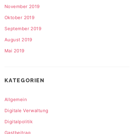
November 2019
Oktober 2019
September 2019
August 2019
Mai 2019
KATEGORIEN
Allgemein
Digitale Verwaltung
Digitalpolitik
Gastbeitrag