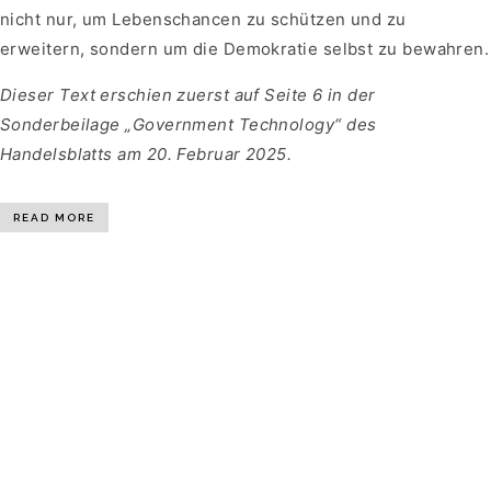
nicht nur, um Lebenschancen zu schützen und zu
erweitern, sondern um die Demokratie selbst zu bewahren.
Dieser Text erschien zuerst auf Seite 6 in der
Sonderbeilage „Government Technology“ des
Handelsblatts am 20. Februar 2025.
READ MORE