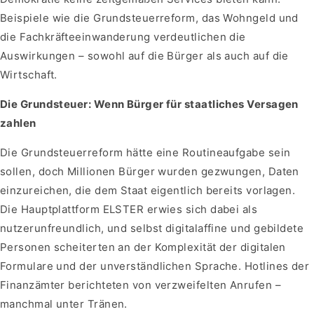
Beispiele wie die Grundsteuerreform, das Wohngeld und
die Fachkräfteeinwanderung verdeutlichen die
Auswirkungen – sowohl auf die Bürger als auch auf die
Wirtschaft.
Die Grundsteuer: Wenn Bürger für staatliches Versagen
zahlen
Die Grundsteuerreform hätte eine Routineaufgabe sein
sollen, doch Millionen Bürger wurden gezwungen, Daten
einzureichen, die dem Staat eigentlich bereits vorlagen.
Die Hauptplattform ELSTER erwies sich dabei als
nutzerunfreundlich, und selbst digitalaffine und gebildete
Personen scheiterten an der Komplexität der digitalen
Formulare und der unverständlichen Sprache. Hotlines der
Finanzämter berichteten von verzweifelten Anrufen –
manchmal unter Tränen.