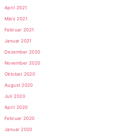
April 2021
März 2021
Februar 2021
Januar 2021
Dezember 2020
November 2020
Oktober 2020
August 2020
Juli 2020
April 2020
Februar 2020
Januar 2020