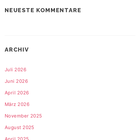
NEUESTE KOMMENTARE
ARCHIV
Juli 2026
Juni 2026
April 2026
März 2026
November 2025
August 2025
April 2025