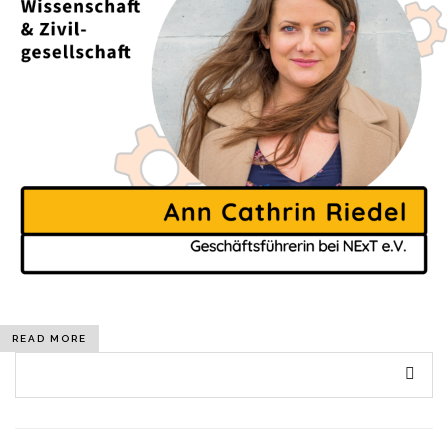
READ MORE