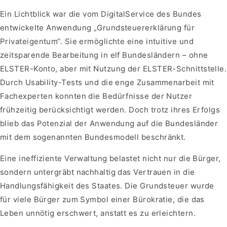
Ein Lichtblick war die vom DigitalService des Bundes
entwickelte Anwendung „Grundsteuererklärung für
Privateigentum“. Sie ermöglichte eine intuitive und
zeitsparende Bearbeitung in elf Bundesländern – ohne
ELSTER-Konto, aber mit Nutzung der ELSTER-Schnittstelle.
Durch Usability-Tests und die enge Zusammenarbeit mit
Fachexperten konnten die Bedürfnisse der Nutzer
frühzeitig berücksichtigt werden. Doch trotz ihres Erfolgs
blieb das Potenzial der Anwendung auf die Bundesländer
mit dem sogenannten Bundesmodell beschränkt.
Eine ineffiziente Verwaltung belastet nicht nur die Bürger,
sondern untergräbt nachhaltig das Vertrauen in die
Handlungsfähigkeit des Staates. Die Grundsteuer wurde
für viele Bürger zum Symbol einer Bürokratie, die das
Leben unnötig erschwert, anstatt es zu erleichtern.