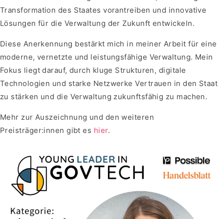
Transformation des Staates vorantreiben und innovative
Lösungen für die Verwaltung der Zukunft entwickeln.
Diese Anerkennung bestärkt mich in meiner Arbeit für eine
moderne, vernetzte und leistungsfähige Verwaltung. Mein
Fokus liegt darauf, durch kluge Strukturen, digitale
Technologien und starke Netzwerke Vertrauen in den Staat
zu stärken und die Verwaltung zukunftsfähig zu machen.
Mehr zur Auszeichnung und den weiteren
Preisträger:innen gibt es
hier
.