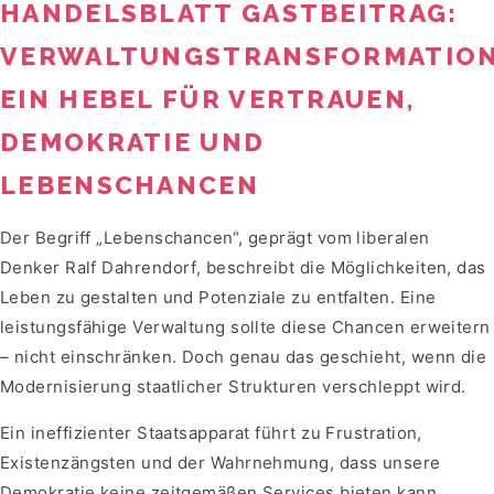
HANDELSBLATT GASTBEITRAG:
VERWALTUNGSTRANSFORMATION
EIN HEBEL FÜR VERTRAUEN,
DEMOKRATIE UND
LEBENSCHANCEN
Der Begriff „Lebenschancen“, geprägt vom liberalen
Denker Ralf Dahrendorf, beschreibt die Möglichkeiten, das
Leben zu gestalten und Potenziale zu entfalten. Eine
leistungsfähige Verwaltung sollte diese Chancen erweitern
– nicht einschränken. Doch genau das geschieht, wenn die
Modernisierung staatlicher Strukturen verschleppt wird.
Ein ineffizienter Staatsapparat führt zu Frustration,
Existenzängsten und der Wahrnehmung, dass unsere
Demokratie keine zeitgemäßen Services bieten kann.