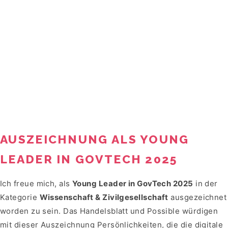
AUSZEICHNUNG ALS YOUNG
LEADER IN GOVTECH 2025
Ich freue mich, als
Young Leader in GovTech 2025
in der
Kategorie
Wissenschaft & Zivilgesellschaft
ausgezeichnet
worden zu sein. Das Handelsblatt und Possible würdigen
mit dieser Auszeichnung Persönlichkeiten, die die digitale