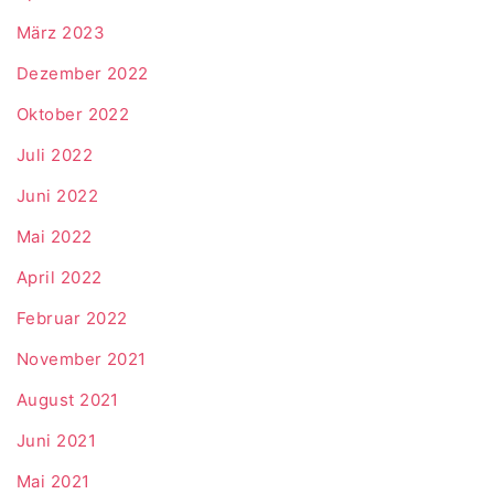
März 2023
Dezember 2022
Oktober 2022
Juli 2022
Juni 2022
Mai 2022
April 2022
Februar 2022
November 2021
August 2021
Juni 2021
Mai 2021