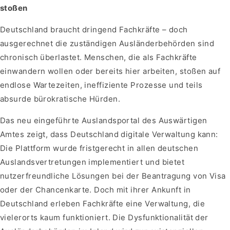
stoßen
Deutschland braucht dringend Fachkräfte – doch
ausgerechnet die zuständigen Ausländerbehörden sind
chronisch überlastet. Menschen, die als Fachkräfte
einwandern wollen oder bereits hier arbeiten, stoßen auf
endlose Wartezeiten, ineffiziente Prozesse und teils
absurde bürokratische Hürden.
Das neu eingeführte Auslandsportal des Auswärtigen
Amtes zeigt, dass Deutschland digitale Verwaltung kann:
Die Plattform wurde fristgerecht in allen deutschen
Auslandsvertretungen implementiert und bietet
nutzerfreundliche Lösungen bei der Beantragung von Visa
oder der Chancenkarte. Doch mit ihrer Ankunft in
Deutschland erleben Fachkräfte eine Verwaltung, die
vielerorts kaum funktioniert. Die Dysfunktionalität der