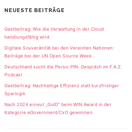
NEUESTE BEITRÄGE
Gastbeitrag: Wie die Verwaltung in der Cloud
handlungsfähig wird
Digitale Souveränität bei den Vereinten Nationen:
Beiträge bei der UN Open Source Week
Deutschland sucht die Perso-PIN: Gespräch im F.A.Z.
Podcast
Gastbeitrag: Nachhaltige Effizienz statt kurzfristiger
Sparlogik
Nach 2024 erneut „GolD“ beim WIN Award in der
Kategorie eGovernment/CxO gewonnen