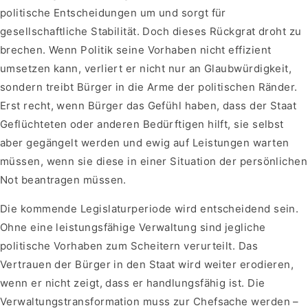
politische Entscheidungen um und sorgt für
gesellschaftliche Stabilität. Doch dieses Rückgrat droht zu
brechen. Wenn Politik seine Vorhaben nicht effizient
umsetzen kann, verliert er nicht nur an Glaubwürdigkeit,
sondern treibt Bürger in die Arme der politischen Ränder.
Erst recht, wenn Bürger das Gefühl haben, dass der Staat
Geflüchteten oder anderen Bedürftigen hilft, sie selbst
aber gegängelt werden und ewig auf Leistungen warten
müssen, wenn sie diese in einer Situation der persönlichen
Not beantragen müssen.
Die kommende Legislaturperiode wird entscheidend sein.
Ohne eine leistungsfähige Verwaltung sind jegliche
politische Vorhaben zum Scheitern verurteilt. Das
Vertrauen der Bürger in den Staat wird weiter erodieren,
wenn er nicht zeigt, dass er handlungsfähig ist. Die
Verwaltungstransformation muss zur Chefsache werden –