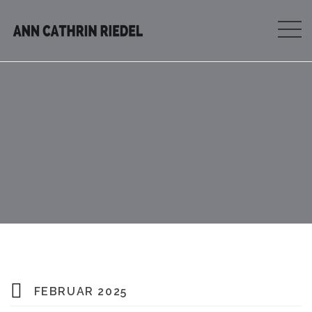
FEBRUAR 2025