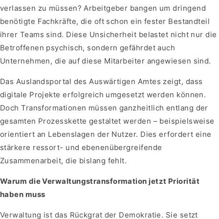
verlassen zu müssen? Arbeitgeber bangen um dringend
benötigte Fachkräfte, die oft schon ein fester Bestandteil
ihrer Teams sind. Diese Unsicherheit belastet nicht nur die
Betroffenen psychisch, sondern gefährdet auch
Unternehmen, die auf diese Mitarbeiter angewiesen sind.
Das Auslandsportal des Auswärtigen Amtes zeigt, dass
digitale Projekte erfolgreich umgesetzt werden können.
Doch Transformationen müssen ganzheitlich entlang der
gesamten Prozesskette gestaltet werden – beispielsweise
orientiert an Lebenslagen der Nutzer. Dies erfordert eine
stärkere ressort- und ebenenübergreifende
Zusammenarbeit, die bislang fehlt.
Warum die Verwaltungstransformation jetzt Priorität
haben muss
Verwaltung ist das Rückgrat der Demokratie. Sie setzt