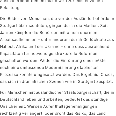
Ausländerbehörden im Inland wird zur existenziellen
Belastung.
Die Bilder von Menschen, die vor der Ausländerbehörde in
Stuttgart übernachteten, gingen durch die Medien. Seit
Jahren kämpfen die Behörden mit einem enormen
Arbeitsaufkommen – unter anderem durch Geflüchtete aus
Nahost, Afrika und der Ukraine – ohne dass ausreichend
Kapazitäten für notwendige strukturelle Reformen
geschaffen wurden. Weder die Einführung einer eAkte
noch eine umfassende Modernisierung etablierter
Prozesse konnte umgesetzt werden. Das Ergebnis: Chaos,
das sich in dramatischen Szenen wie in Stuttgart zuspitzt.
Für Menschen mit ausländischer Staatsbürgerschaft, die in
Deutschland leben und arbeiten, bedeutet das ständige
Unsicherheit: Werden Aufenthaltsgenehmigungen
rechtzeitig verlängert, oder droht das Risiko, das Land