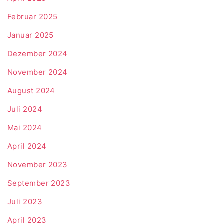
Februar 2025
Januar 2025
Dezember 2024
November 2024
August 2024
Juli 2024
Mai 2024
April 2024
November 2023
September 2023
Juli 2023
April 2023