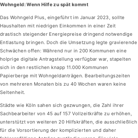
Wohngeld: Wenn Hilfe zu spät kommt
Das Wohngeld Plus, eingeführt im Januar 2023, sollte
Haushalten mit niedrigen Einkommen in einer Zeit
drastisch steigender Energiepreise dringend notwendige
Entlastung bringen. Doch die Umsetzung legte gravierende
Schwächen offen: Während nur in 200 Kommunen eine
holprige digitale Antragstellung verfügbar war, stapelten
sich in den restlichen knapp 11.000 Kommunen
Papierberge mit Wohngeldanträgen. Bearbeitungszeiten
von mehreren Monaten bis zu 40 Wochen waren keine
Seltenheit.
Städte wie Köln sahen sich gezwungen, die Zahl ihrer
Sachbearbeiter von 45 auf 157 Vollzeitkräfte zu erhöhen,
unterstützt von weiteren 20 Hilfskräften, die ausschließlich
für die Vorsortierung der komplizierten und daher