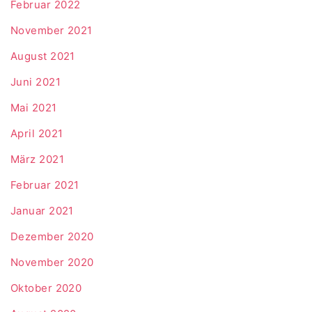
Februar 2022
November 2021
August 2021
Juni 2021
Mai 2021
April 2021
März 2021
Februar 2021
Januar 2021
Dezember 2020
November 2020
Oktober 2020