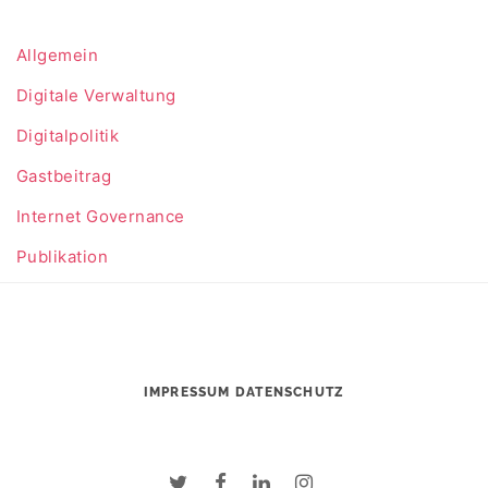
Allgemein
Digitale Verwaltung
Digitalpolitik
Gastbeitrag
Internet Governance
Publikation
IMPRESSUM
DATENSCHUTZ