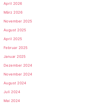
April 2026
März 2026
November 2025
August 2025
April 2025
Februar 2025
Januar 2025
Dezember 2024
November 2024
August 2024
Juli 2024
Mai 2024