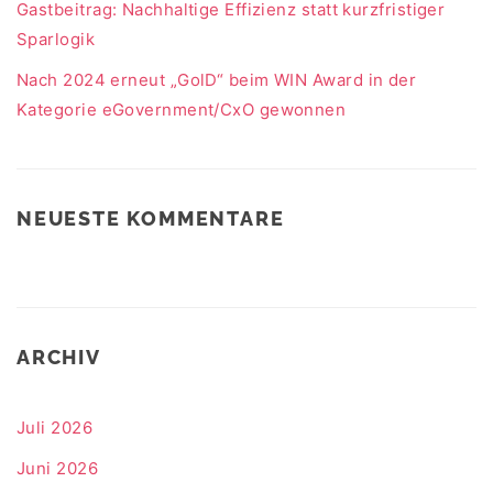
Gastbeitrag: Nachhaltige Effizienz statt kurzfristiger
Sparlogik
Nach 2024 erneut „GolD“ beim WIN Award in der
Kategorie eGovernment/CxO gewonnen
NEUESTE KOMMENTARE
ARCHIV
Juli 2026
Juni 2026