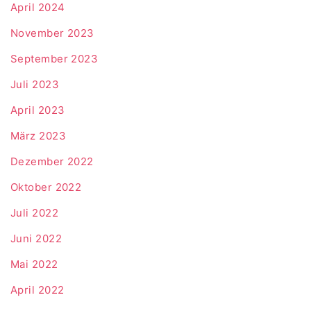
April 2024
November 2023
September 2023
Juli 2023
April 2023
März 2023
Dezember 2022
Oktober 2022
Juli 2022
Juni 2022
Mai 2022
April 2022