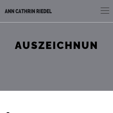
AUSZEICHNUN