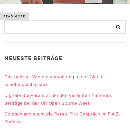
READ MORE
NEUESTE BEITRÄGE
Gastbeitrag: Wie die Verwaltung in der Cloud
handlungsfähig wird
Digitale Souveränität bei den Vereinten Nationen:
Beiträge bei der UN Open Source Week
Deutschland sucht die Perso-PIN: Gespräch im F.A.Z.
Podcast