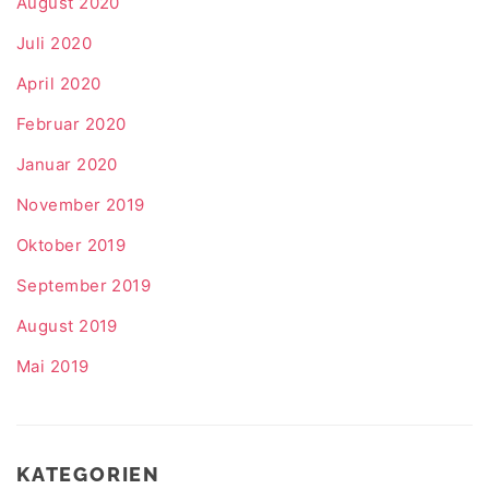
August 2020
Juli 2020
April 2020
Februar 2020
Januar 2020
November 2019
Oktober 2019
September 2019
August 2019
Mai 2019
KATEGORIEN