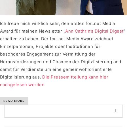
Ich freue mich wirklich sehr, den ersten for..net Media
Award für meinen Newsletter „
Ann Cathrin’s Digital Digest
“
erhalten zu haben. Der for..net Media Award zeichnet
Einzelpersonen, Projekte oder Institutionen für
besonderes Engagement zur Vermittlung der
Herausforderungen und Chancen der Digitalisierung und
damit für Verdienste um eine gemeinwohlorientierte
Digitalisierung aus.
Die Pressemitteilung kann hier
nachgelesen werden
.
READ MORE