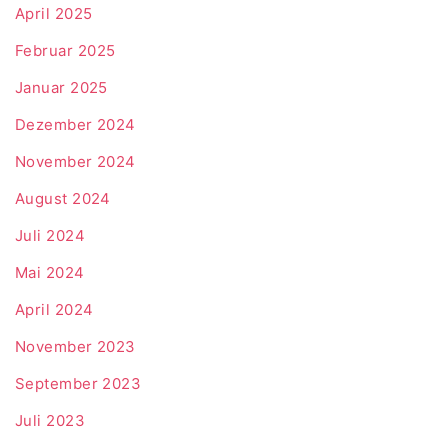
April 2025
Februar 2025
Januar 2025
Dezember 2024
November 2024
August 2024
Juli 2024
Mai 2024
April 2024
November 2023
September 2023
Juli 2023