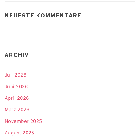
NEUESTE KOMMENTARE
ARCHIV
Juli 2026
Juni 2026
April 2026
März 2026
November 2025
August 2025