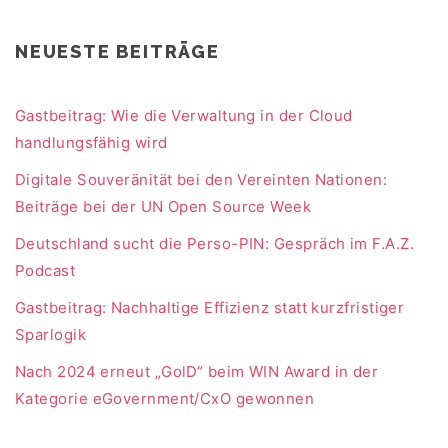
NEUESTE BEITRÄGE
Gastbeitrag: Wie die Verwaltung in der Cloud
handlungsfähig wird
Digitale Souveränität bei den Vereinten Nationen:
Beiträge bei der UN Open Source Week
Deutschland sucht die Perso-PIN: Gespräch im F.A.Z.
Podcast
Gastbeitrag: Nachhaltige Effizienz statt kurzfristiger
Sparlogik
Nach 2024 erneut „GolD“ beim WIN Award in der
Kategorie eGovernment/CxO gewonnen