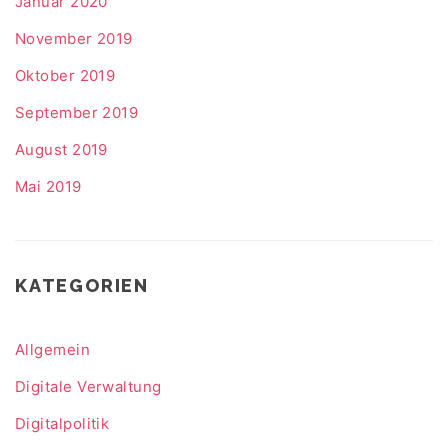
Januar 2020
November 2019
Oktober 2019
September 2019
August 2019
Mai 2019
KATEGORIEN
Allgemein
Digitale Verwaltung
Digitalpolitik