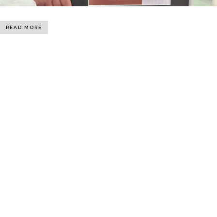
READ MORE