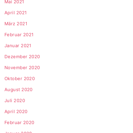
Mai 2021
April 2021
März 2021
Februar 2021
Januar 2021
Dezember 2020
November 2020
Oktober 2020
August 2020
Juli 2020
April 2020
Februar 2020