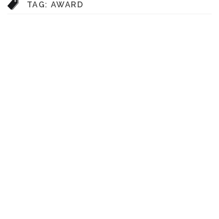
TAG:
AWARD