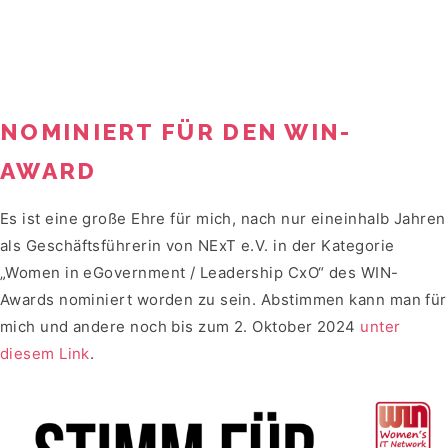
NOMINIERT FÜR DEN WIN-
AWARD
Es ist eine große Ehre für mich, nach nur eineinhalb Jahren
als Geschäftsführerin von NExT e.V. in der Kategorie
„Women in eGovernment / Leadership CxO“ des WIN-
Awards nominiert worden zu sein. Abstimmen kann man für
mich und andere noch bis zum 2. Oktober 2024
unter
diesem Link
.