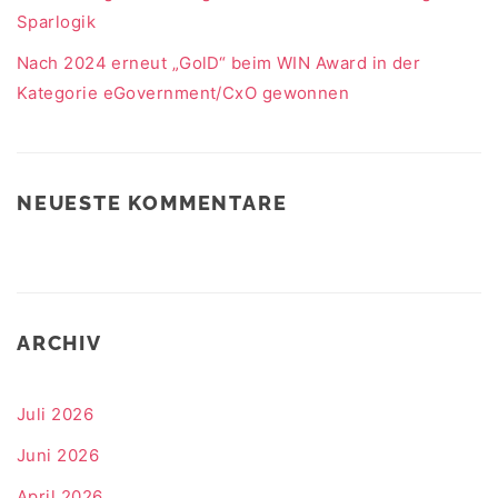
Sparlogik
Nach 2024 erneut „GolD“ beim WIN Award in der
Kategorie eGovernment/CxO gewonnen
NEUESTE KOMMENTARE
ARCHIV
Juli 2026
Juni 2026
April 2026