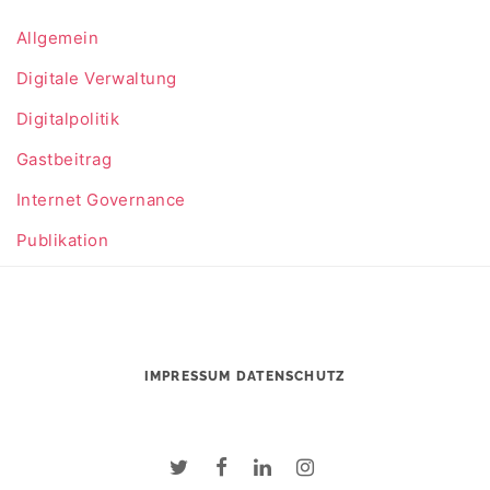
Allgemein
Digitale Verwaltung
Digitalpolitik
Gastbeitrag
Internet Governance
Publikation
IMPRESSUM
DATENSCHUTZ