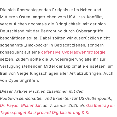
Die sich überschlagenden Ereignisse im Nahen und
Mittleren Osten, angetrieben vom USA-Iran-Konflikt,
verdeutlichen nochmals die Dringlichkeit, mit der sich
Deutschland mit der Bedrohung durch Cyberangriffe
beschäftigen sollte. Dabei sollten wir ausdrücklich nicht
sogenannte „Hackbacks“ in Betracht ziehen, sondern
konsequent auf eine
defensive Cyberabwehrstrategie
setzen. Zudem sollte die Bundesregierung alle ihr zur
Verfügung stehenden Mittel der Diplomatie einsetzen, um
Iran von Vergeltungsschlägen aller Art abzubringen. Auch
von Cyberangriffen.
Dieser Artikel erschien zusammen mit dem
Politikwissenschaftler und Experten für US-Außenpolitik,
Dr. Payam Ghalehdar
, am 7. Januar 2020 als
Gastbeitrag im
Tagesspiegel Background Digitalisierung & KI