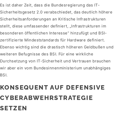
Es ist daher Zeit, dass die Bundesregierung das IT-
Sicherheitsgesetz 2.0 verabschiedet, das deutlich höhere
Sicherheitsanforderungen an Kritische Infrastrukturen
stellt, diese umfassender definiert, „Infrastrukturen im
besonderen öffentlichen Interesse“ hinzufügt und BSI-
zertifizierte Mindeststandards für Hardware definiert.
Ebenso wichtig sind die drastisch höheren Geldbußen und
weiteren Befugnisse des BSI. Für eine wirkliche
Durchsetzung von IT-Sicherheit und Vertrauen brauchen
wir aber ein vom Bundesinnenministerium unabhängiges
BSI.
KONSEQUENT AUF DEFENSIVE
CYBERABWEHRSTRATEGIE
SETZEN