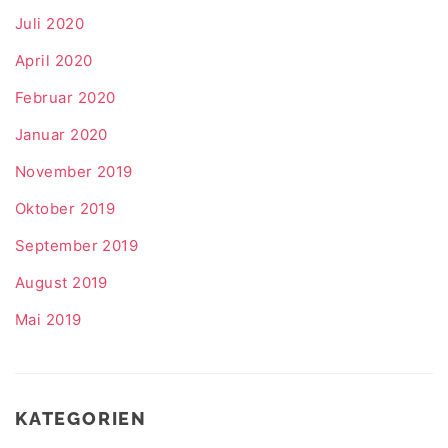
Juli 2020
April 2020
Februar 2020
Januar 2020
November 2019
Oktober 2019
September 2019
August 2019
Mai 2019
KATEGORIEN