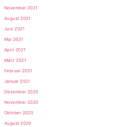
November 2021
August 2021
Juni 2021
Mai 2021
April 2021
März 2021
Februar 2021
Januar 2021
Dezember 2020
November 2020
Oktober 2020
August 2020