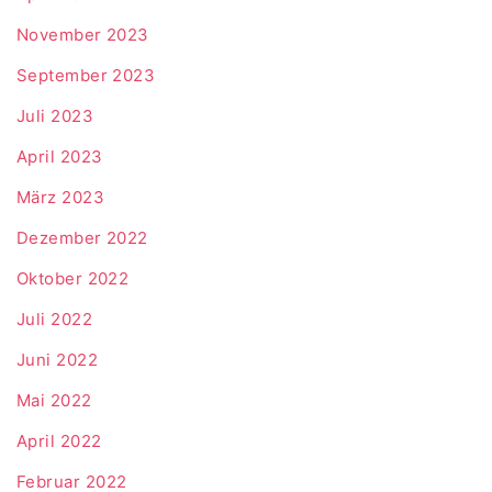
November 2023
September 2023
Juli 2023
April 2023
März 2023
Dezember 2022
Oktober 2022
Juli 2022
Juni 2022
Mai 2022
April 2022
Februar 2022