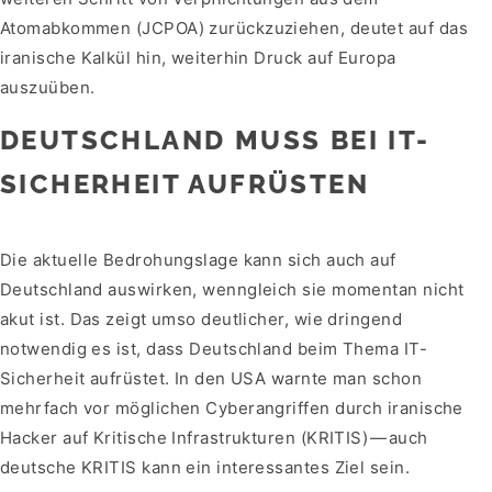
Atomabkommen (JCPOA) zurückzuziehen, deutet auf das
iranische Kalkül hin, weiterhin Druck auf Europa
auszuüben.
DEUTSCHLAND MUSS BEI IT-
SICHERHEIT AUFRÜSTEN
Die aktuelle Bedrohungslage kann sich auch auf
Deutschland auswirken, wenngleich sie momentan nicht
akut ist. Das zeigt umso deutlicher, wie dringend
notwendig es ist, dass Deutschland beim Thema IT-
Sicherheit aufrüstet. In den USA warnte man schon
mehrfach vor möglichen Cyberangriffen durch iranische
Hacker auf Kritische Infrastrukturen (KRITIS) — auch
deutsche KRITIS kann ein interessantes Ziel sein.