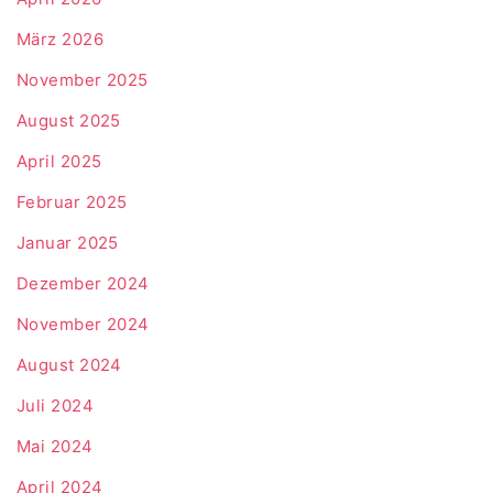
März 2026
November 2025
August 2025
April 2025
Februar 2025
Januar 2025
Dezember 2024
November 2024
August 2024
Juli 2024
Mai 2024
April 2024