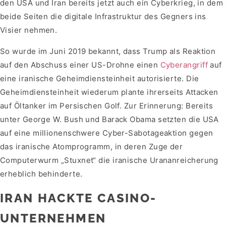
den USA und Iran bereits jetzt auch ein Cyberkrieg, in dem
beide Seiten die digitale Infrastruktur des Gegners ins
Visier nehmen.
So wurde im Juni 2019 bekannt, dass Trump als Reaktion
auf den Abschuss einer US-Drohne einen
Cyberangriff
auf
eine iranische Geheimdiensteinheit autorisierte. Die
Geheimdiensteinheit wiederum plante ihrerseits Attacken
auf Öltanker im Persischen Golf. Zur Erinnerung: Bereits
unter George W. Bush und Barack Obama setzten die USA
auf eine millionenschwere Cyber-Sabotageaktion gegen
das iranische Atomprogramm, in deren Zuge der
Computerwurm „Stuxnet“ die iranische Urananreicherung
erheblich behinderte.
IRAN HACKTE CASINO-
UNTERNEHMEN