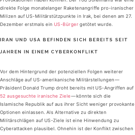
direkte Folge monatelanger Raketenangriffe pro-iranischer
Milizen auf US-Militärstützpunkte in Irak, bei denen am 27.
Dezember erstmals ein
US-Bürger
getötet wurde.
IRAN UND USA BEFINDEN SICH BEREITS SEIT
JAHREN IN EINEM CYBERKONFLIKT
Vor dem Hintergrund der potenziellen Folgen weiterer
Anschläge auf US-amerikanische Militärstellungen —
Präsident Donald Trump droht bereits mit US-Angriffen auf
52 ausgesuchte iranische Ziele
— könnte sich die
Islamische Republik auf aus ihrer Sicht weniger provokante
Optionen einlassen. Als Alternative zu direkten
Militärschlägen auf US-Ziele ist eine Hinwendung zu
Cyberattacken plausibel. Ohnehin ist der Konflikt zwischen