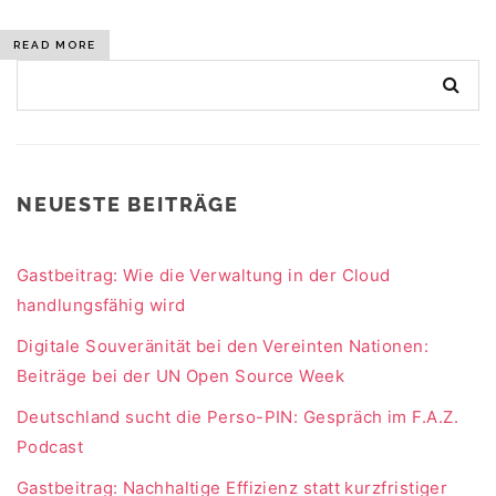
READ MORE
NEUESTE BEITRÄGE
Gastbeitrag: Wie die Verwaltung in der Cloud
handlungsfähig wird
Digitale Souveränität bei den Vereinten Nationen:
Beiträge bei der UN Open Source Week
Deutschland sucht die Perso-PIN: Gespräch im F.A.Z.
Podcast
Gastbeitrag: Nachhaltige Effizienz statt kurzfristiger