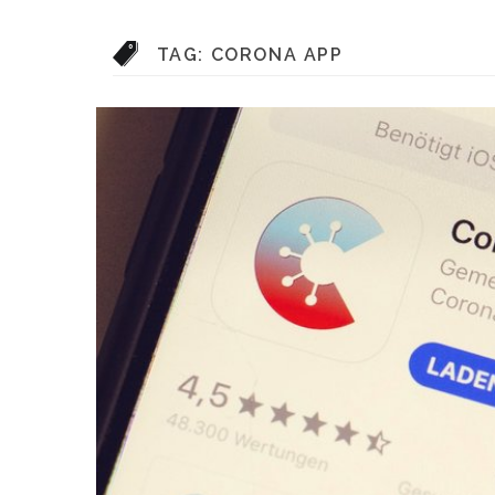
TAG:
CORONA APP