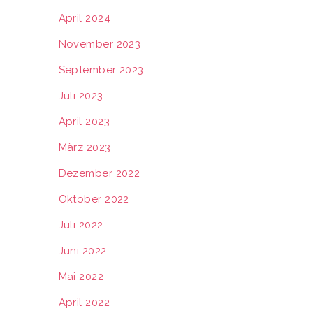
April 2024
November 2023
September 2023
Juli 2023
April 2023
März 2023
Dezember 2022
Oktober 2022
Juli 2022
Juni 2022
Mai 2022
April 2022