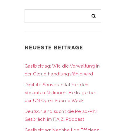
NEUESTE BEITRÄGE
Gastbeitrag: Wie die Verwaltung in
der Cloud handlungsfähig wird
Digitale Souveränität bei den
Vereinten Nationen: Beiträge bei
der UN Open Source Week
Deutschland sucht die Perso-PIN:
Gespräch im F.A.Z. Podcast
Gastbeitrag: Nachhaltige Effizienz