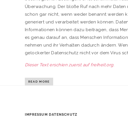
Überwachung. Der bloße Ruf nach mehr Daten u
schon gar nicht, wenn weder benannt werden k
generiert und verarbeitet werden können. Date
Informationen können dazu beitragen, dass Men
es genau darauf an, dass Menschen Information
nehmen und ihr Verhalten dadurch ändern. Wenn 
gelockerter Datenschutz nicht vor dem Virus sc
Dieser Text erschien zuerst auf freiheit.org.
READ MORE
IMPRESSUM
DATENSCHUTZ