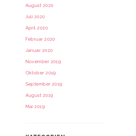
August 2020
Juli 2020
April 2020
Februar 2020
Januar 2020
November 2019
Oktober 2019
September 2019
August 2019
Mai 2019