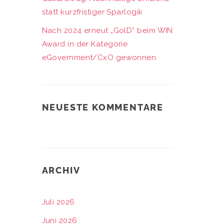
statt kurzfristiger Sparlogik
Nach 2024 erneut „GolD“ beim WIN
Award in der Kategorie
eGovernment/CxO gewonnen
NEUESTE KOMMENTARE
ARCHIV
Juli 2026
Juni 2026