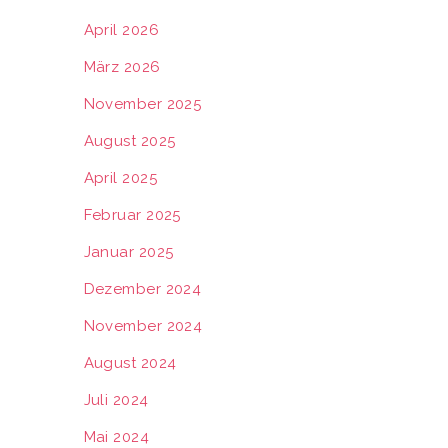
April 2026
März 2026
November 2025
August 2025
April 2025
Februar 2025
Januar 2025
Dezember 2024
November 2024
August 2024
Juli 2024
Mai 2024