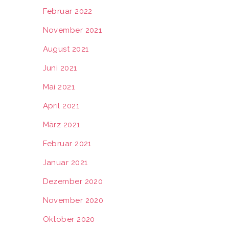
Februar 2022
November 2021
August 2021
Juni 2021
Mai 2021
April 2021
März 2021
Februar 2021
Januar 2021
Dezember 2020
November 2020
Oktober 2020