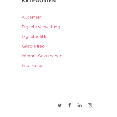
KATEGORIEN
Allgemein
Digitale Verwaltung
Digitalpolitik
Gastbeitrag
Internet Governance
Publikation