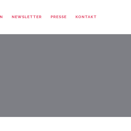
N
NEWSLETTER
PRESSE
KONTAKT