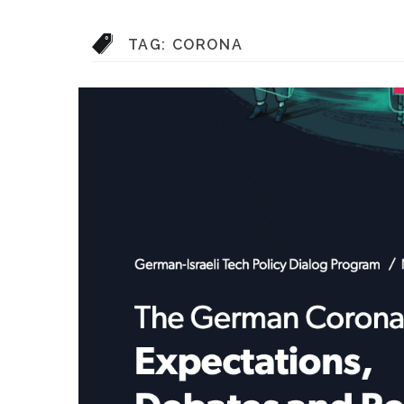
TAG:
CORONA