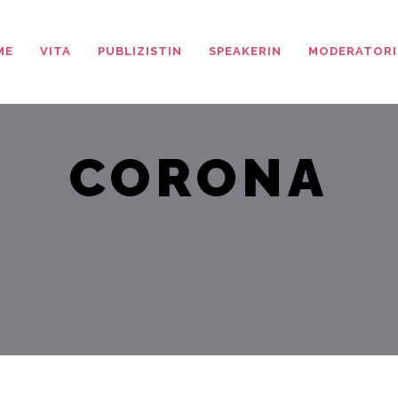
ME
VITA
PUBLIZISTIN
SPEAKERIN
MODERATORI
CORONA