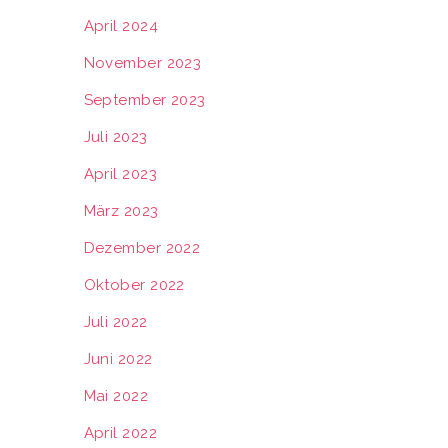
April 2024
November 2023
September 2023
Juli 2023
April 2023
März 2023
Dezember 2022
Oktober 2022
Juli 2022
Juni 2022
Mai 2022
April 2022