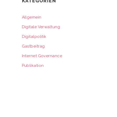
KATEGORIEN
Allgemein
Digitale Verwaltung
Digitalpolitik
Gastbeitrag
Internet Governance
Publikation