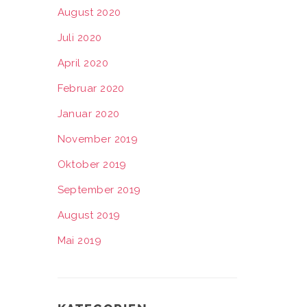
August 2020
Juli 2020
April 2020
Februar 2020
Januar 2020
November 2019
Oktober 2019
September 2019
August 2019
Mai 2019