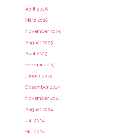
April 2026
März 2026
November 2025
August 2025
April 2025
Februar 2025
Januar 2025
Dezember 2024
November 2024
August 2024
Juli 2024
Mai 2024