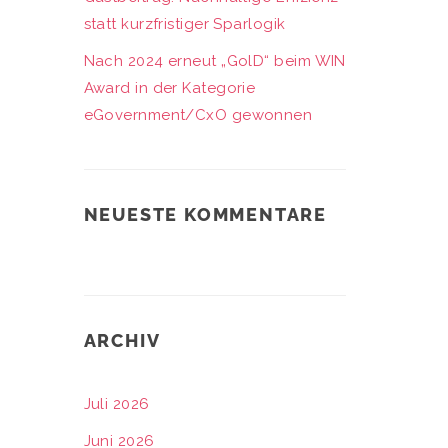
statt kurzfristiger Sparlogik
Nach 2024 erneut „GolD“ beim WIN
Award in der Kategorie
eGovernment/CxO gewonnen
NEUESTE KOMMENTARE
ARCHIV
Juli 2026
Juni 2026