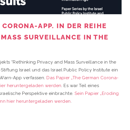
 CORONA-APP. IN DER REIHE
 MASS SURVEILLANCE IN THE
ekts “Rethinking Privacy and Mass Surveillance in the
Stiftung Israel und das Israel Public Policy Institute ein
-Warn-App verfassen.
Das Papier „The German Corona-
hier heruntergeladen werden
. Es war Teil eines
sraelische Perspektive einbrachte.
Sein Papier „Eroding
kann hier heruntergeladen werden
.