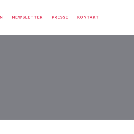
N
NEWSLETTER
PRESSE
KONTAKT