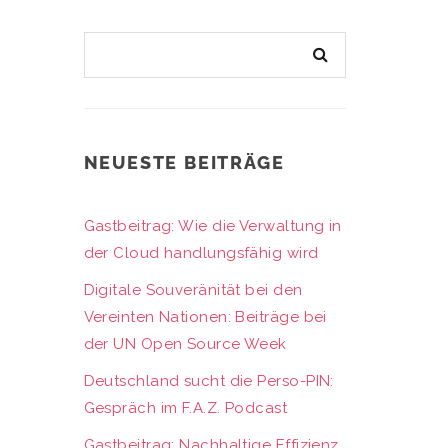
NEUESTE BEITRÄGE
Gastbeitrag: Wie die Verwaltung in
der Cloud handlungsfähig wird
Digitale Souveränität bei den
Vereinten Nationen: Beiträge bei
der UN Open Source Week
Deutschland sucht die Perso-PIN:
Gespräch im F.A.Z. Podcast
Gastbeitrag: Nachhaltige Effizienz