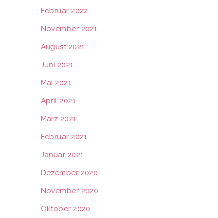
Februar 2022
November 2021
August 2021
Juni 2021
Mai 2021
April 2021
März 2021
Februar 2021
Januar 2021
Dezember 2020
November 2020
Oktober 2020