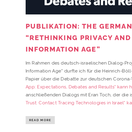
PUBLIKATION: THE GERMAN
“RETHINKING PRIVACY AND
INFORMATION AGE”
Im Rahmen des deutsch-israelischen Dialog-Proj
Information Age” durfte ich für die Heinrich-Böll-
Papier über die Debatte zur deutschen Corona
App: Expectations, Debates and Results“ kann 
anschließenden Dialogs mit Eran Toch, der die i
Trust: Contact Tracing Technologies in Israel“ 
READ MORE