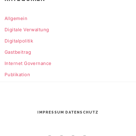
Allgemein
Digitale Verwaltung
Digitalpolitik
Gastbeitrag
Internet Governance
Publikation
IMPRESSUM
DATENSCHUTZ