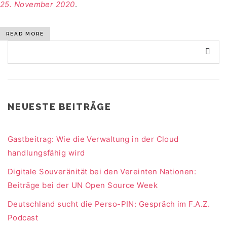
25. November 2020
.
READ MORE
NEUESTE BEITRÄGE
Gastbeitrag: Wie die Verwaltung in der Cloud
handlungsfähig wird
Digitale Souveränität bei den Vereinten Nationen:
Beiträge bei der UN Open Source Week
Deutschland sucht die Perso-PIN: Gespräch im F.A.Z.
Podcast