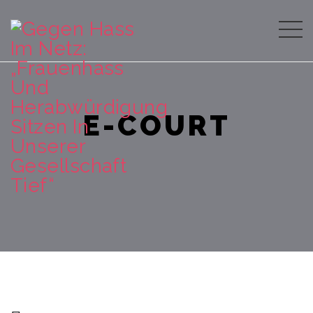
E-COURT