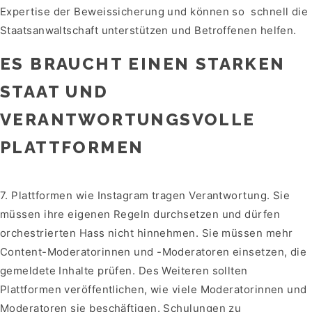
Expertise der Beweissicherung und können so schnell die
Staatsanwaltschaft unterstützen und Betroffenen helfen.
ES BRAUCHT EINEN STARKEN
STAAT UND
VERANTWORTUNGSVOLLE
PLATTFORMEN
7. Plattformen wie Instagram tragen Verantwortung. Sie
müssen ihre eigenen Regeln durchsetzen und dürfen
orchestrierten Hass nicht hinnehmen. Sie müssen mehr
Content-Moderatorinnen und -Moderatoren einsetzen, die
gemeldete Inhalte prüfen. Des Weiteren sollten
Plattformen veröffentlichen, wie viele Moderatorinnen und
Moderatoren sie beschäftigen. Schulungen zu