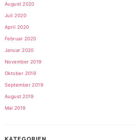
August 2020
Juli 2020
April 2020
Februar 2020
Januar 2020
November 2019
Oktober 2019
September 2019
August 2019
Mai 2019
KATEGORIEN