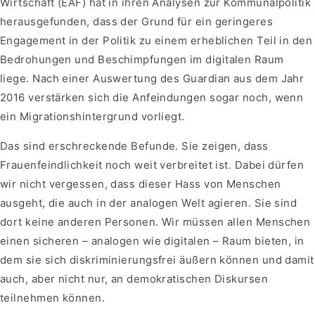
Wirtschaft (EAF) hat in ihren Analysen zur Kommunalpolitik
herausgefunden, dass der Grund für ein geringeres
Engagement in der Politik zu einem erheblichen Teil in den
Bedrohungen und Beschimpfungen im digitalen Raum
liege. Nach einer Auswertung des Guardian aus dem Jahr
2016 verstärken sich die Anfeindungen sogar noch, wenn
ein Migrationshintergrund vorliegt.
Das sind erschreckende Befunde. Sie zeigen, dass
Frauenfeindlichkeit noch weit verbreitet ist. Dabei dürfen
wir nicht vergessen, dass dieser Hass von Menschen
ausgeht, die auch in der analogen Welt agieren. Sie sind
dort keine anderen Personen. Wir müssen allen Menschen
einen sicheren – analogen wie digitalen – Raum bieten, in
dem sie sich diskriminierungsfrei äußern können und damit
auch, aber nicht nur, an demokratischen Diskursen
teilnehmen können.