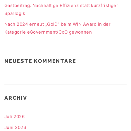
Gastbeitrag: Nachhaltige Effizienz statt kurzfristiger
Sparlogik
Nach 2024 erneut „GolD“ beim WIN Award in der
Kategorie eGovernment/CxO gewonnen
NEUESTE KOMMENTARE
ARCHIV
Juli 2026
Juni 2026