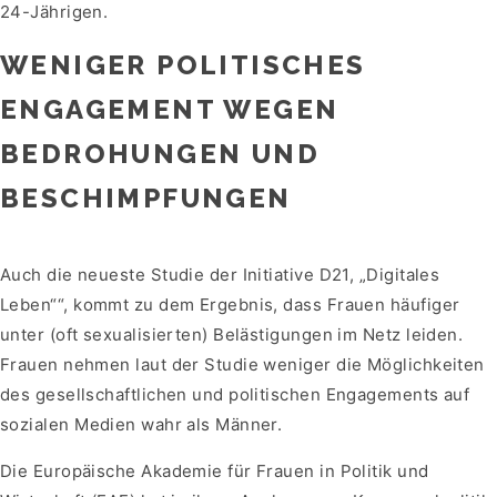
24-Jährigen.
WENIGER POLITISCHES
ENGAGEMENT WEGEN
BEDROHUNGEN UND
BESCHIMPFUNGEN
Auch die neueste Studie der Initiative D21, „Digitales
Leben““, kommt zu dem Ergebnis, dass Frauen häufiger
unter (oft sexualisierten) Belästigungen im Netz leiden.
Frauen nehmen laut der Studie weniger die Möglichkeiten
des gesellschaftlichen und politischen Engagements auf
sozialen Medien wahr als Männer.
Die Europäische Akademie für Frauen in Politik und