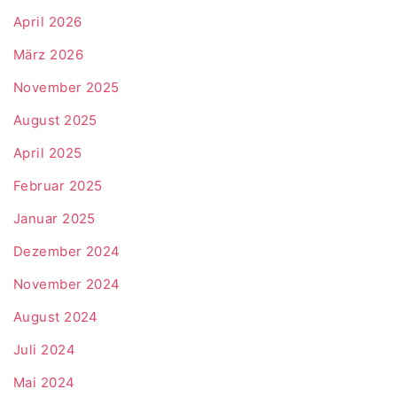
April 2026
März 2026
November 2025
August 2025
April 2025
Februar 2025
Januar 2025
Dezember 2024
November 2024
August 2024
Juli 2024
Mai 2024