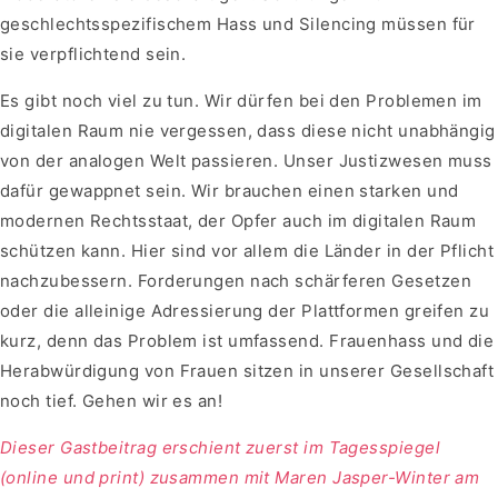
geschlechtsspezifischem Hass und Silencing müssen für
sie verpflichtend sein.
Es gibt noch viel zu tun. Wir dürfen bei den Problemen im
digitalen Raum nie vergessen, dass diese nicht unabhängig
von der analogen Welt passieren. Unser Justizwesen muss
dafür gewappnet sein. Wir brauchen einen starken und
modernen Rechtsstaat, der Opfer auch im digitalen Raum
schützen kann. Hier sind vor allem die Länder in der Pflicht
nachzubessern. Forderungen nach schärferen Gesetzen
oder die alleinige Adressierung der Plattformen greifen zu
kurz, denn das Problem ist umfassend. Frauenhass und die
Herabwürdigung von Frauen sitzen in unserer Gesellschaft
noch tief. Gehen wir es an!
Dieser Gastbeitrag erschient zuerst im Tagesspiegel
(online und print) zusammen mit Maren Jasper-Winter am