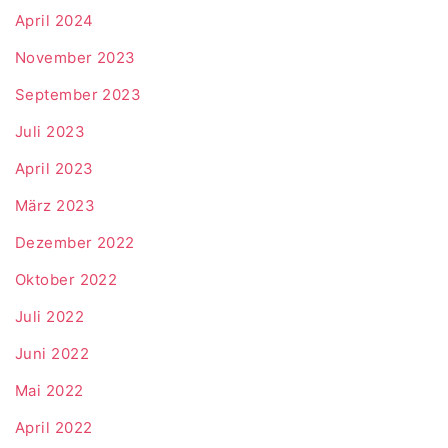
April 2024
November 2023
September 2023
Juli 2023
April 2023
März 2023
Dezember 2022
Oktober 2022
Juli 2022
Juni 2022
Mai 2022
April 2022