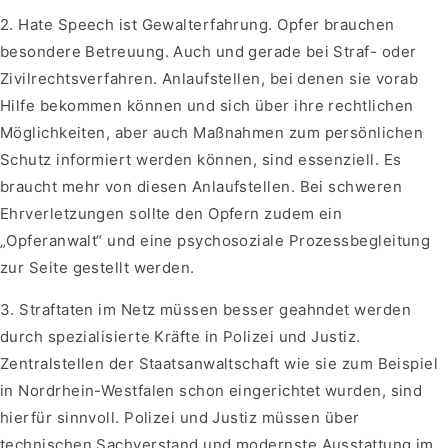
2. Hate Speech ist Gewalterfahrung. Opfer brauchen
besondere Betreuung. Auch und gerade bei Straf- oder
Zivilrechtsverfahren. Anlaufstellen, bei denen sie vorab
Hilfe bekommen können und sich über ihre rechtlichen
Möglichkeiten, aber auch Maßnahmen zum persönlichen
Schutz informiert werden können, sind essenziell. Es
braucht mehr von diesen Anlaufstellen. Bei schweren
Ehrverletzungen sollte den Opfern zudem ein
„Opferanwalt“ und eine psychosoziale Prozessbegleitung
zur Seite gestellt werden.
3. Straftaten im Netz müssen besser geahndet werden
durch spezialisierte Kräfte in Polizei und Justiz.
Zentralstellen der Staatsanwaltschaft wie sie zum Beispiel
in Nordrhein-Westfalen schon eingerichtet wurden, sind
hierfür sinnvoll. Polizei und Justiz müssen über
technischen Sachverstand und modernste Ausstattung im