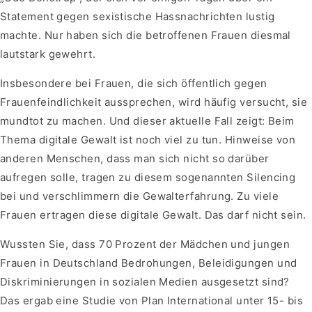
Statement gegen sexistische Hassnachrichten lustig
machte. Nur haben sich die betroffenen Frauen diesmal
lautstark gewehrt.
Insbesondere bei Frauen, die sich öffentlich gegen
Frauenfeindlichkeit aussprechen, wird häufig versucht, sie
mundtot zu machen. Und dieser aktuelle Fall zeigt: Beim
Thema digitale Gewalt ist noch viel zu tun. Hinweise von
anderen Menschen, dass man sich nicht so darüber
aufregen solle, tragen zu diesem sogenannten Silencing
bei und verschlimmern die Gewalterfahrung. Zu viele
Frauen ertragen diese digitale Gewalt. Das darf nicht sein.
Wussten Sie, dass 70 Prozent der Mädchen und jungen
Frauen in Deutschland Bedrohungen, Beleidigungen und
Diskriminierungen in sozialen Medien ausgesetzt sind?
Das ergab eine Studie von Plan International unter 15- bis