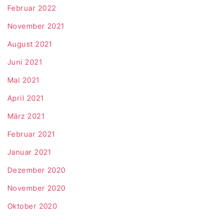
Februar 2022
November 2021
August 2021
Juni 2021
Mai 2021
April 2021
März 2021
Februar 2021
Januar 2021
Dezember 2020
November 2020
Oktober 2020