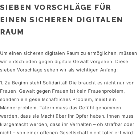
SIEBEN VORSCHLÄGE FÜR
EINEN SICHEREN DIGITALEN
RAUM
Um einen sicheren digitalen Raum zu ermöglichen, müssen
wir entschieden gegen digitale Gewalt vorgehen. Diese
sieben Vorschläge sehen wir als wichtigen Anfang:
1. Zu Beginn steht Solidarität! Die braucht es nicht nur von
Frauen. Gewalt gegen Frauen ist kein Frauenproblem,
sondern ein gesellschaftliches Problem, meist ein
Männerproblem. Tätern muss das Gefühl genommen
werden, dass sie Macht über ihr Opfer haben. Ihnen muss
klargemacht werden, dass ihr Verhalten – ob strafbar oder
nicht – von einer offenen Gesellschaft nicht toleriert wird.