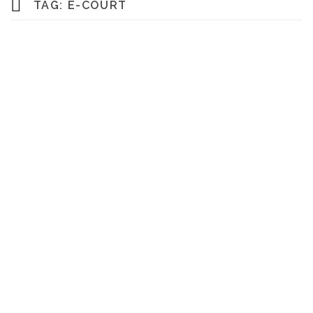
TAG:
E-COURT