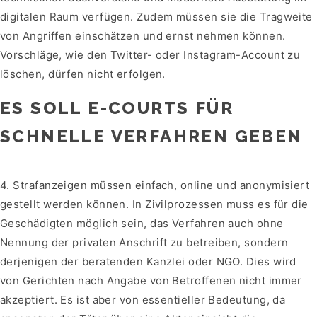
digitalen Raum verfügen. Zudem müssen sie die Tragweite
von Angriffen einschätzen und ernst nehmen können.
Vorschläge, wie den Twitter- oder Instagram-Account zu
löschen, dürfen nicht erfolgen.
ES SOLL E-COURTS FÜR
SCHNELLE VERFAHREN GEBEN
4. Strafanzeigen müssen einfach, online und anonymisiert
gestellt werden können. In Zivilprozessen muss es für die
Geschädigten möglich sein, das Verfahren auch ohne
Nennung der privaten Anschrift zu betreiben, sondern
derjenigen der beratenden Kanzlei oder NGO. Dies wird
von Gerichten nach Angabe von Betroffenen nicht immer
akzeptiert. Es ist aber von essentieller Bedeutung, da