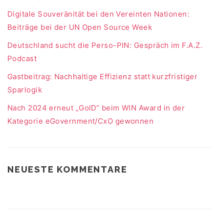
Digitale Souveränität bei den Vereinten Nationen:
Beiträge bei der UN Open Source Week
Deutschland sucht die Perso-PIN: Gespräch im F.A.Z.
Podcast
Gastbeitrag: Nachhaltige Effizienz statt kurzfristiger
Sparlogik
Nach 2024 erneut „GolD“ beim WIN Award in der
Kategorie eGovernment/CxO gewonnen
NEUESTE KOMMENTARE