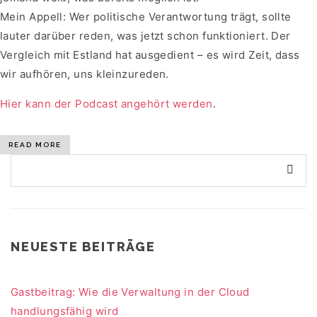
Mein Appell: Wer politische Verantwortung trägt, sollte
lauter darüber reden, was jetzt schon funktioniert. Der
Vergleich mit Estland hat ausgedient – es wird Zeit, dass
wir aufhören, uns kleinzureden.
Hier kann der Podcast angehört werden
.
READ MORE
NEUESTE BEITRÄGE
Gastbeitrag: Wie die Verwaltung in der Cloud
handlungsfähig wird