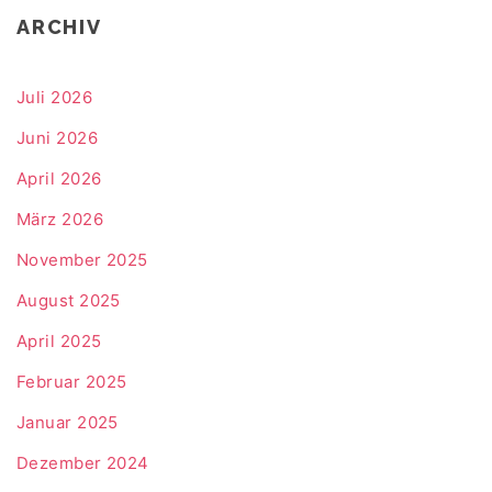
ARCHIV
Juli 2026
Juni 2026
April 2026
März 2026
November 2025
August 2025
April 2025
Februar 2025
Januar 2025
Dezember 2024