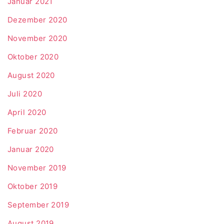
Januar 2021
Dezember 2020
November 2020
Oktober 2020
August 2020
Juli 2020
April 2020
Februar 2020
Januar 2020
November 2019
Oktober 2019
September 2019
August 2019