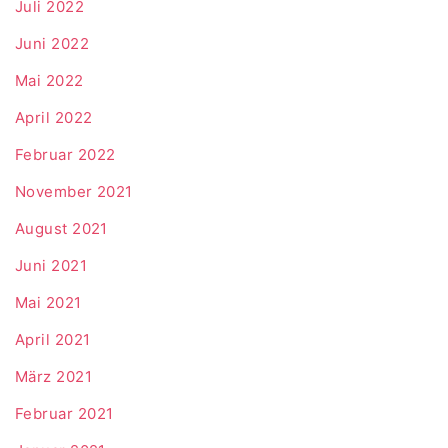
Juli 2022
Juni 2022
Mai 2022
April 2022
Februar 2022
November 2021
August 2021
Juni 2021
Mai 2021
April 2021
März 2021
Februar 2021