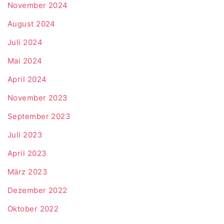
November 2024
August 2024
Juli 2024
Mai 2024
April 2024
November 2023
September 2023
Juli 2023
April 2023
März 2023
Dezember 2022
Oktober 2022