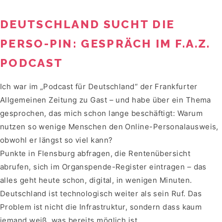
DEUTSCHLAND SUCHT DIE
PERSO-PIN: GESPRÄCH IM F.A.Z.
PODCAST
Ich war im „Podcast für Deutschland“ der Frankfurter
Allgemeinen Zeitung zu Gast – und habe über ein Thema
gesprochen, das mich schon lange beschäftigt: Warum
nutzen so wenige Menschen den Online-Personalausweis,
obwohl er längst so viel kann?
Punkte in Flensburg abfragen, die Rentenübersicht
abrufen, sich im Organspende-Register eintragen – das
alles geht heute schon, digital, in wenigen Minuten.
Deutschland ist technologisch weiter als sein Ruf. Das
Problem ist nicht die Infrastruktur, sondern dass kaum
jemand weiß, was bereits möglich ist.