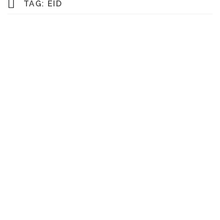
TAG:
EID