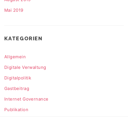
Mai 2019
KATEGORIEN
Allgemein
Digitale Verwaltung
Digitalpolitik
Gastbeitrag
Internet Governance
Publikation