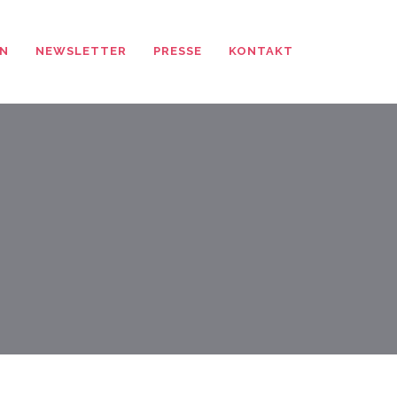
N
NEWSLETTER
PRESSE
KONTAKT