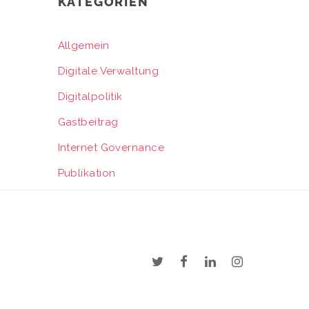
KATEGORIEN
Allgemein
Digitale Verwaltung
Digitalpolitik
Gastbeitrag
Internet Governance
Publikation