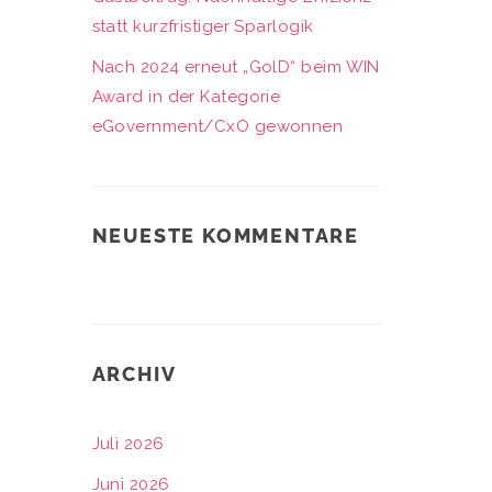
statt kurzfristiger Sparlogik
Nach 2024 erneut „GolD“ beim WIN
Award in der Kategorie
eGovernment/CxO gewonnen
NEUESTE KOMMENTARE
ARCHIV
Juli 2026
Juni 2026