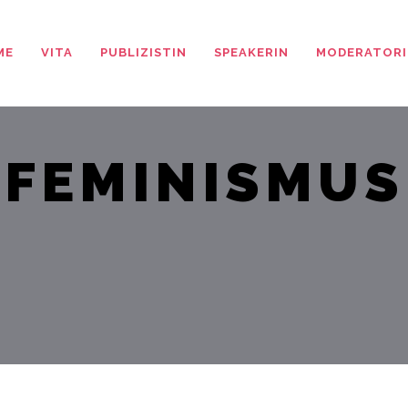
ME
VITA
PUBLIZISTIN
SPEAKERIN
MODERATORI
FEMINISMUS