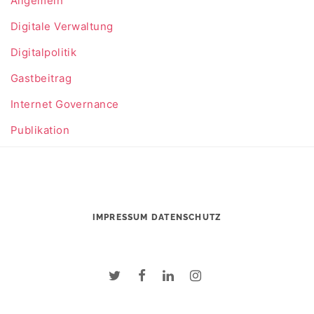
Allgemein
Digitale Verwaltung
Digitalpolitik
Gastbeitrag
Internet Governance
Publikation
IMPRESSUM
DATENSCHUTZ