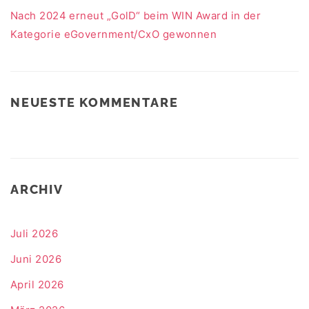
Nach 2024 erneut „GolD“ beim WIN Award in der
Kategorie eGovernment/CxO gewonnen
NEUESTE KOMMENTARE
ARCHIV
Juli 2026
Juni 2026
April 2026