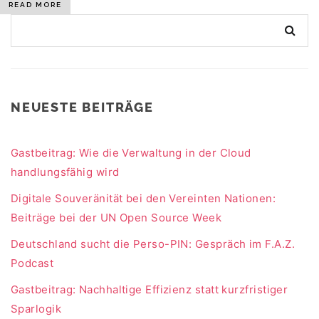
READ MORE
NEUESTE BEITRÄGE
Gastbeitrag: Wie die Verwaltung in der Cloud
handlungsfähig wird
Digitale Souveränität bei den Vereinten Nationen:
Beiträge bei der UN Open Source Week
Deutschland sucht die Perso-PIN: Gespräch im F.A.Z.
Podcast
Gastbeitrag: Nachhaltige Effizienz statt kurzfristiger
Sparlogik