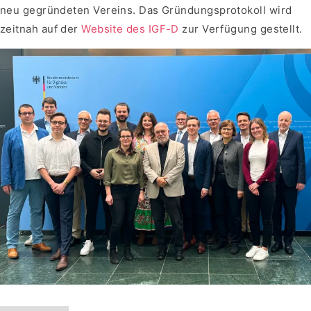
neu gegründeten Vereins. Das Gründungsprotokoll wird
zeitnah auf der
Website des IGF-D
zur Verfügung gestellt.