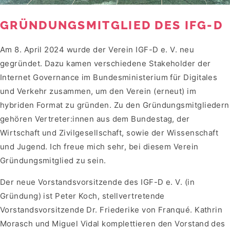
GRÜNDUNGSMITGLIED DES IFG-D
Am 8. April 2024 wurde der Verein IGF-D e. V. neu
gegründet. Dazu kamen verschiedene Stakeholder der
Internet Governance im Bundesministerium für Digitales
und Verkehr zusammen, um den Verein (erneut) im
hybriden Format zu gründen. Zu den Gründungsmitgliedern
gehören Vertreter:innen aus dem Bundestag, der
Wirtschaft und Zivilgesellschaft, sowie der Wissenschaft
und Jugend. Ich freue mich sehr, bei diesem Verein
Gründungsmitglied zu sein.
Der neue Vorstandsvorsitzende des IGF-D e. V. (in
Gründung) ist Peter Koch, stellvertretende
Vorstandsvorsitzende Dr. Friederike von Franqué. Kathrin
Morasch und Miguel Vidal komplettieren den Vorstand des