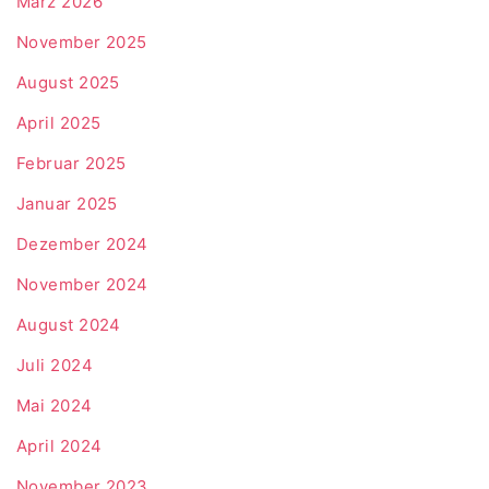
März 2026
November 2025
August 2025
April 2025
Februar 2025
Januar 2025
Dezember 2024
November 2024
August 2024
Juli 2024
Mai 2024
April 2024
November 2023