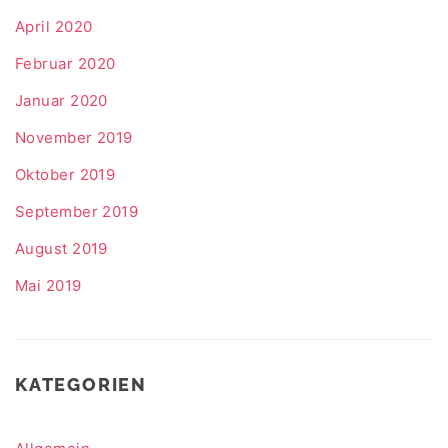
April 2020
Februar 2020
Januar 2020
November 2019
Oktober 2019
September 2019
August 2019
Mai 2019
KATEGORIEN