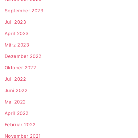
September 2023
Juli 2023
April 2023
März 2023
Dezember 2022
Oktober 2022
Juli 2022
Juni 2022
Mai 2022
April 2022
Februar 2022
November 2021