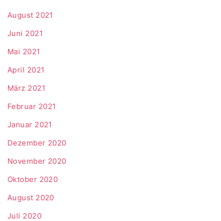
August 2021
Juni 2021
Mai 2021
April 2021
März 2021
Februar 2021
Januar 2021
Dezember 2020
November 2020
Oktober 2020
August 2020
Juli 2020