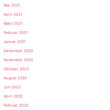
Mai 2021
April 2021
März 2021
Februar 2021
Januar 2021
Dezember 2020
November 2020
Oktober 2020
August 2020
Juli 2020
April 2020
Februar 2020