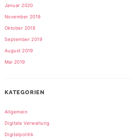
Januar 2020
November 2019
Oktober 2019
September 2019
August 2019
Mai 2019
KATEGORIEN
Allgemein
Digitale Verwaltung
Digitalpolitik