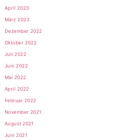
April 2023
März 2023
Dezember 2022
Oktober 2022
Juli 2022
Juni 2022
Mai 2022
April 2022
Februar 2022
November 2021
August 2021
Juni 2021