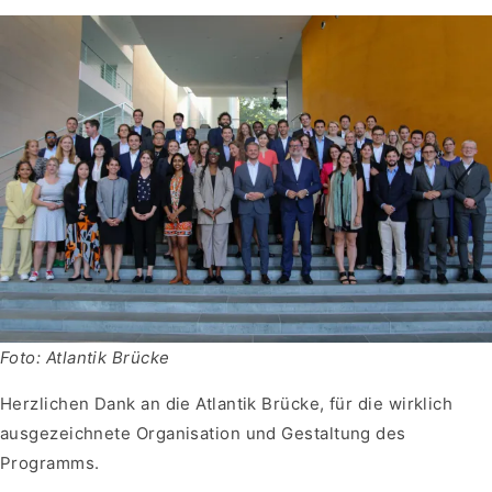
Foto: Atlantik Brücke
Herzlichen Dank an die Atlantik Brücke, für die wirklich
ausgezeichnete Organisation und Gestaltung des
Programms.