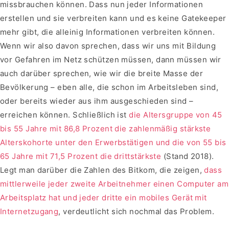
missbrauchen können. Dass nun jeder Informationen
erstellen und sie verbreiten kann und es keine Gatekeeper
mehr gibt, die alleinig Informationen verbreiten können.
Wenn wir also davon sprechen, dass wir uns mit Bildung
vor Gefahren im Netz schützen müssen, dann müssen wir
auch darüber sprechen, wie wir die breite Masse der
Bevölkerung – eben alle, die schon im Arbeitsleben sind,
oder bereits wieder aus ihm ausgeschieden sind –
erreichen können. Schließlich ist
die Altersgruppe von 45
bis 55 Jahre mit 86,8 Prozent die zahlenmäßig stärkste
Alterskohorte unter den Erwerbstätigen und die von 55 bis
65 Jahre mit 71,5 Prozent die drittstärkste
(Stand 2018).
Legt man darüber die Zahlen des Bitkom, die zeigen,
dass
mittlerweile jeder zweite Arbeitnehmer einen Computer am
Arbeitsplatz hat und jeder dritte ein mobiles Gerät mit
Internetzugang
, verdeutlicht sich nochmal das Problem.