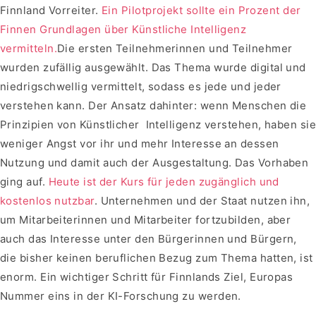
Finnland Vorreiter.
Ein Pilotprojekt sollte ein Prozent der
Finnen Grundlagen über Künstliche Intelligenz
vermitteln.
Die ersten Teilnehmerinnen und Teilnehmer
wurden zufällig ausgewählt. Das Thema wurde digital und
niedrigschwellig vermittelt, sodass es jede und jeder
verstehen kann. Der Ansatz dahinter: wenn Menschen die
Prinzipien von Künstlicher Intelligenz verstehen, haben si
weniger Angst vor ihr und mehr Interesse an dessen
Nutzung und damit auch der Ausgestaltung. Das Vorhaben
ging auf.
Heute ist der Kurs für jeden zugänglich und
kostenlos nutzbar
. Unternehmen und der Staat nutzen ihn,
um Mitarbeiterinnen und Mitarbeiter fortzubilden, aber
auch das Interesse unter den Bürgerinnen und Bürgern,
die bisher keinen beruflichen Bezug zum Thema hatten, ist
enorm. Ein wichtiger Schritt für Finnlands Ziel, Europas
Nummer eins in der KI-Forschung zu werden.