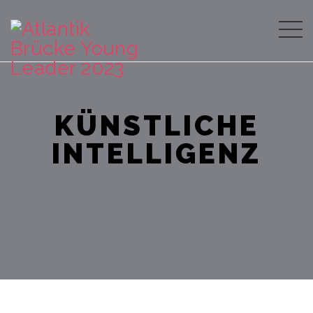
KÜNSTLICHE
INTELLIGENZ