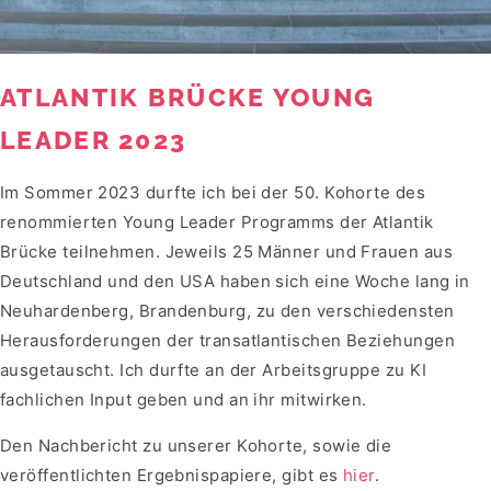
ATLANTIK BRÜCKE YOUNG
LEADER 2023
Im Sommer 2023 durfte ich bei der 50. Kohorte des
renommierten Young Leader Programms der Atlantik
Brücke teilnehmen. Jeweils 25 Männer und Frauen aus
Deutschland und den USA haben sich eine Woche lang in
Neuhardenberg, Brandenburg, zu den verschiedensten
Herausforderungen der transatlantischen Beziehungen
ausgetauscht. Ich durfte an der Arbeitsgruppe zu KI
fachlichen Input geben und an ihr mitwirken.
Den Nachbericht zu unserer Kohorte, sowie die
veröffentlichten Ergebnispapiere, gibt es
hier
.