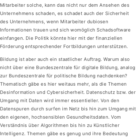
Mitarbeiter solche, kann das nicht nur dem Ansehen des
Unternehmens schaden, es schadet auch der Sicherheit
des Unternehmens, wenn Mitarbeiter dubiosen
Informationen trauen und sich womöglich Schadsoftware
einfangen. Die Politik könnte hier mit der finanziellen
Förderung entsprechender Fortbildungen unterstützen.
Bildung ist aber auch ein staatlicher Auftrag. Warum also
nicht über eine Bundeszentrale für digitale Bildung, analog
zur Bundeszentrale für politische Bildung nachdenken?
Thematisch gäbe es hier weitaus mehr, als die Themen
Desinformation und Cybersicherheit. Datenschutz bzw. der
Umgang mit Daten wird immer essentieller. Von den
Datenspuren durch surfen im Netz bis hin zum Umgang mit
den eigenen, hochsensiblen Gesundheitsdaten. Vom
Verständnis über Algorithmen bis hin zu Künstlicher
Intelligenz. Themen gäbe es genug und ihre Bedeutung