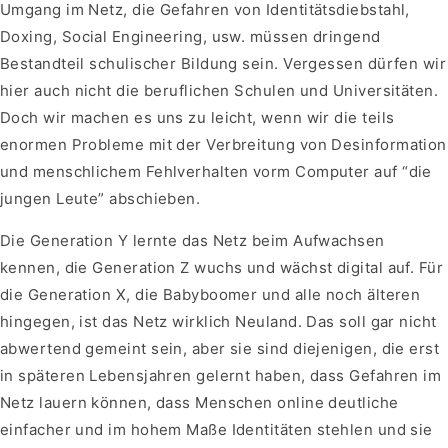
Umgang im Netz, die Gefahren von Identitätsdiebstahl,
Doxing, Social Engineering, usw. müssen dringend
Bestandteil schulischer Bildung sein. Vergessen dürfen wir
hier auch nicht die beruflichen Schulen und Universitäten.
Doch wir machen es uns zu leicht, wenn wir die teils
enormen Probleme mit der Verbreitung von Desinformation
und menschlichem Fehlverhalten vorm Computer auf “die
jungen Leute” abschieben.
Die Generation Y lernte das Netz beim Aufwachsen
kennen, die Generation Z wuchs und wächst digital auf. Für
die Generation X, die Babyboomer und alle noch älteren
hingegen, ist das Netz wirklich Neuland. Das soll gar nicht
abwertend gemeint sein, aber sie sind diejenigen, die erst
in späteren Lebensjahren gelernt haben, dass Gefahren im
Netz lauern können, dass Menschen online deutliche
einfacher und im hohem Maße Identitäten stehlen und sie