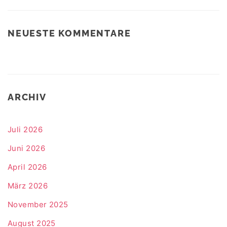
NEUESTE KOMMENTARE
ARCHIV
Juli 2026
Juni 2026
April 2026
März 2026
November 2025
August 2025