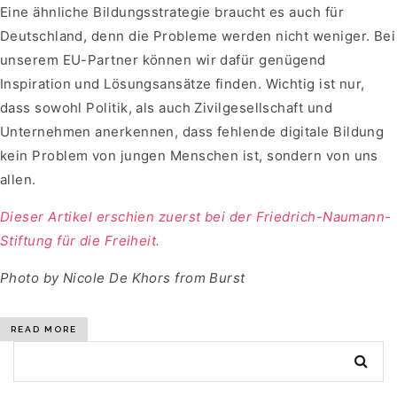
Eine ähnliche Bildungsstrategie braucht es auch für
Deutschland, denn die Probleme werden nicht weniger. Bei
unserem EU-Partner können wir dafür genügend
Inspiration und Lösungsansätze finden. Wichtig ist nur,
dass sowohl Politik, als auch Zivilgesellschaft und
Unternehmen anerkennen, dass fehlende digitale Bildung
kein Problem von jungen Menschen ist, sondern von uns
allen.
Dieser Artikel erschien zuerst bei der Friedrich-Naumann-
Stiftung für die Freiheit.
Photo by Nicole De Khors from Burst
READ MORE