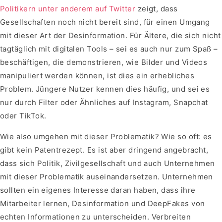
Politikern unter anderem auf Twitter
zeigt, dass
Gesellschaften noch nicht bereit sind, für einen Umgang
mit dieser Art der Desinformation. Für Ältere, die sich nicht
tagtäglich mit digitalen Tools – sei es auch nur zum Spaß –
beschäftigen, die demonstrieren, wie Bilder und Videos
manipuliert werden können, ist dies ein erhebliches
Problem. Jüngere Nutzer kennen dies häufig, und sei es
nur durch Filter oder Ähnliches auf Instagram, Snapchat
oder TikTok.
Wie also umgehen mit dieser Problematik? Wie so oft: es
gibt kein Patentrezept. Es ist aber dringend angebracht,
dass sich Politik, Zivilgesellschaft und auch Unternehmen
mit dieser Problematik auseinandersetzen. Unternehmen
sollten ein eigenes Interesse daran haben, dass ihre
Mitarbeiter lernen, Desinformation und DeepFakes von
echten Informationen zu unterscheiden. Verbreiten