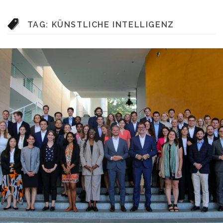
TAG:
KÜNSTLICHE INTELLIGENZ