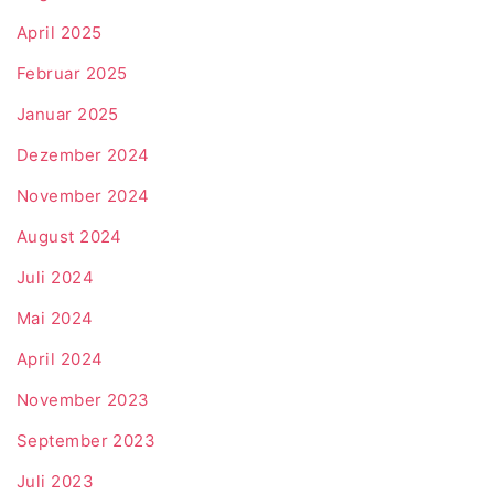
April 2025
Februar 2025
Januar 2025
Dezember 2024
November 2024
August 2024
Juli 2024
Mai 2024
April 2024
November 2023
September 2023
Juli 2023