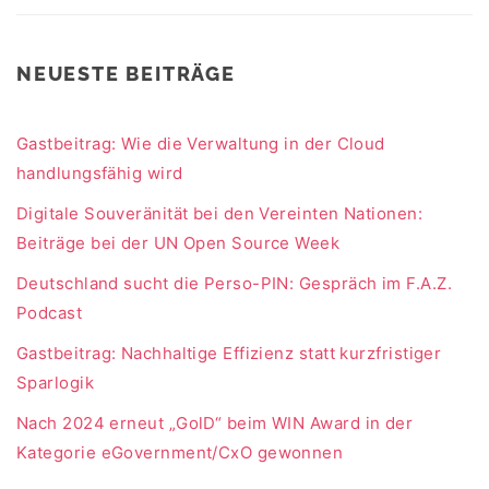
NEUESTE BEITRÄGE
Gastbeitrag: Wie die Verwaltung in der Cloud
handlungsfähig wird
Digitale Souveränität bei den Vereinten Nationen:
Beiträge bei der UN Open Source Week
Deutschland sucht die Perso-PIN: Gespräch im F.A.Z.
Podcast
Gastbeitrag: Nachhaltige Effizienz statt kurzfristiger
Sparlogik
Nach 2024 erneut „GolD“ beim WIN Award in der
Kategorie eGovernment/CxO gewonnen