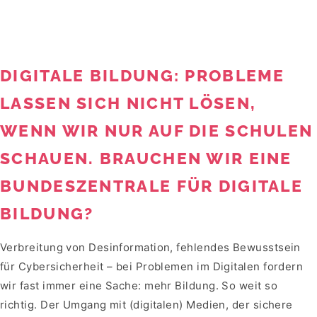
DIGITALE BILDUNG: PROBLEME
LASSEN SICH NICHT LÖSEN,
WENN WIR NUR AUF DIE SCHULEN
SCHAUEN. BRAUCHEN WIR EINE
BUNDESZENTRALE FÜR DIGITALE
BILDUNG?
Verbreitung von Desinformation, fehlendes Bewusstsein
für Cybersicherheit – bei Problemen im Digitalen fordern
wir fast immer eine Sache: mehr Bildung. So weit so
richtig. Der Umgang mit (digitalen) Medien, der sichere