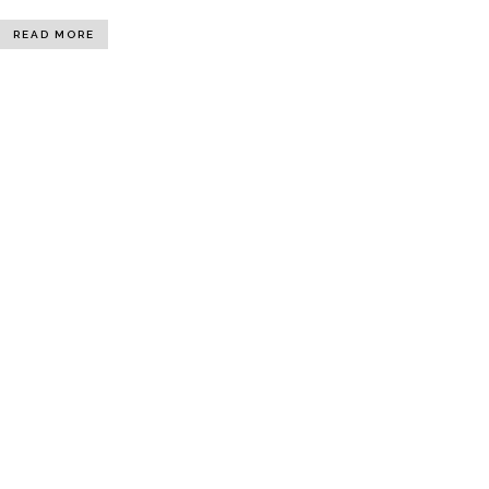
READ MORE