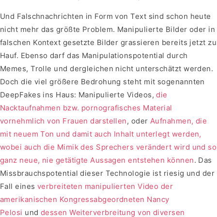
Und Falschnachrichten in Form von Text sind schon heute
nicht mehr das größte Problem. Manipulierte Bilder oder in
falschen Kontext gesetzte Bilder grassieren bereits jetzt zu
Hauf. Ebenso darf das Manipulationspotential durch
Memes, Trolle und dergleichen nicht unterschätzt werden.
Doch die viel größere Bedrohung steht mit sogenannten
DeepFakes ins Haus: Manipulierte Videos,
die
Nacktaufnahmen bzw. pornografisches Material
vornehmlich von Frauen darstellen
, oder
Aufnahmen, die
mit neuem Ton und damit auch Inhalt unterlegt werden,
wobei auch die Mimik des Sprechers verändert wird und so
ganz neue, nie getätigte Aussagen entstehen können
. Das
Missbrauchspotential dieser Technologie ist riesig und der
Fall eines
verbreiteten manipulierten Video der
amerikanischen Kongressabgeordneten Nancy
Pelosi
und
dessen Weiterverbreitung von diversen