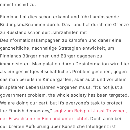
nimmt rasant zu.
Finnland hat dies schon erkannt und führt umfassende
Bildungsmaßnahmen durch. Das Land hat durch die Grenze
zu Russland schon seit Jahrzehnten mit
Desinformationskampagnen zu kämpfen und daher eine
ganzheitliche, nachhaltige Strategien entwickelt, um
Finnlands Bürgerinnen und Bürger dagegen zu
immunisieren. Manipulation durch Desinformation wird hier
als ein gesamtgesellschaftliches Problem gesehen, gegen
das man bereits im Kindergarten, aber auch und vor allem
in späteren Lebensjahren vorgehen muss. “It’s not just a
government problem, the whole society has been targeted.
We are doing our part, but it’s everyone’s task to protect
the Finnish democracy,”
sagt zum Beispiel Jussi Toivanen,
der Erwachsene in Finnland unterrichtet
. Doch auch bei
der breiten Aufklärung über Künstliche Intelligenz ist