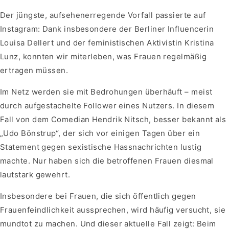
Der jüngste, aufsehenerregende Vorfall passierte auf
Instagram: Dank insbesondere der Berliner Influencerin
Louisa Dellert und der feministischen Aktivistin Kristina
Lunz, konnten wir miterleben, was Frauen regelmäßig
ertragen müssen.
Im Netz werden sie mit Bedrohungen überhäuft – meist
durch aufgestachelte Follower eines Nutzers. In diesem
Fall von dem Comedian Hendrik Nitsch, besser bekannt als
„Udo Bönstrup“, der sich vor einigen Tagen über ein
Statement gegen sexistische Hassnachrichten lustig
machte. Nur haben sich die betroffenen Frauen diesmal
lautstark gewehrt.
Insbesondere bei Frauen, die sich öffentlich gegen
Frauenfeindlichkeit aussprechen, wird häufig versucht, sie
mundtot zu machen. Und dieser aktuelle Fall zeigt: Beim