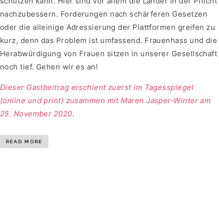
schützen kann. Hier sind vor allem die Länder in der Pflicht
nachzubessern. Forderungen nach schärferen Gesetzen
oder die alleinige Adressierung der Plattformen greifen zu
kurz, denn das Problem ist umfassend. Frauenhass und die
Herabwürdigung von Frauen sitzen in unserer Gesellschaft
noch tief. Gehen wir es an!
Dieser Gastbeitrag erschient zuerst im Tagesspiegel
(online und print) zusammen mit Maren Jasper-Winter am
25. November 2020
.
READ MORE