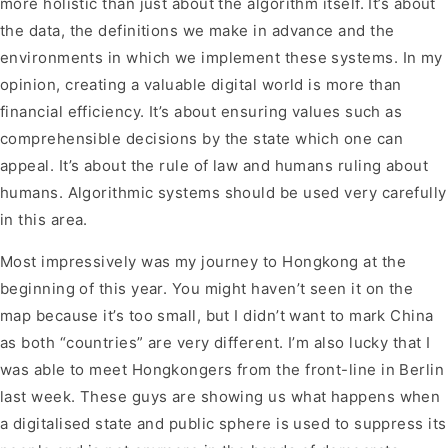
more holistic than just about the algorithm itself. It’s about
the data, the definitions we make in advance and the
environments in which we implement these systems. In my
opinion, creating a valuable digital world is more than
financial efficiency. It’s about ensuring values such as
comprehensible decisions by the state which one can
appeal. It’s about the rule of law and humans ruling about
humans. Algorithmic systems should be used very carefully
in this area.
Most impressively was my journey to Hongkong at the
beginning of this year. You might haven’t seen it on the
map because it’s too small, but I didn’t want to mark China
as both “countries” are very different. I’m also lucky that I
was able to meet Hongkongers from the front-line in Berlin
last week. These guys are showing us what happens when
a digitalised state and public sphere is used to suppress its