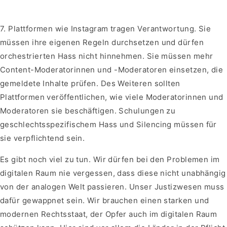
7. Plattformen wie Instagram tragen Verantwortung. Sie
müssen ihre eigenen Regeln durchsetzen und dürfen
orchestrierten Hass nicht hinnehmen. Sie müssen mehr
Content-Moderatorinnen und -Moderatoren einsetzen, die
gemeldete Inhalte prüfen. Des Weiteren sollten
Plattformen veröffentlichen, wie viele Moderatorinnen und
Moderatoren sie beschäftigen. Schulungen zu
geschlechtsspezifischem Hass und Silencing müssen für
sie verpflichtend sein.
Es gibt noch viel zu tun. Wir dürfen bei den Problemen im
digitalen Raum nie vergessen, dass diese nicht unabhängig
von der analogen Welt passieren. Unser Justizwesen muss
dafür gewappnet sein. Wir brauchen einen starken und
modernen Rechtsstaat, der Opfer auch im digitalen Raum