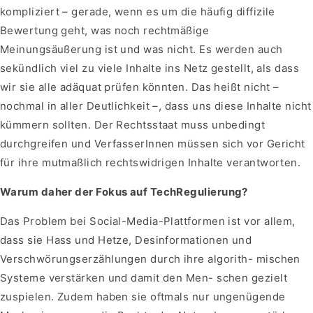
kompliziert – gerade, wenn es um die häufig diffizile
Bewertung geht, was noch rechtmäßige
Meinungsäußerung ist und was nicht. Es werden auch
sekündlich viel zu viele Inhalte ins Netz gestellt, als dass
wir sie alle adäquat prüfen könnten. Das heißt nicht –
nochmal in aller Deutlichkeit –, dass uns diese Inhalte nicht
kümmern sollten. Der Rechtsstaat muss unbedingt
durchgreifen und VerfasserInnen müssen sich vor Gericht
für ihre mutmaßlich rechtswidrigen Inhalte verantworten.
Warum daher der Fokus auf Tech­Regulierung?
Das Problem bei Social-Media-Plattformen ist vor allem,
dass sie Hass und Hetze, Desinformationen und
Verschwörungserzählungen durch ihre algorith- mischen
Systeme verstärken und damit den Men- schen gezielt
zuspielen. Zudem haben sie oftmals nur ungenügende