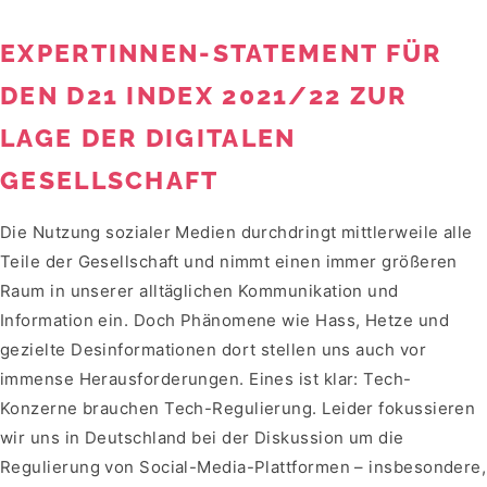
EXPERTINNEN-STATEMENT FÜR
DEN D21 INDEX 2021/22 ZUR
LAGE DER DIGITALEN
GESELLSCHAFT
Die Nutzung sozialer Medien durchdringt mittlerweile alle
Teile der Gesellschaft und nimmt einen immer größeren
Raum in unserer alltäglichen Kommunikation und
Information ein. Doch Phänomene wie Hass, Hetze und
gezielte Desinformationen dort stellen uns auch vor
immense Herausforderungen. Eines ist klar: Tech-
Konzerne brauchen Tech-Regulierung. Leider fokussieren
wir uns in Deutschland bei der Diskussion um die
Regulierung von Social-Media-Plattformen – insbesondere,