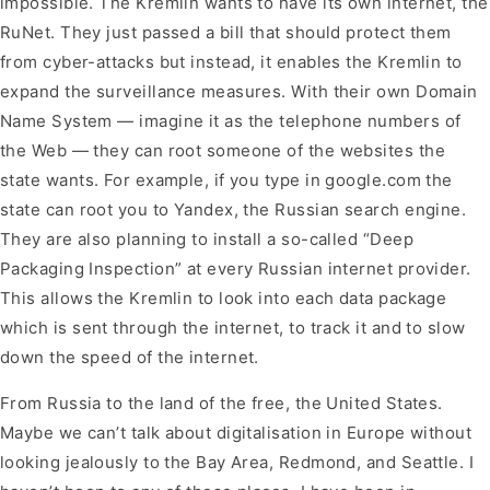
impossible. The Kremlin wants to have its own internet, the
RuNet. They just passed a bill that should protect them
from cyber-attacks but instead, it enables the Kremlin to
expand the surveillance measures. With their own Domain
Name System — imagine it as the telephone numbers of
the Web — they can root someone of the websites the
state wants. For example, if you type in google.com the
state can root you to Yandex, the Russian search engine.
They are also planning to install a so-called “Deep
Packaging Inspection” at every Russian internet provider.
This allows the Kremlin to look into each data package
which is sent through the internet, to track it and to slow
down the speed of the internet.
From Russia to the land of the free, the United States.
Maybe we can’t talk about digitalisation in Europe without
looking jealously to the Bay Area, Redmond, and Seattle. I