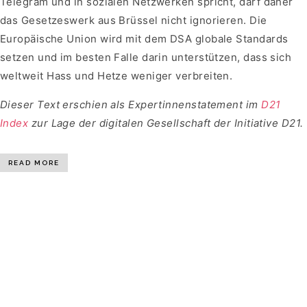
Telegram und in sozialen Netzwerken spricht, darf daher
das Gesetzeswerk aus Brüssel nicht ignorieren. Die
Europäische Union wird mit dem DSA globale Standards
setzen und im besten Falle darin unterstützen, dass sich
weltweit Hass und Hetze weniger verbreiten.
Dieser Text erschien als Expertinnenstatement im
D21
Index
zur Lage der digitalen Gesellschaft der Initiative D21.
READ MORE