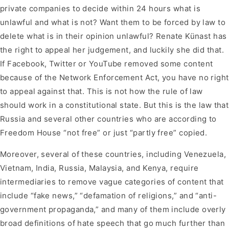
private companies to decide within 24 hours what is
unlawful and what is not? Want them to be forced by law to
delete what is in their opinion unlawful? Renate Künast has
the right to appeal her judgement, and luckily she did that.
If Facebook, Twitter or YouTube removed some content
because of the Network Enforcement Act, you have no right
to appeal against that. This is not how the rule of law
should work in a constitutional state. But this is the law that
Russia and several other countries who are according to
Freedom House “not free” or just “partly free” copied.
Moreover, several of these countries, including Venezuela,
Vietnam, India, Russia, Malaysia, and Kenya, require
intermediaries to remove vague categories of content that
include “fake news,” “defamation of religions,” and “anti-
government propaganda,” and many of them include overly
broad definitions of hate speech that go much further than