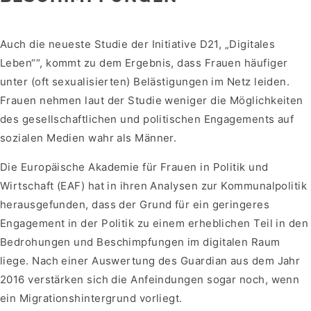
Auch die neueste Studie der Initiative D21, „Digitales
Leben““, kommt zu dem Ergebnis, dass Frauen häufiger
unter (oft sexualisierten) Belästigungen im Netz leiden.
Frauen nehmen laut der Studie weniger die Möglichkeiten
des gesellschaftlichen und politischen Engagements auf
sozialen Medien wahr als Männer.
Die Europäische Akademie für Frauen in Politik und
Wirtschaft (EAF) hat in ihren Analysen zur Kommunalpolitik
herausgefunden, dass der Grund für ein geringeres
Engagement in der Politik zu einem erheblichen Teil in den
Bedrohungen und Beschimpfungen im digitalen Raum
liege. Nach einer Auswertung des Guardian aus dem Jahr
2016 verstärken sich die Anfeindungen sogar noch, wenn
ein Migrationshintergrund vorliegt.