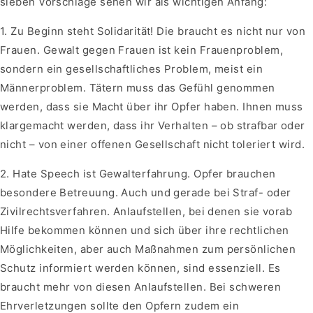
sieben Vorschläge sehen wir als wichtigen Anfang:
1. Zu Beginn steht Solidarität! Die braucht es nicht nur von
Frauen. Gewalt gegen Frauen ist kein Frauenproblem,
sondern ein gesellschaftliches Problem, meist ein
Männerproblem. Tätern muss das Gefühl genommen
werden, dass sie Macht über ihr Opfer haben. Ihnen muss
klargemacht werden, dass ihr Verhalten – ob strafbar oder
nicht – von einer offenen Gesellschaft nicht toleriert wird.
2. Hate Speech ist Gewalterfahrung. Opfer brauchen
besondere Betreuung. Auch und gerade bei Straf- oder
Zivilrechtsverfahren. Anlaufstellen, bei denen sie vorab
Hilfe bekommen können und sich über ihre rechtlichen
Möglichkeiten, aber auch Maßnahmen zum persönlichen
Schutz informiert werden können, sind essenziell. Es
braucht mehr von diesen Anlaufstellen. Bei schweren
Ehrverletzungen sollte den Opfern zudem ein