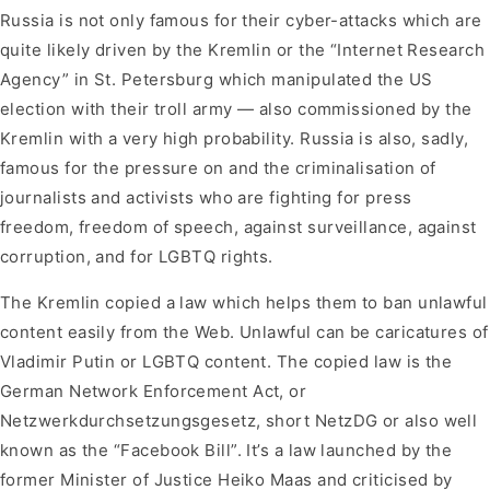
Russia is not only famous for their cyber-attacks which are
quite likely driven by the Kremlin or the “Internet Research
Agency” in St. Petersburg which manipulated the US
election with their troll army — also commissioned by the
Kremlin with a very high probability. Russia is also, sadly,
famous for the pressure on and the criminalisation of
journalists and activists who are fighting for press
freedom, freedom of speech, against surveillance, against
corruption, and for LGBTQ rights.
The Kremlin copied a law which helps them to ban unlawful
content easily from the Web. Unlawful can be caricatures of
Vladimir Putin or LGBTQ content. The copied law is the
German Network Enforcement Act, or
Netzwerkdurchsetzungsgesetz, short NetzDG or also well
known as the “Facebook Bill”. It’s a law launched by the
former Minister of Justice Heiko Maas and criticised by