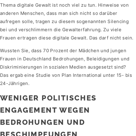
Thema digitale Gewalt ist noch viel zu tun. Hinweise von
anderen Menschen, dass man sich nicht so darüber
aufregen solle, tragen zu diesem sogenannten Silencing
bei und verschlimmern die Gewalterfahrung. Zu viele
Frauen ertragen diese digitale Gewalt. Das darf nicht sein.
Wussten Sie, dass 70 Prozent der Mädchen und jungen
Frauen in Deutschland Bedrohungen, Beleidigungen und
Diskriminierungen in sozialen Medien ausgesetzt sind?
Das ergab eine Studie von Plan International unter 15- bis
24-Jährigen.
WENIGER POLITISCHES
ENGAGEMENT WEGEN
BEDROHUNGEN UND
BESCHIMPFUNGEN