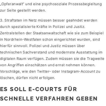
„Opferanwalt“ und eine psychosoziale Prozessbegleitung
zur Seite gestellt werden.
3. Straftaten im Netz müssen besser geahndet werden
durch spezialisierte Kräfte in Polizei und Justiz.
Zentralstellen der Staatsanwaltschaft wie sie zum Beispiel
in Nordrhein-Westfalen schon eingerichtet wurden, sind
hierfür sinnvoll. Polizei und Justiz müssen über
technischen Sachverstand und modernste Ausstattung im
digitalen Raum verfügen. Zudem müssen sie die Tragweite
von Angriffen einschätzen und ernst nehmen können.
Vorschläge, wie den Twitter- oder Instagram-Account zu
löschen, dürfen nicht erfolgen.
ES SOLL E-COURTS FÜR
SCHNELLE VERFAHREN GEBEN