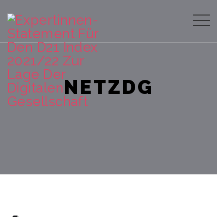
NETZDG