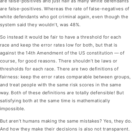
are false-positives and just half as many white defendants
are false-positives. Whereas the rate of false-negatives of
white defendants who got criminal again, even though the
system said they wouldn’t, was 48%.
So instead it would be fair to have a threshold for each
race and keep the error rates low for both, but that is
against the 14th Amendment of the US constitution — of
course, for good reasons. There shouldn’t be laws or
thresholds for each race. There are two definitions of
fairness: keep the error rates comparable between groups,
and treat people with the same risk scores in the same
way. Both of these definitions are totally defensible! But
satisfying both at the same time is mathematically
impossible.
But aren’t humans making the same mistakes? Yes, they do.
And how they make their decisions is also not transparent.