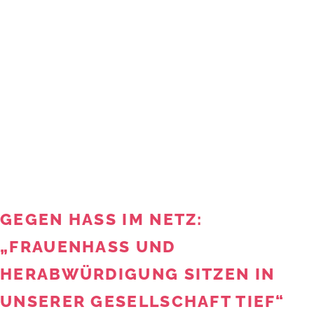
GEGEN HASS IM NETZ:
„FRAUENHASS UND
HERABWÜRDIGUNG SITZEN IN
UNSERER GESELLSCHAFT TIEF“