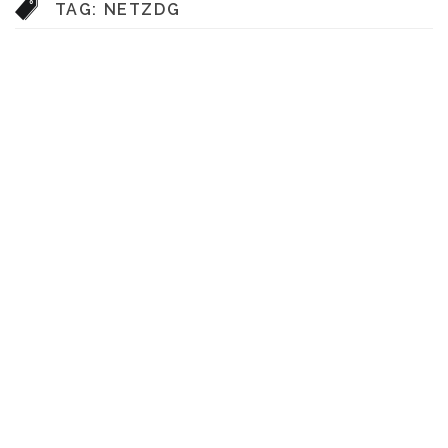
TAG:
NETZDG