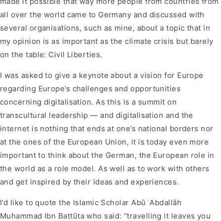
made it possible that way more people from countries from
all over the world came to Germany and discussed with
several organisations, such as mine, about a topic that in
my opinion is as important as the climate crisis but barely
on the table: Civil Liberties.
I was asked to give a keynote about a vision for Europe
regarding Europe’s challenges and opportunities
concerning digitalisation. As this is a summit on
transcultural leadership — and digitalisation and the
internet is nothing that ends at one’s national borders nor
at the ones of the European Union, it is today even more
important to think about the German, the European role in
the world as a role model. As well as to work with others
and get inspired by their ideas and experiences.
I’d like to quote the Islamic Scholar Abū ʿAbdallāh
Muhammad Ibn Battūta who said: “travelling it leaves you