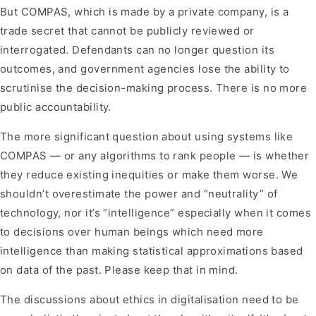
But COMPAS, which is made by a private company, is a
trade secret that cannot be publicly reviewed or
interrogated. Defendants can no longer question its
outcomes, and government agencies lose the ability to
scrutinise the decision-making process. There is no more
public accountability.
The more significant question about using systems like
COMPAS — or any algorithms to rank people — is whether
they reduce existing inequities or make them worse. We
shouldn’t overestimate the power and “neutrality” of
technology, nor it’s “intelligence” especially when it comes
to decisions over human beings which need more
intelligence than making statistical approximations based
on data of the past. Please keep that in mind.
The discussions about ethics in digitalisation need to be