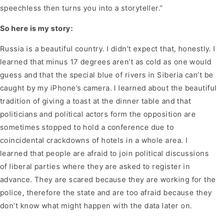
speechless then turns you into a storyteller.”
So here is my story:
Russia is a beautiful country. I didn’t expect that, honestly. I
learned that minus 17 degrees aren’t as cold as one would
guess and that the special blue of rivers in Siberia can’t be
caught by my iPhone’s camera. I learned about the beautiful
tradition of giving a toast at the dinner table and that
politicians and political actors form the opposition are
sometimes stopped to hold a conference due to
coincidental crackdowns of hotels in a whole area. I
learned that people are afraid to join political discussions
of liberal parties where they are asked to register in
advance. They are scared because they are working for the
police, therefore the state and are too afraid because they
don’t know what might happen with the data later on.