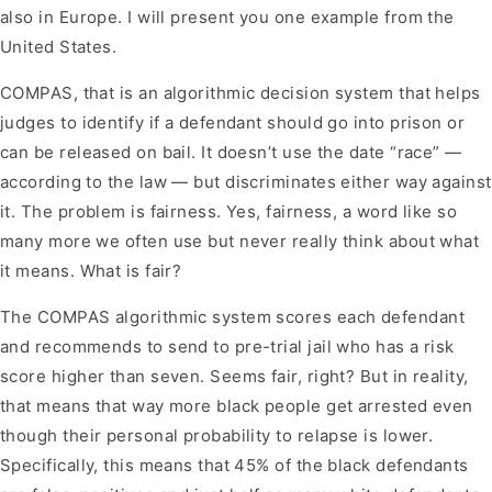
also in Europe. I will present you one example from the
United States.
COMPAS, that is an algorithmic decision system that helps
judges to identify if a defendant should go into prison or
can be released on bail. It doesn’t use the date “race” —
according to the law — but discriminates either way against
it. The problem is fairness. Yes, fairness, a word like so
many more we often use but never really think about what
it means. What is fair?
The COMPAS algorithmic system scores each defendant
and recommends to send to pre-trial jail who has a risk
score higher than seven. Seems fair, right? But in reality,
that means that way more black people get arrested even
though their personal probability to relapse is lower.
Specifically, this means that 45% of the black defendants