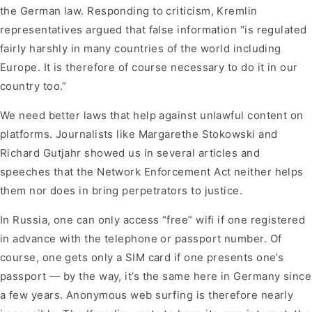
the German law. Responding to criticism, Kremlin
representatives argued that false information “is regulated
fairly harshly in many countries of the world including
Europe. It is therefore of course necessary to do it in our
country too.”
We need better laws that help against unlawful content on
platforms. Journalists like Margarethe Stokowski and
Richard Gutjahr showed us in several articles and
speeches that the Network Enforcement Act neither helps
them nor does in bring perpetrators to justice.
In Russia, one can only access “free” wifi if one registered
in advance with the telephone or passport number. Of
course, one gets only a SIM card if one presents one’s
passport — by the way, it’s the same here in Germany since
a few years. Anonymous web surfing is therefore nearly