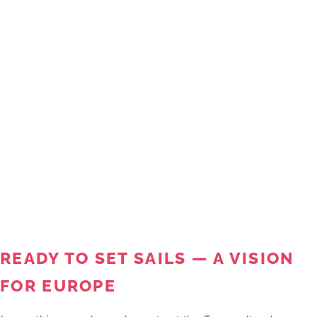
READY TO SET SAILS — A VISION
FOR EUROPE