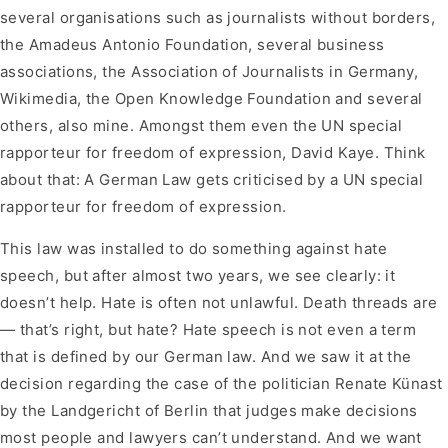
several organisations such as journalists without borders,
the Amadeus Antonio Foundation, several business
associations, the Association of Journalists in Germany,
Wikimedia, the Open Knowledge Foundation and several
others, also mine. Amongst them even the UN special
rapporteur for freedom of expression, David Kaye. Think
about that: A German Law gets criticised by a UN special
rapporteur for freedom of expression.
This law was installed to do something against hate
speech, but after almost two years, we see clearly: it
doesn’t help. Hate is often not unlawful. Death threads are
— that’s right, but hate? Hate speech is not even a term
that is defined by our German law. And we saw it at the
decision regarding the case of the politician Renate Künast
by the Landgericht of Berlin that judges make decisions
most people and lawyers can’t understand. And we want