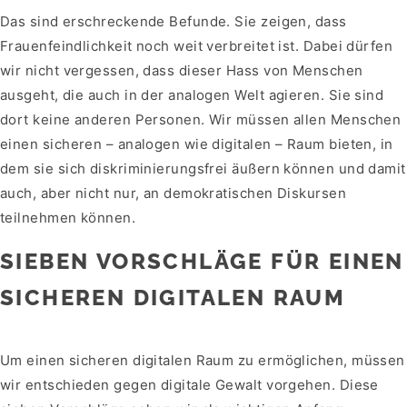
Das sind erschreckende Befunde. Sie zeigen, dass
Frauenfeindlichkeit noch weit verbreitet ist. Dabei dürfen
wir nicht vergessen, dass dieser Hass von Menschen
ausgeht, die auch in der analogen Welt agieren. Sie sind
dort keine anderen Personen. Wir müssen allen Menschen
einen sicheren – analogen wie digitalen – Raum bieten, in
dem sie sich diskriminierungsfrei äußern können und damit
auch, aber nicht nur, an demokratischen Diskursen
teilnehmen können.
SIEBEN VORSCHLÄGE FÜR EINEN
SICHEREN DIGITALEN RAUM
Um einen sicheren digitalen Raum zu ermöglichen, müssen
wir entschieden gegen digitale Gewalt vorgehen. Diese