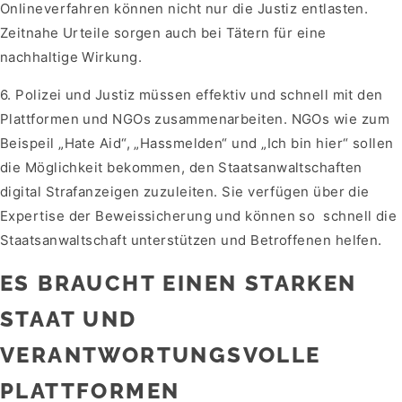
Onlineverfahren können nicht nur die Justiz entlasten.
Zeitnahe Urteile sorgen auch bei Tätern für eine
nachhaltige Wirkung.
6. Polizei und Justiz müssen effektiv und schnell mit den
Plattformen und NGOs zusammenarbeiten. NGOs wie zum
Beispeil „Hate Aid“, „Hassmelden“ und „Ich bin hier“ sollen
die Möglichkeit bekommen, den Staatsanwaltschaften
digital Strafanzeigen zuzuleiten. Sie verfügen über die
Expertise der Beweissicherung und können so schnell die
Staatsanwaltschaft unterstützen und Betroffenen helfen.
ES BRAUCHT EINEN STARKEN
STAAT UND
VERANTWORTUNGSVOLLE
PLATTFORMEN