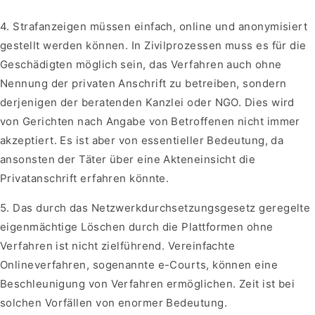
4. Strafanzeigen müssen einfach, online und anonymisiert
gestellt werden können. In Zivilprozessen muss es für die
Geschädigten möglich sein, das Verfahren auch ohne
Nennung der privaten Anschrift zu betreiben, sondern
derjenigen der beratenden Kanzlei oder NGO. Dies wird
von Gerichten nach Angabe von Betroffenen nicht immer
akzeptiert. Es ist aber von essentieller Bedeutung, da
ansonsten der Täter über eine Akteneinsicht die
Privatanschrift erfahren könnte.
5. Das durch das Netzwerkdurchsetzungsgesetz geregelte
eigenmächtige Löschen durch die Plattformen ohne
Verfahren ist nicht zielführend. Vereinfachte
Onlineverfahren, sogenannte e-Courts, können eine
Beschleunigung von Verfahren ermöglichen. Zeit ist bei
solchen Vorfällen von enormer Bedeutung.