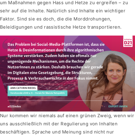
um Maßnahmen gegen Hass und Hetze zu ergreifen – zu
sehr auf die Inhalte. Natürlich sind Inhalte ein wichtiger
Faktor. Sind sie es doch, die die Morddrohungen,
Beleidigungen und rassistische Hetze transportieren.
Nur kommen wir niemals auf einen grünen Zweig, wenn wir
uns ausschließlich mit der Regulierung von Inhalten
beschäftigen. Sprache und Meinung sind nicht nur