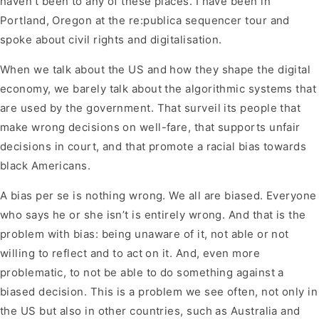
haven’t been to any of these places. I have been in
Portland, Oregon at the re:publica sequencer tour and
spoke about civil rights and digitalisation.
When we talk about the US and how they shape the digital
economy, we barely talk about the algorithmic systems that
are used by the government. That surveil its people that
make wrong decisions on well-fare, that supports unfair
decisions in court, and that promote a racial bias towards
black Americans.
A bias per se is nothing wrong. We all are biased. Everyone
who says he or she isn’t is entirely wrong. And that is the
problem with bias: being unaware of it, not able or not
willing to reflect and to act on it. And, even more
problematic, to not be able to do something against a
biased decision. This is a problem we see often, not only in
the US but also in other countries, such as Australia and