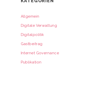
KATEGORIEN
Allgemein
Digitale Verwaltung
Digitalpolitik
Gastbeitrag
Internet Governance
Publikation