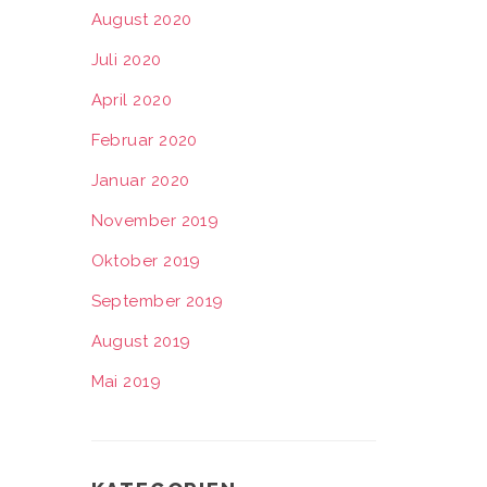
August 2020
Juli 2020
April 2020
Februar 2020
Januar 2020
November 2019
Oktober 2019
September 2019
August 2019
Mai 2019