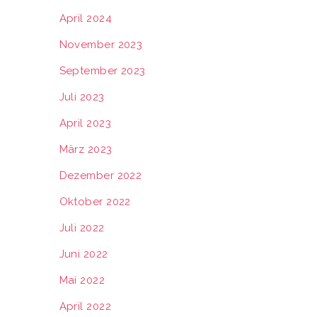
April 2024
November 2023
September 2023
Juli 2023
April 2023
März 2023
Dezember 2022
Oktober 2022
Juli 2022
Juni 2022
Mai 2022
April 2022