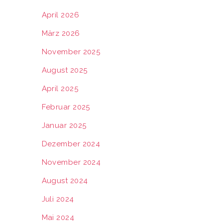
April 2026
März 2026
November 2025
August 2025
April 2025
Februar 2025
Januar 2025
Dezember 2024
November 2024
August 2024
Juli 2024
Mai 2024