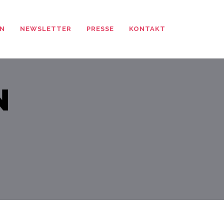
N
NEWSLETTER
PRESSE
KONTAKT
N