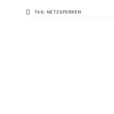
TAG:
NETZSPERREN