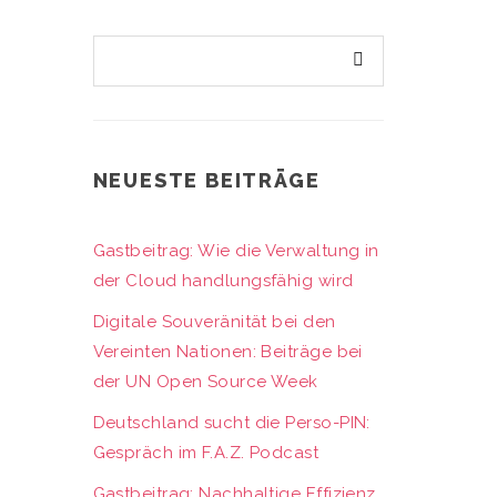
NEUESTE BEITRÄGE
Gastbeitrag: Wie die Verwaltung in
der Cloud handlungsfähig wird
Digitale Souveränität bei den
Vereinten Nationen: Beiträge bei
der UN Open Source Week
Deutschland sucht die Perso-PIN:
Gespräch im F.A.Z. Podcast
Gastbeitrag: Nachhaltige Effizienz