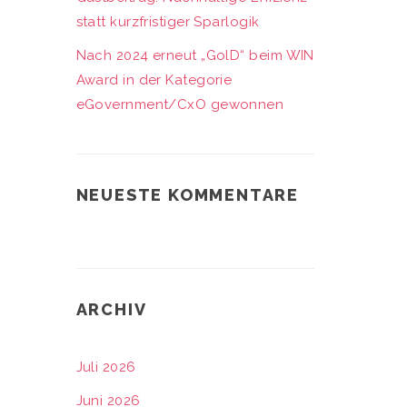
statt kurzfristiger Sparlogik
Nach 2024 erneut „GolD“ beim WIN
Award in der Kategorie
eGovernment/CxO gewonnen
NEUESTE KOMMENTARE
ARCHIV
Juli 2026
Juni 2026