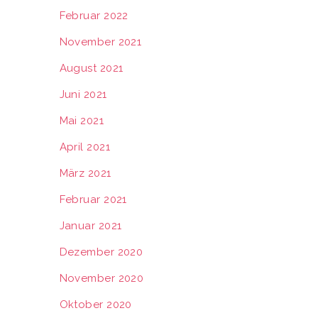
Februar 2022
November 2021
August 2021
Juni 2021
Mai 2021
April 2021
März 2021
Februar 2021
Januar 2021
Dezember 2020
November 2020
Oktober 2020