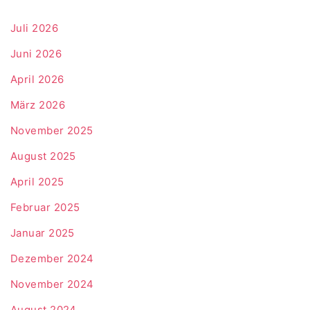
Juli 2026
Juni 2026
April 2026
März 2026
November 2025
August 2025
April 2025
Februar 2025
Januar 2025
Dezember 2024
November 2024
August 2024