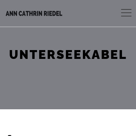
UNTERSEEKABEL