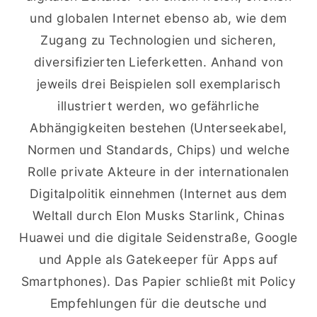
und globalen Internet ebenso ab, wie dem
Zugang zu Technologien und sicheren,
diversifizierten Lieferketten. Anhand von
jeweils drei Beispielen soll exemplarisch
illustriert werden, wo gefährliche
Abhängigkeiten bestehen (Unterseekabel,
Normen und Standards, Chips) und welche
Rolle private Akteure in der internationalen
Digitalpolitik einnehmen (Internet aus dem
Weltall durch Elon Musks Starlink, Chinas
Huawei und die digitale Seidenstraße, Google
und Apple als Gatekeeper für Apps auf
Smartphones). Das Papier schließt mit Policy
Empfehlungen für die deutsche und