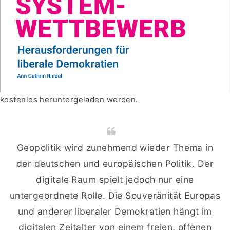
kostenlos heruntergeladen werden.
Geopolitik wird zunehmend wieder Thema in
der deutschen und europäischen Politik. Der
digitale Raum spielt jedoch nur eine
untergeordnete Rolle. Die Souveränität Europas
und anderer liberaler Demokratien hängt im
digitalen Zeitalter von einem freien, offenen