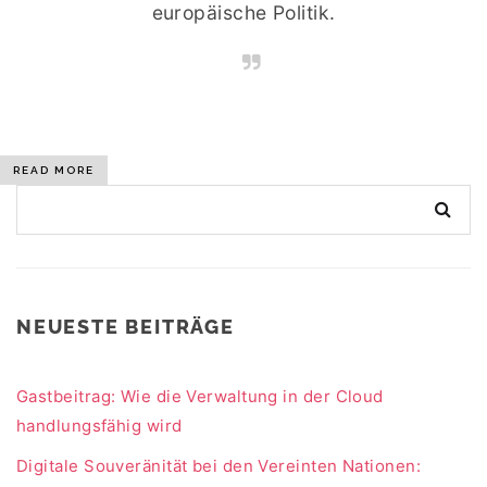
europäische Politik.
READ MORE
NEUESTE BEITRÄGE
Gastbeitrag: Wie die Verwaltung in der Cloud
handlungsfähig wird
Digitale Souveränität bei den Vereinten Nationen: