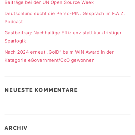
Beiträge bei der UN Open Source Week
Deutschland sucht die Perso-PIN: Gespräch im F.A.Z.
Podcast
Gastbeitrag: Nachhaltige Effizienz statt kurzfristiger
Sparlogik
Nach 2024 erneut „GolD“ beim WIN Award in der
Kategorie eGovernment/CxO gewonnen
NEUESTE KOMMENTARE
ARCHIV