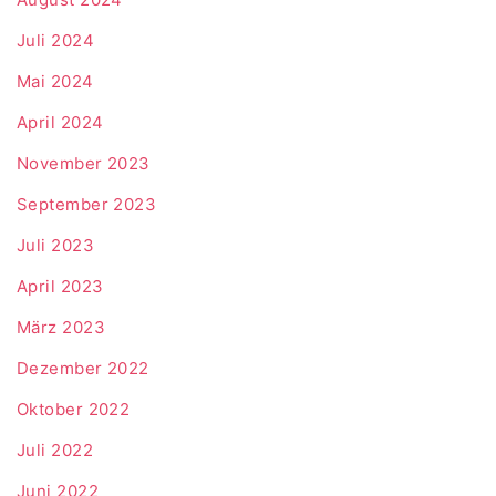
Juli 2024
Mai 2024
April 2024
November 2023
September 2023
Juli 2023
April 2023
März 2023
Dezember 2022
Oktober 2022
Juli 2022
Juni 2022