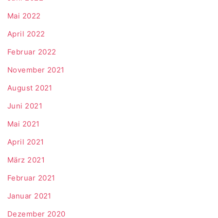
Mai 2022
April 2022
Februar 2022
November 2021
August 2021
Juni 2021
Mai 2021
April 2021
März 2021
Februar 2021
Januar 2021
Dezember 2020