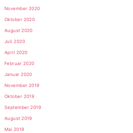
November 2020
Oktober 2020
August 2020
Juli 2020
April 2020
Februar 2020
Januar 2020
November 2019
Oktober 2019
September 2019
August 2019
Mai 2019