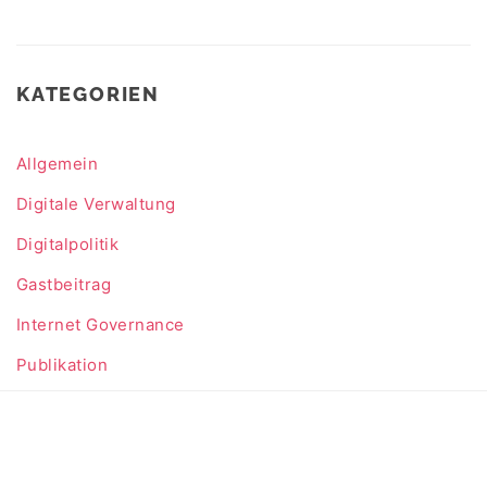
KATEGORIEN
Allgemein
Digitale Verwaltung
Digitalpolitik
Gastbeitrag
Internet Governance
Publikation