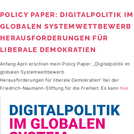
POLICY PAPER: DIGITALPOLITIK IM
GLOBALEN SYSTEMWETTBEWERB
HERAUSFORDERUNGEN FÜR
LIBERALE DEMOKRATIEN
Anfang April erschien mein Policy Paper: „Digitalpolitik im
globalen Systemwettbewerb
Herausforderungen für liberale Demokratien“ bei der
Friedrich-Naumann-Stiftung für die Freiheit. Es kann
hier