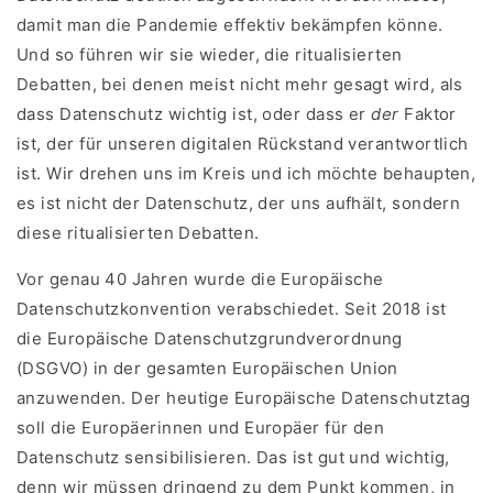
damit man die Pandemie effektiv bekämpfen könne.
Und so führen wir sie wieder, die ritualisierten
Debatten, bei denen meist nicht mehr gesagt wird, als
dass Datenschutz wichtig ist, oder dass er
der
Faktor
ist, der für unseren digitalen Rückstand verantwortlich
ist. Wir drehen uns im Kreis und ich möchte behaupten,
es ist nicht der Datenschutz, der uns aufhält, sondern
diese ritualisierten Debatten.
Vor genau 40 Jahren wurde die Europäische
Datenschutzkonvention verabschiedet. Seit 2018 ist
die Europäische Datenschutzgrundverordnung
(DSGVO) in der gesamten Europäischen Union
anzuwenden. Der heutige Europäische Datenschutztag
soll die Europäerinnen und Europäer für den
Datenschutz sensibilisieren. Das ist gut und wichtig,
denn wir müssen dringend zu dem Punkt kommen, in