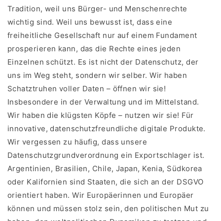
Tradition, weil uns Bürger- und Menschenrechte
wichtig sind. Weil uns bewusst ist, dass eine
freiheitliche Gesellschaft nur auf einem Fundament
prosperieren kann, das die Rechte eines jeden
Einzelnen schützt. Es ist nicht der Datenschutz, der
uns im Weg steht, sondern wir selber. Wir haben
Schatztruhen voller Daten – öffnen wir sie!
Insbesondere in der Verwaltung und im Mittelstand.
Wir haben die klügsten Köpfe – nutzen wir sie! Für
innovative, datenschutzfreundliche digitale Produkte.
Wir vergessen zu häufig, dass unsere
Datenschutzgrundverordnung ein Exportschlager ist.
Argentinien, Brasilien, Chile, Japan, Kenia, Südkorea
oder Kalifornien sind Staaten, die sich an der DSGVO
orientiert haben. Wir Europäerinnen und Europäer
können und müssen stolz sein, den politischen Mut zu