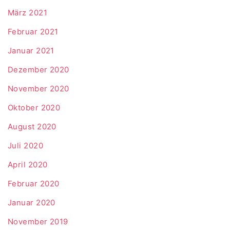
März 2021
Februar 2021
Januar 2021
Dezember 2020
November 2020
Oktober 2020
August 2020
Juli 2020
April 2020
Februar 2020
Januar 2020
November 2019