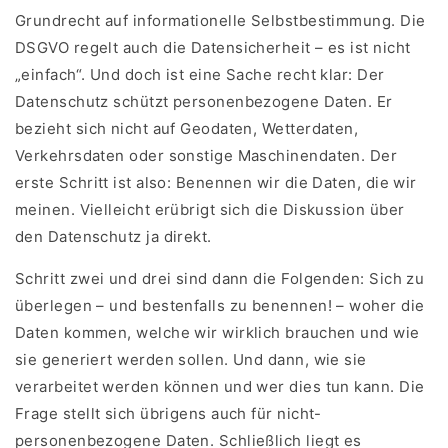
Grundrecht auf informationelle Selbstbestimmung. Die
DSGVO regelt auch die Datensicherheit – es ist nicht
„einfach“. Und doch ist eine Sache recht klar: Der
Datenschutz schützt personenbezogene Daten. Er
bezieht sich nicht auf Geodaten, Wetterdaten,
Verkehrsdaten oder sonstige Maschinendaten. Der
erste Schritt ist also: Benennen wir die Daten, die wir
meinen. Vielleicht erübrigt sich die Diskussion über
den Datenschutz ja direkt.
Schritt zwei und drei sind dann die Folgenden: Sich zu
überlegen – und bestenfalls zu benennen! – woher die
Daten kommen, welche wir wirklich brauchen und wie
sie generiert werden sollen. Und dann, wie sie
verarbeitet werden können und wer dies tun kann. Die
Frage stellt sich übrigens auch für nicht-
personenbezogene Daten. Schließlich liegt es