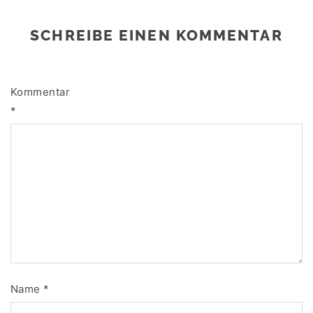
SCHREIBE EINEN KOMMENTAR
Kommentar
*
Name
*