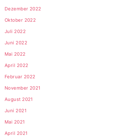
Dezember 2022
Oktober 2022
Juli 2022
Juni 2022
Mai 2022
April 2022
Februar 2022
November 2021
August 2021
Juni 2021
Mai 2021
April 2021