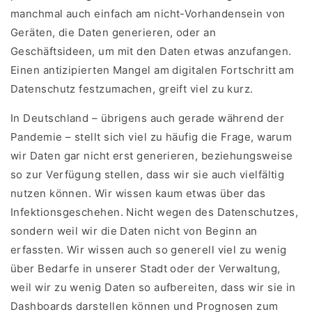
manchmal auch einfach am nicht-Vorhandensein von
Geräten, die Daten generieren, oder an
Geschäftsideen, um mit den Daten etwas anzufangen.
Einen antizipierten Mangel am digitalen Fortschritt am
Datenschutz festzumachen, greift viel zu kurz.
In Deutschland – übrigens auch gerade während der
Pandemie – stellt sich viel zu häufig die Frage, warum
wir Daten gar nicht erst generieren, beziehungsweise
so zur Verfügung stellen, dass wir sie auch vielfältig
nutzen können. Wir wissen kaum etwas über das
Infektionsgeschehen. Nicht wegen des Datenschutzes,
sondern weil wir die Daten nicht von Beginn an
erfassten. Wir wissen auch so generell viel zu wenig
über Bedarfe in unserer Stadt oder der Verwaltung,
weil wir zu wenig Daten so aufbereiten, dass wir sie in
Dashboards darstellen können und Prognosen zum