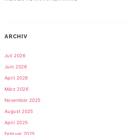
ARCHIV
Juli 2026
Juni 2026
April 2026
März 2026
November 2025
August 2025
April 2025
Februar 2025