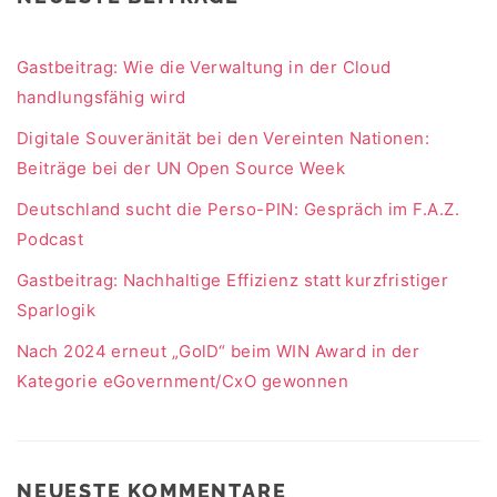
Gastbeitrag: Wie die Verwaltung in der Cloud
handlungsfähig wird
Digitale Souveränität bei den Vereinten Nationen:
Beiträge bei der UN Open Source Week
Deutschland sucht die Perso-PIN: Gespräch im F.A.Z.
Podcast
Gastbeitrag: Nachhaltige Effizienz statt kurzfristiger
Sparlogik
Nach 2024 erneut „GolD“ beim WIN Award in der
Kategorie eGovernment/CxO gewonnen
NEUESTE KOMMENTARE