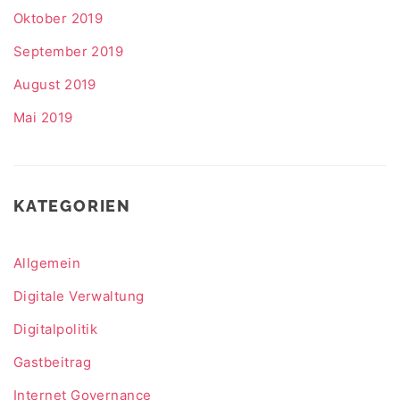
Oktober 2019
September 2019
August 2019
Mai 2019
KATEGORIEN
Allgemein
Digitale Verwaltung
Digitalpolitik
Gastbeitrag
Internet Governance