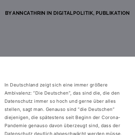
BY ANNCATHRIN IN
DIGITALPOLITIK
,
PUBLIKATION
In Deutschland zeigt sich eine immer größere
Ambivalenz: “Die Deutschen”, das sind die, die den
Datenschutz immer so hoch und gerne über alles
stellen, sagt man. Genauso sind “die Deutschen”
diejenigen, die spätestens seit Beginn der Corona-
Pandemie genauso davon überzeugt sind, dass der
Datenschutz deutlich abgeschwächt werden müsse,