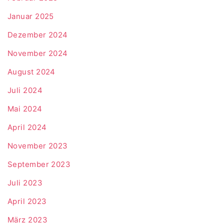
Januar 2025
Dezember 2024
November 2024
August 2024
Juli 2024
Mai 2024
April 2024
November 2023
September 2023
Juli 2023
April 2023
März 2023