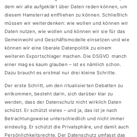
dem wir alle aufgeklärt über Daten reden können, um
diesem Hamsterrad entfliehen zu können. Schließlich
müssen wir weiterdenken: wie wollen und können wir
Daten nutzen, wie wollen und können wir sie für das
Gemeinwohl und Geschäftsmodelle einsetzen und wie
können wir eine liberale Datenpolitik zu einem
weiteren Exportschlager machen. Die DSGVO ­ manch
einer mag es kaum glauben – ist es nämlich schon.
Dazu braucht es erstmal nur drei kleine Schritte.
Der erste Schritt, um den ritualisierten Debatten zu
entkommen, besteht darin, sich darüber klar zu
werden, dass der Datenschutz nicht wirklich Daten
schützt. Er schützt vieles – und ja, das ist je nach
Betrachtungsweise unterschiedlich und nicht immer
eindeutig. Er schützt die Privatsphäre, und damit auch
Persönlichkeitsrechte. Der Datenschutz umfasst das