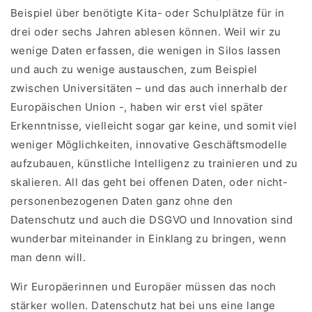
Beispiel über benötigte Kita- oder Schulplätze für in
drei oder sechs Jahren ablesen können. Weil wir zu
wenige Daten erfassen, die wenigen in Silos lassen
und auch zu wenige austauschen, zum Beispiel
zwischen Universitäten – und das auch innerhalb der
Europäischen Union -, haben wir erst viel später
Erkenntnisse, vielleicht sogar gar keine, und somit viel
weniger Möglichkeiten, innovative Geschäftsmodelle
aufzubauen, künstliche Intelligenz zu trainieren und zu
skalieren. All das geht bei offenen Daten, oder nicht-
personenbezogenen Daten ganz ohne den
Datenschutz und auch die DSGVO und Innovation sind
wunderbar miteinander in Einklang zu bringen, wenn
man denn will.
Wir Europäerinnen und Europäer müssen das noch
stärker wollen. Datenschutz hat bei uns eine lange