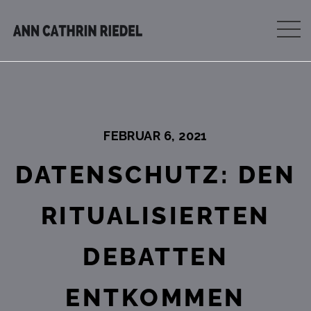
FEBRUAR 6, 2021
DATENSCHUTZ: DEN
RITUALISIERTEN
DEBATTEN
ENTKOMMEN