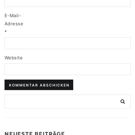
E-Mail-
Adresse
*
Website
NEUESTE BEITRÄGE