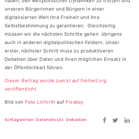
haben, den weltpolitischen Dynamiken zu trotzen und
unseren Bürgerinnen und Bürgern in einer
digitalisierten Welt ihre Freiheit und ihre
Selbstbestimmung zu garantieren. Gleichzeitig
müssen wir die nächsten Schritte gehen ­ übrigens
auch in anderen digitalpolitischen Feldern. Unser
erster, nächster Schritt muss zu produktiveren
Debatten über Daten und ihren möglichen Einsatz in
der Öffentlichkeit führen.
Dieser Beitrag wurde zuerst auf freiheit.org
veröffentlicht.
Bild von
Pete Linforth
auf
Pixabay
,
Schlagwörter:
Datenshcutz
Debatten