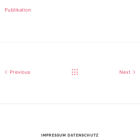
Publikation
Previous
Next
IMPRESSUM
DATENSCHUTZ