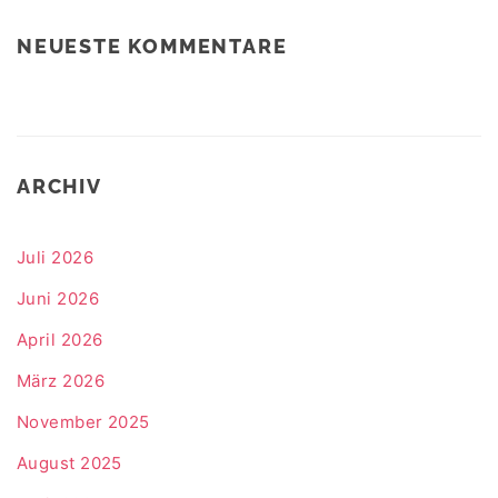
NEUESTE KOMMENTARE
ARCHIV
Juli 2026
Juni 2026
April 2026
März 2026
November 2025
August 2025