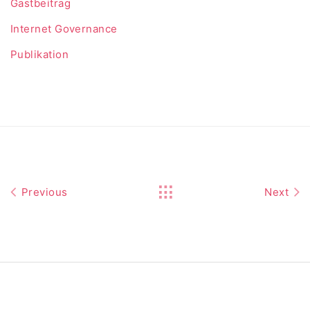
Gastbeitrag
Internet Governance
Publikation
Previous
Next