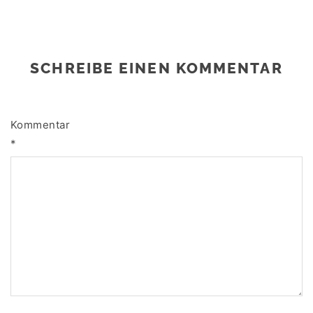
SCHREIBE EINEN KOMMENTAR
Kommentar
*