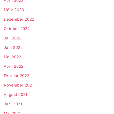
April 2023
März 2023
Dezember 2022
Oktober 2022
Juli 2022
Juni 2022
Mai 2022
April 2022
Februar 2022
November 2021
August 2021
Juni 2021
Mai 2021