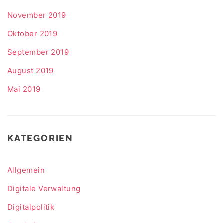
November 2019
Oktober 2019
September 2019
August 2019
Mai 2019
KATEGORIEN
Allgemein
Digitale Verwaltung
Digitalpolitik