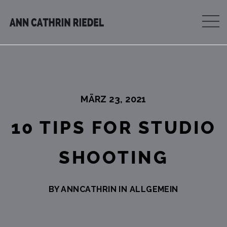
MÄRZ 23, 2021
10 TIPS FOR STUDIO
SHOOTING
BY ANNCATHRIN IN
ALLGEMEIN