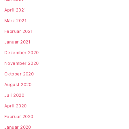
April 2021
März 2021
Februar 2021
Januar 2021
Dezember 2020
November 2020
Oktober 2020
August 2020
Juli 2020
April 2020
Februar 2020
Januar 2020