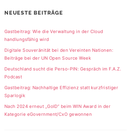
NEUESTE BEITRÄGE
Gastbeitrag: Wie die Verwaltung in der Cloud
handlungsfähig wird
Digitale Souveränität bei den Vereinten Nationen:
Beiträge bei der UN Open Source Week
Deutschland sucht die Perso-PIN: Gespräch im F.A.Z.
Podcast
Gastbeitrag: Nachhaltige Effizienz statt kurzfristiger
Sparlogik
Nach 2024 erneut „GolD“ beim WIN Award in der
Kategorie eGovernment/CxO gewonnen