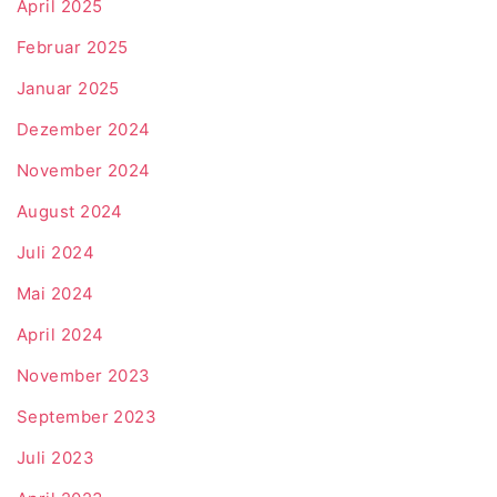
April 2025
Februar 2025
Januar 2025
Dezember 2024
November 2024
August 2024
Juli 2024
Mai 2024
April 2024
November 2023
September 2023
Juli 2023