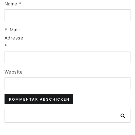
Name
*
E-Mail-
Adresse
*
Website