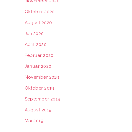
November 2020
Oktober 2020
August 2020
Juli 2020
April 2020
Februar 2020
Januar 2020
November 2019
Oktober 2019
September 2019
August 2019
Mai 2019