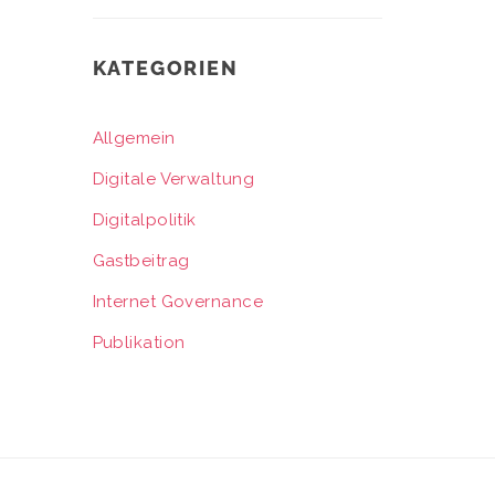
KATEGORIEN
Allgemein
Digitale Verwaltung
Digitalpolitik
Gastbeitrag
Internet Governance
Publikation