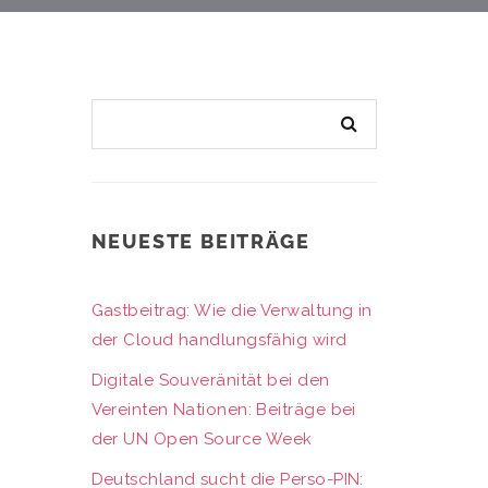
NEUESTE BEITRÄGE
Gastbeitrag: Wie die Verwaltung in
der Cloud handlungsfähig wird
Digitale Souveränität bei den
Vereinten Nationen: Beiträge bei
der UN Open Source Week
Deutschland sucht die Perso-PIN: