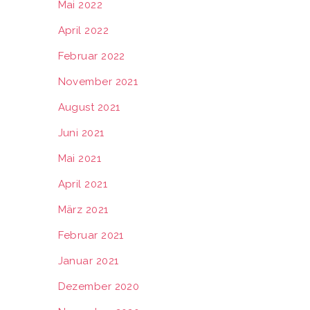
Mai 2022
April 2022
Februar 2022
November 2021
August 2021
Juni 2021
Mai 2021
April 2021
März 2021
Februar 2021
Januar 2021
Dezember 2020