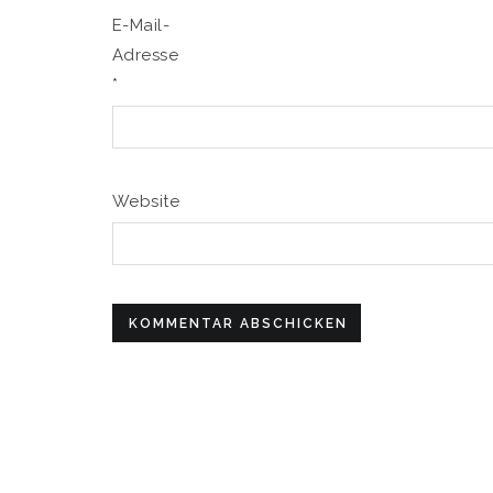
E-Mail-
Adresse
*
Website