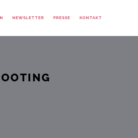
N
NEWSLETTER
PRESSE
KONTAKT
HOOTING