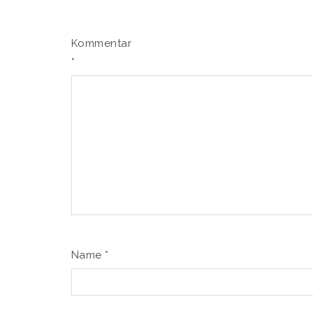
Kommentar
*
Name
*