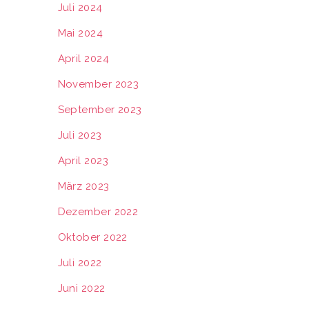
Juli 2024
Mai 2024
April 2024
November 2023
September 2023
Juli 2023
April 2023
März 2023
Dezember 2022
Oktober 2022
Juli 2022
Juni 2022