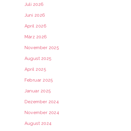
Juli 2026
Juni 2026
April 2026
März 2026
November 2025
August 2025
April 2025
Februar 2025
Januar 2025
Dezember 2024
November 2024
August 2024