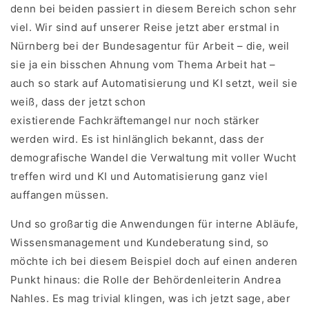
denn bei beiden passiert in diesem Bereich schon sehr
viel. Wir sind auf unserer Reise jetzt aber erstmal in
Nürnberg bei der Bundesagentur für Arbeit – die, weil
sie ja ein bisschen Ahnung vom Thema Arbeit hat –
auch so stark auf Automatisierung und KI setzt, weil sie
weiß, dass der jetzt schon
existierende Fachkräftemangel nur noch stärker
werden wird. Es ist hinlänglich bekannt, dass der
demografische Wandel die Verwaltung mit voller Wucht
treffen wird und KI und Automatisierung ganz viel
auffangen müssen.
Und so großartig die Anwendungen für interne Abläufe,
Wissensmanagement und Kundeberatung sind, so
möchte ich bei diesem Beispiel doch auf einen anderen
Punkt hinaus: die Rolle der Behördenleiterin Andrea
Nahles. Es mag trivial klingen, was ich jetzt sage, aber