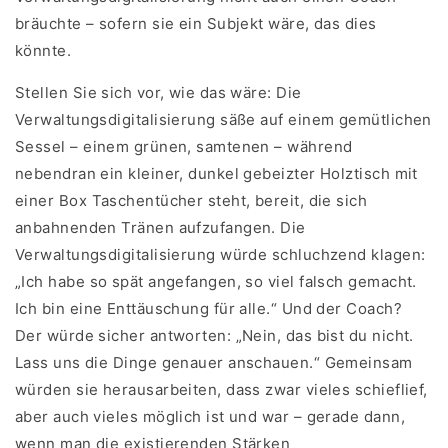
bräuchte – sofern sie ein Subjekt wäre, das dies
könnte.
Stellen Sie sich vor, wie das wäre: Die
Verwaltungsdigitalisierung säße auf einem gemütlichen
Sessel – einem grünen, samtenen – während
nebendran ein kleiner, dunkel gebeizter Holztisch mit
einer Box Taschentücher steht, bereit, die sich
anbahnenden Tränen aufzufangen. Die
Verwaltungsdigitalisierung würde schluchzend klagen:
„Ich habe so spät angefangen, so viel falsch gemacht.
Ich bin eine Enttäuschung für alle.“ Und der Coach?
Der würde sicher antworten: „Nein, das bist du nicht.
Lass uns die Dinge genauer anschauen.“ Gemeinsam
würden sie herausarbeiten, dass zwar vieles schieflief,
aber auch vieles möglich ist und war – gerade dann,
wenn man die existierenden Stärken