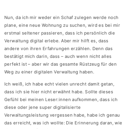
Nun, da ich mir weder ein Schaf zulegen werde noch
plane, eine neue Wohnung zu suchen, wird es bei mir
erstmal seltener passieren, dass ich persönlich die
Verwaltung digital erlebe. Aber mir hilft es, dass
andere von ihren Erfahrungen erzählen. Denn das
bestätigt mich darin, dass – auch wenn nicht alles
perfekt ist – aber wir das gesamte Rüstzeug für den
Weg zu einer digitalen Verwaltung haben.
Ich weiß, ich habe echt vielen unrecht damit getan,
dass ich sie hier nicht erwähnt habe. Sollte dieses
Gefühl bei meinen Leser:innen aufkommen, dass ich
diese oder jene super digitalisierte
Verwaltungsleistung vergessen habe, habe ich genau
das erreicht, was ich wollte: Die Erinnerung daran, wie