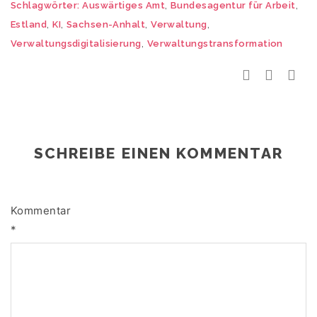
,
,
Schlagwörter:
Auswärtiges Amt
Bundesagentur für Arbeit
,
,
,
,
Estland
KI
Sachsen-Anhalt
Verwaltung
,
Verwaltungsdigitalisierung
Verwaltungstransformation
SCHREIBE EINEN KOMMENTAR
Kommentar
*