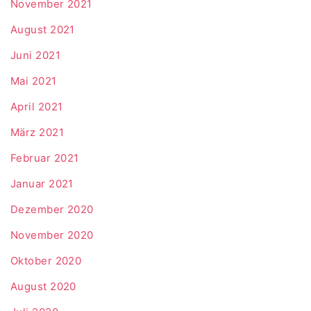
November 2021
August 2021
Juni 2021
Mai 2021
April 2021
März 2021
Februar 2021
Januar 2021
Dezember 2020
November 2020
Oktober 2020
August 2020