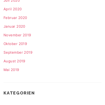
Juli 2020
April 2020
Februar 2020
Januar 2020
November 2019
Oktober 2019
September 2019
August 2019
Mai 2019
KATEGORIEN