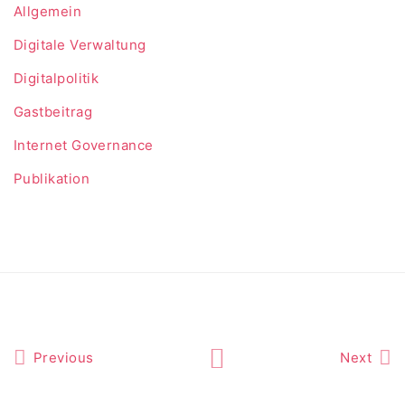
Allgemein
Digitale Verwaltung
Digitalpolitik
Gastbeitrag
Internet Governance
Publikation
Previous
Next