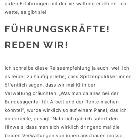
guten Erfahrungen mit der Verwaltung erzählen. Ich
wette, es gibt sie!
FÜHRUNGSKRÄFTE!
REDEN WIR!
Ich schreibe diese Reiseempfehlung ja auch, weil ich
es leider zu häufig erlebe, dass Spitzenpolitiker:innen
öffentlich sagen, dass wir mal KI in der
Verwaltung bräuchten. „Was man da alles bei der
Bundesagentur für Arbeit und der Rente machen
könnte!“, wurde wirklich so auf einem Panel, das ich
moderierte, gesagt. Natürlich gab ich sofort den
Hinweis, dass man sich wirklich dringend mal die
beiden Verwaltungen von innen anschauen müsse,