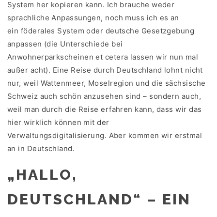
System her kopieren kann. Ich brauche weder
sprachliche Anpassungen, noch muss ich es an
ein föderales System oder deutsche Gesetzgebung
anpassen (die Unterschiede bei
Anwohnerparkscheinen et cetera lassen wir nun mal
außer acht). Eine Reise durch Deutschland lohnt nicht
nur, weil Wattenmeer, Moselregion und die sächsische
Schweiz auch schön anzusehen sind – sondern auch,
weil man durch die Reise erfahren kann, dass wir das
hier wirklich können mit der
Verwaltungsdigitalisierung. Aber kommen wir erstmal
an in Deutschland.
„HALLO,
DEUTSCHLAND“ – EIN