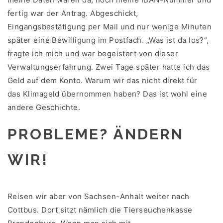
fertig war der Antrag. Abgeschickt,
Eingangsbestätigung per Mail und nur wenige Minuten
später eine Bewilligung im Postfach. „Was ist da los?“,
fragte ich mich und war begeistert von dieser
Verwaltungserfahrung. Zwei Tage später hatte ich das
Geld auf dem Konto. Warum wir das nicht direkt für
das Klimageld übernommen haben? Das ist wohl eine
andere Geschichte.
PROBLEME? ÄNDERN
WIR!
Reisen wir aber von Sachsen-Anhalt weiter nach
Cottbus. Dort sitzt nämlich die Tierseuchenkasse