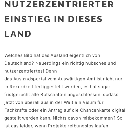
NUTZERZENTRIERTER
EINSTIEG IN DIESES
LAND
Welches Bild hat das Ausland eigentlich von
Deutschland? Neuerdings ein richtig hübsches und
nutzerzentriertes! Denn
das Auslandsportal vom Auswärtigen Amt ist nicht nur
in Rekordzeit fertiggestellt worden, es hat sogar
fristgerecht alle Botschaften angeschlossen, sodass
jetzt von überall aus in der Welt ein Visum für
Fachkräfte oder ein Antrag auf die Chancenkarte digital
gestellt werden kann. Nichts davon mitbekommen? So
ist das leider, wenn Projekte reibungslos laufen.