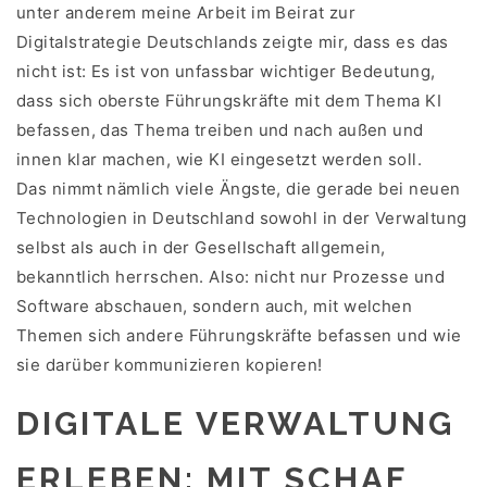
unter anderem meine Arbeit im Beirat zur
Digitalstrategie Deutschlands zeigte mir, dass es das
nicht ist: Es ist von unfassbar wichtiger Bedeutung,
dass sich oberste Führungskräfte mit dem Thema KI
befassen, das Thema treiben und nach außen und
innen klar machen, wie KI eingesetzt werden soll.
Das nimmt nämlich viele Ängste, die gerade bei neuen
Technologien in Deutschland sowohl in der Verwaltung
selbst als auch in der Gesellschaft allgemein,
bekanntlich herrschen. Also: nicht nur Prozesse und
Software abschauen, sondern auch, mit welchen
Themen sich andere Führungskräfte befassen und wie
sie darüber kommunizieren kopieren!
DIGITALE VERWALTUNG
ERLEBEN: MIT SCHAF