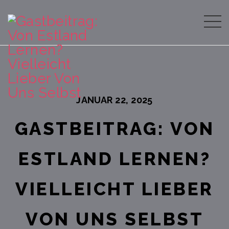
JANUAR 22, 2025
GASTBEITRAG: VON
ESTLAND LERNEN?
VIELLEICHT LIEBER
VON UNS SELBST