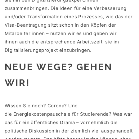
zusammenbringen. Die Ideen für eine Verbesserung
und/oder Transformation eines Prozesses, wie das der
Visa-Beantragung sitzt schon in den Köpfen der
Mitarbeiter:innen – nutzen wir es und geben wir
ihnen auch die entsprechende Arbeitszeit, sie im
Digitalisierungsprojekt einzubringen.
NEUE WEGE? GEHEN
WIR!
Wissen Sie noch? Corona? Und
die Energiekostenpauschale für Studierende? Was war
das für ein öffentliches Drama – vornehmlich die
politische Diskussion in der ziemlich viel ausgehandelt