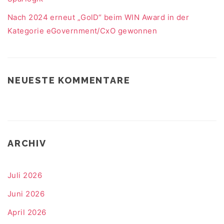
Nach 2024 erneut „GolD“ beim WIN Award in der
Kategorie eGovernment/CxO gewonnen
NEUESTE KOMMENTARE
ARCHIV
Juli 2026
Juni 2026
April 2026