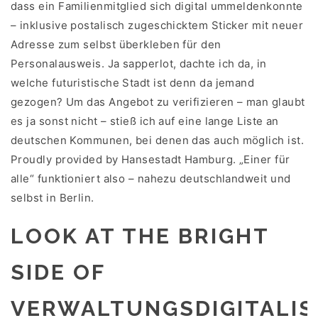
dass ein Familienmitglied sich digital ummeldenkonnte
– inklusive postalisch zugeschicktem Sticker mit neuer
Adresse zum selbst überkleben für den
Personalausweis. Ja sapperlot, dachte ich da, in
welche futuristische Stadt ist denn da jemand
gezogen? Um das Angebot zu verifizieren – man glaubt
es ja sonst nicht – stieß ich auf eine lange Liste an
deutschen Kommunen, bei denen das auch möglich ist.
Proudly provided by Hansestadt Hamburg. „Einer für
alle“ funktioniert also – nahezu deutschlandweit und
selbst in Berlin.
LOOK AT THE BRIGHT
SIDE OF
VERWALTUNGSDIGITALIS