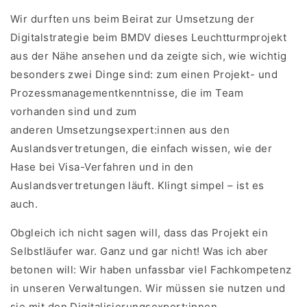
Wir durften uns beim Beirat zur Umsetzung der
Digitalstrategie beim BMDV dieses Leuchtturmprojekt
aus der Nähe ansehen und da zeigte sich, wie wichtig
besonders zwei Dinge sind: zum einen Projekt- und
Prozessmanagementkenntnisse, die im Team
vorhanden sind und zum
anderen Umsetzungsexpert:innen aus den
Auslandsvertretungen, die einfach wissen, wie der
Hase bei Visa-Verfahren und in den
Auslandsvertretungen läuft. Klingt simpel – ist es
auch.
Obgleich ich nicht sagen will, dass das Projekt ein
Selbstläufer war. Ganz und gar nicht! Was ich aber
betonen will: Wir haben unfassbar viel Fachkompetenz
in unseren Verwaltungen. Wir müssen sie nutzen und
sie mit den Digitalisierungsexpert:innen