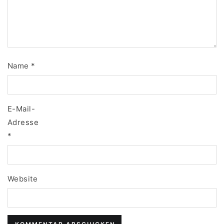
Name
*
E-Mail-
Adresse
*
Website