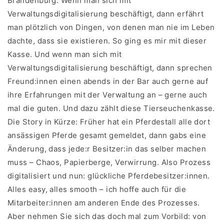
Brandenburg. Wenn man sich mit
Verwaltungsdigitalisierung beschäftigt, dann erfährt
man plötzlich von Dingen, von denen man nie im Leben
dachte, dass sie existieren. So ging es mir mit dieser
Kasse. Und wenn man sich mit
Verwaltungsdigitalisierung beschäftigt, dann sprechen
Freund:innen einen abends in der Bar auch gerne auf
ihre Erfahrungen mit der Verwaltung an – gerne auch
mal die guten. Und dazu zählt diese Tierseuchenkasse.
Die Story in Kürze: Früher hat ein Pferdestall alle dort
ansässigen Pferde gesamt gemeldet, dann gabs eine
Änderung, dass jede:r Besitzer:in das selber machen
muss – Chaos, Papierberge, Verwirrung. Also Prozess
digitalisiert und nun: glückliche Pferdebesitzer:innen.
Alles easy, alles smooth – ich hoffe auch für die
Mitarbeiter:innen am anderen Ende des Prozesses.
Aber nehmen Sie sich das doch mal zum Vorbild: von