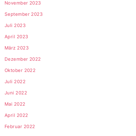
November 2023
September 2023
Juli 2023
April 2023
März 2023
Dezember 2022
Oktober 2022
Juli 2022
Juni 2022
Mai 2022
April 2022
Februar 2022