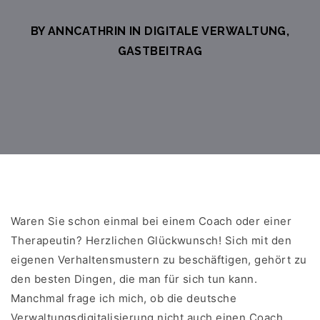
BY ANNCATHRIN IN
DIGITALE VERWALTUNG
,
GASTBEITRAG
Waren Sie schon einmal bei einem Coach oder einer
Therapeutin? Herzlichen Glückwunsch! Sich mit den
eigenen Verhaltensmustern zu beschäftigen, gehört zu
den besten Dingen, die man für sich tun kann.
Manchmal frage ich mich, ob die deutsche
Verwaltungsdigitalisierung nicht auch einen Coach