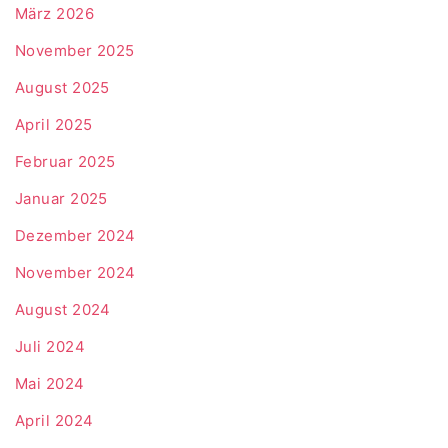
März 2026
November 2025
August 2025
April 2025
Februar 2025
Januar 2025
Dezember 2024
November 2024
August 2024
Juli 2024
Mai 2024
April 2024