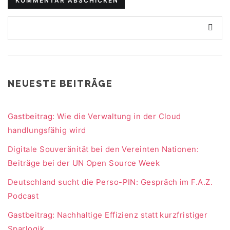
NEUESTE BEITRÄGE
Gastbeitrag: Wie die Verwaltung in der Cloud
handlungsfähig wird
Digitale Souveränität bei den Vereinten Nationen:
Beiträge bei der UN Open Source Week
Deutschland sucht die Perso-PIN: Gespräch im F.A.Z.
Podcast
Gastbeitrag: Nachhaltige Effizienz statt kurzfristiger
Sparlogik