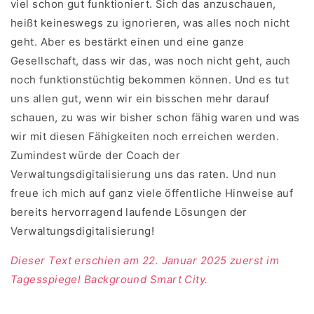
viel schon gut funktioniert. Sich das anzuschauen,
heißt keineswegs zu ignorieren, was alles noch nicht
geht. Aber es bestärkt einen und eine ganze
Gesellschaft, dass wir das, was noch nicht geht, auch
noch funktionstüchtig bekommen können. Und es tut
uns allen gut, wenn wir ein bisschen mehr darauf
schauen, zu was wir bisher schon fähig waren und was
wir mit diesen Fähigkeiten noch erreichen werden.
Zumindest würde der Coach der
Verwaltungsdigitalisierung uns das raten. Und nun
freue ich mich auf ganz viele öffentliche Hinweise auf
bereits hervorragend laufende Lösungen der
Verwaltungsdigitalisierung!
Dieser Text erschien am 22. Januar 2025 zuerst im
Tagesspiegel Background Smart City.