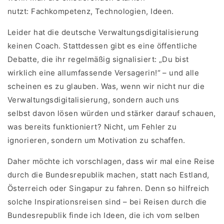
nutzt: Fachkompetenz, Technologien, Ideen.
Leider hat die deutsche Verwaltungsdigitalisierung
keinen Coach. Stattdessen gibt es eine öffentliche
Debatte, die ihr regelmäßig signalisiert: „Du bist
wirklich eine allumfassende Versagerin!“ – und alle
scheinen es zu glauben. Was, wenn wir nicht nur die
Verwaltungsdigitalisierung, sondern auch uns
selbst davon lösen würden und stärker darauf schauen,
was bereits funktioniert? Nicht, um Fehler zu
ignorieren, sondern um Motivation zu schaffen.
Daher möchte ich vorschlagen, dass wir mal eine Reise
durch die Bundesrepublik machen, statt nach Estland,
Österreich oder Singapur zu fahren. Denn so hilfreich
solche Inspirationsreisen sind – bei Reisen durch die
Bundesrepublik finde ich Ideen, die ich vom selben