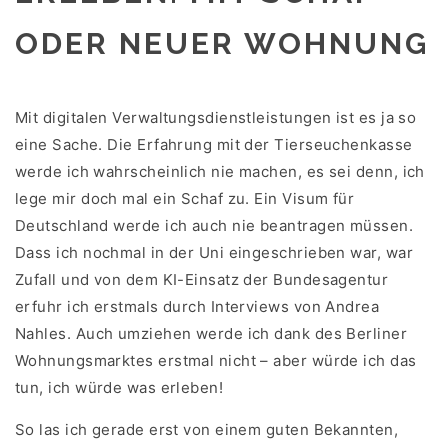
ODER NEUER WOHNUNG
Mit digitalen Verwaltungsdienstleistungen ist es ja so
eine Sache. Die Erfahrung mit der Tierseuchenkasse
werde ich wahrscheinlich nie machen, es sei denn, ich
lege mir doch mal ein Schaf zu. Ein Visum für
Deutschland werde ich auch nie beantragen müssen.
Dass ich nochmal in der Uni eingeschrieben war, war
Zufall und von dem KI-Einsatz der Bundesagentur
erfuhr ich erstmals durch Interviews von Andrea
Nahles. Auch umziehen werde ich dank des Berliner
Wohnungsmarktes erstmal nicht – aber würde ich das
tun, ich würde was erleben!
So las ich gerade erst von einem guten Bekannten,