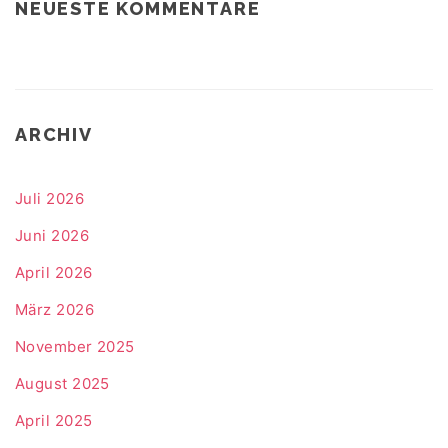
NEUESTE KOMMENTARE
ARCHIV
Juli 2026
Juni 2026
April 2026
März 2026
November 2025
August 2025
April 2025