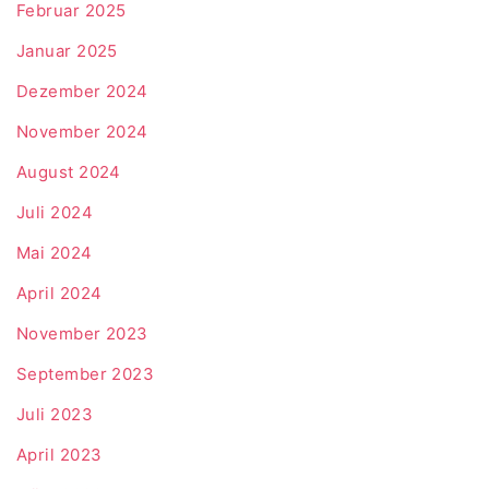
Februar 2025
Januar 2025
Dezember 2024
November 2024
August 2024
Juli 2024
Mai 2024
April 2024
November 2023
September 2023
Juli 2023
April 2023