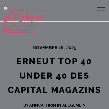
NOVEMBER 16, 2025
ERNEUT TOP 40
UNDER 40 DES
CAPITAL MAGAZINS
BY ANNCATHRIN IN
ALLGEMEIN