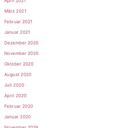
April 2021
März 2021
Februar 2021
Januar 2021
Dezember 2020
November 2020
Oktober 2020
August 2020
Juli 2020
April 2020
Februar 2020
Januar 2020
November 2019