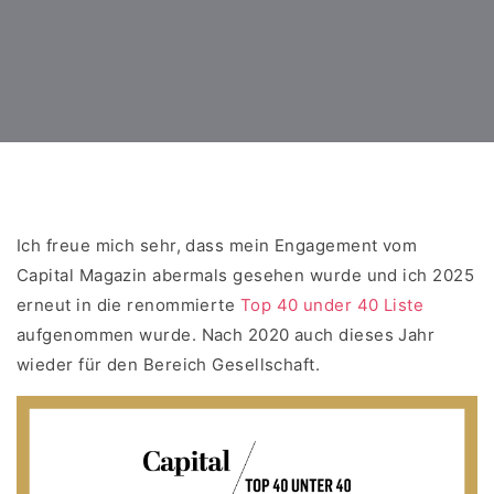
Ich freue mich sehr, dass mein Engagement vom
Capital Magazin abermals gesehen wurde und ich 2025
erneut in die renommierte
Top 40 under 40 Liste
aufgenommen wurde. Nach 2020 auch dieses Jahr
wieder für den Bereich Gesellschaft.