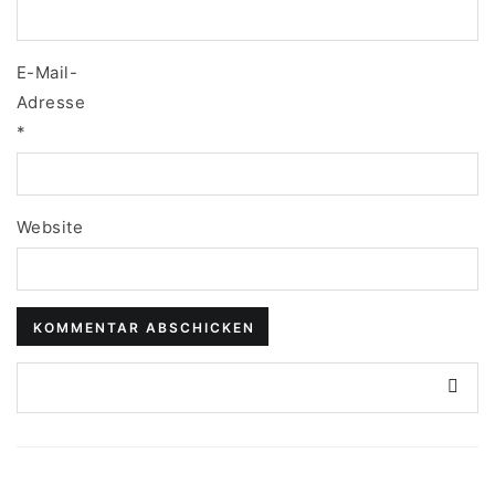
E-Mail-
Adresse
*
Website