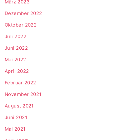
März 2023
Dezember 2022
Oktober 2022
Juli 2022
Juni 2022
Mai 2022
April 2022
Februar 2022
November 2021
August 2021
Juni 2021
Mai 2021