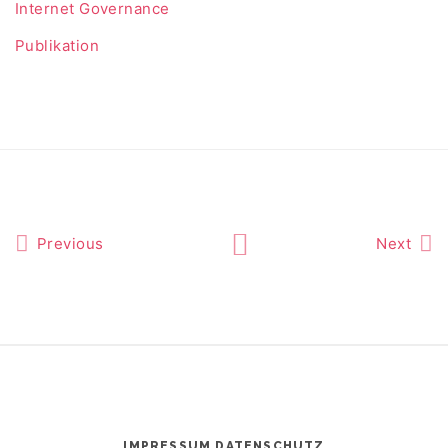
Internet Governance
Publikation
Previous
Next
IMPRESSUM
DATENSCHUTZ