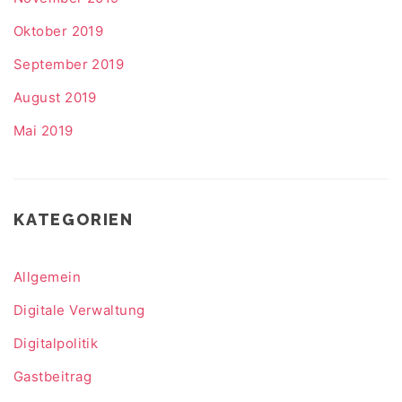
Oktober 2019
September 2019
August 2019
Mai 2019
KATEGORIEN
Allgemein
Digitale Verwaltung
Digitalpolitik
Gastbeitrag