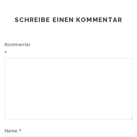
SCHREIBE EINEN KOMMENTAR
Kommentar
*
Name
*