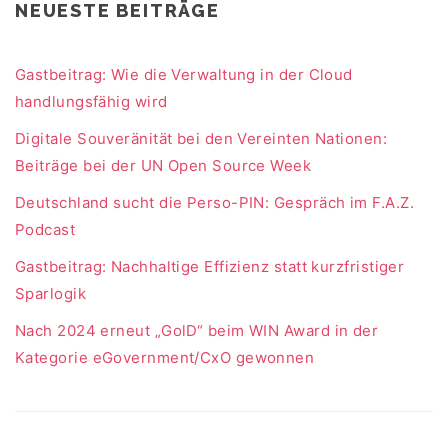
NEUESTE BEITRÄGE
Gastbeitrag: Wie die Verwaltung in der Cloud
handlungsfähig wird
Digitale Souveränität bei den Vereinten Nationen:
Beiträge bei der UN Open Source Week
Deutschland sucht die Perso-PIN: Gespräch im F.A.Z.
Podcast
Gastbeitrag: Nachhaltige Effizienz statt kurzfristiger
Sparlogik
Nach 2024 erneut „GolD“ beim WIN Award in der
Kategorie eGovernment/CxO gewonnen