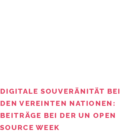
DIGITALE SOUVERÄNITÄT BEI
DEN VEREINTEN NATIONEN:
BEITRÄGE BEI DER UN OPEN
SOURCE WEEK