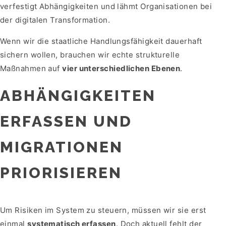
verfestigt Abhängigkeiten und lähmt Organisationen bei
der digitalen Transformation.
Wenn wir die staatliche Handlungsfähigkeit dauerhaft
sichern wollen, brauchen wir echte strukturelle
Maßnahmen auf
vier unterschiedlichen Ebenen
.
ABHÄNGIGKEITEN
ERFASSEN UND
MIGRATIONEN
PRIORISIEREN
Um Risiken im System zu steuern, müssen wir sie erst
einmal
systematisch erfassen
. Doch aktuell fehlt der