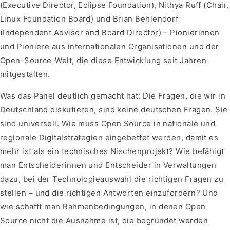
(Executive Director, Eclipse Foundation), Nithya Ruff (Chair,
Linux Foundation Board) und Brian Behlendorf
(Independent Advisor and Board Director) – Pionierinnen
und Pioniere aus internationalen Organisationen und der
Open-Source-Welt, die diese Entwicklung seit Jahren
mitgestalten.
Was das Panel deutlich gemacht hat: Die Fragen, die wir in
Deutschland diskutieren, sind keine deutschen Fragen. Sie
sind universell. Wie muss Open Source in nationale und
regionale Digitalstrategien eingebettet werden, damit es
mehr ist als ein technisches Nischenprojekt? Wie befähigt
man Entscheiderinnen und Entscheider in Verwaltungen
dazu, bei der Technologieauswahl die richtigen Fragen zu
stellen – und die richtigen Antworten einzufordern? Und
wie schafft man Rahmenbedingungen, in denen Open
Source nicht die Ausnahme ist, die begründet werden