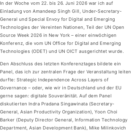
In der Woche vom 22. bis 26. Juni 2026 war ich auf
Einladung von Amandeep Singh Gill, Under-Secretary-
General und Special Envoy for Digital and Emerging
Technologies der Vereinten Nationen, Teil der UN Open
Source Week 2026 in New York – einer einwöchigen
Konferenz, die vom UN Office for Digital and Emerging
Technologies (ODET) und UN OICT ausgerichtet wurde.
Den Abschluss des letzten Konferenztages bildete ein
Panel, das ich zur zentralen Frage der Veranstaltung leiten
durfte: Strategic Independence Across Layers of
Governance – oder, wie wir in Deutschland und der EU
gerne sagen: digitale Souveränität. Auf dem Panel
diskutierten Indra Pradana Singawinata (Secretary-
General, Asian Productivity Organization), Yoon Choi
Barker (Deputy Director General, Information Technology
Department, Asian Development Bank), Mike Milinkovich