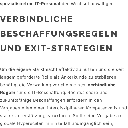
spezialisiertem IT-Personal
den Wechsel bewältigen.
VERBINDLICHE
BESCHAFFUNGSREGELN
UND EXIT-STRATEGIEN
Um die eigene Marktmacht effektiv zu nutzen und die seit
langem geforderte Rolle als Ankerkunde zu etablieren,
benötigt die Verwaltung vor allem eines:
verbindliche
Regeln
für die IT-Beschaffung. Rechtssichere und
zukunftsfähige Beschaffungen erfordern in den
Vergabestellen einen interdisziplinären Kompetenzmix und
starke Unterstützungsstrukturen. Sollte eine Vergabe an
globale Hyperscaler im Einzelfall unumgänglich sein,