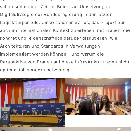
schon seit meiner Zeit im Beirat zur Umsetzung der
Digitalstrategie der Bundesregierung in der letzten
Legislaturperiode. Umso schöner war es, das Projekt nun
auch im internationalen Kontext zu erleben: mit Frauen, die
konkret und leidenschaftlich darüber diskutieren, wie
Architekturen und Standards in Verwaltungen
implementiert werden können – und warum die
Perspektive von Frauen auf diese Infrastrukturfragen nicht
optional ist, sondern notwendig.