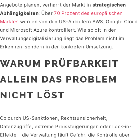
Angebote planen, verharrt der Markt in
strategischen
Abhängigkeiten
: Über
70 Prozent des europäischen
Marktes
werden von den US-Anbietern AWS, Google Cloud
und Microsoft Azure kontrolliert. Wie so oft in der
Verwaltungsdigitalisierung liegt das Problem nicht im
Erkennen, sondern in der konkreten Umsetzung.
WARUM PRÜFBARKEIT
ALLEIN DAS PROBLEM
NICHT LÖST
Ob durch US-Sanktionen, Rechtsunsicherheit,
Datenzugriffe, extreme Preissteigerungen oder Lock-in-
Effekte – die Verwaltung läuft Gefahr, die Kontrolle über