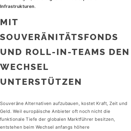
Infrastrukturen
.
MIT
SOUVERÄNITÄTSFONDS
UND ROLL-IN-TEAMS DEN
WECHSEL
UNTERSTÜTZEN
Souveräne Alternativen aufzubauen, kostet Kraft, Zeit und
Geld. Weil europäische Anbieter oft noch nicht die
funktionale Tiefe der globalen Marktführer besitzen,
entstehen beim Wechsel anfangs höhere