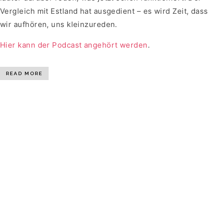
Vergleich mit Estland hat ausgedient – es wird Zeit, dass
wir aufhören, uns kleinzureden.
Hier kann der Podcast angehört werden
.
READ MORE