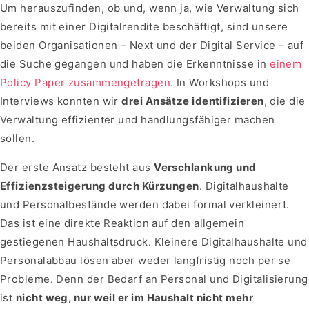
Um herauszufinden, ob und, wenn ja, wie Verwaltung sich
bereits mit einer Digitalrendite beschäftigt, sind unsere
beiden Organisationen – Next und der Digital Service – auf
die Suche gegangen und haben die Erkenntnisse in
einem
Policy Paper zusammengetragen
. In Workshops und
Interviews konnten wir
drei Ansätze identifizieren
, die die
Verwaltung effizienter und handlungsfähiger machen
sollen.
Der erste Ansatz besteht aus
Verschlankung und
Effizienzsteigerung durch Kürzungen
. Digitalhaushalte
und Personalbestände werden dabei formal verkleinert.
Das ist eine direkte Reaktion auf den allgemein
gestiegenen Haushaltsdruck. Kleinere Digitalhaushalte und
Personalabbau lösen aber weder langfristig noch per se
Probleme. Denn der Bedarf an Personal und Digitalisierung
ist
nicht weg, nur weil er im Haushalt nicht mehr