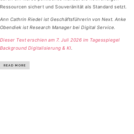
Ressourcen sichert und Souveränität als Standard setzt.
Ann Cathrin Riedel ist
Geschäftsführerin von Next. Anke
Obendiek ist Research Manager bei Digital Service.
Dieser Text erschien am 7. Juli 2026 im Tagesspiegel
Background Digitalisierung & KI
.
READ MORE