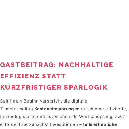
GASTBEITRAG: NACHHALTIGE
EFFIZIENZ STATT
KURZFRISTIGER SPARLOGIK
Seit ihrem Beginn verspricht die digitale
Transformation
Kosteneinsparungen
durch eine effiziente,
technologisierte und automatisierte Wertschöpfung. Zwar
erfordert sie zunächst Investitionen –
teils erhebliche