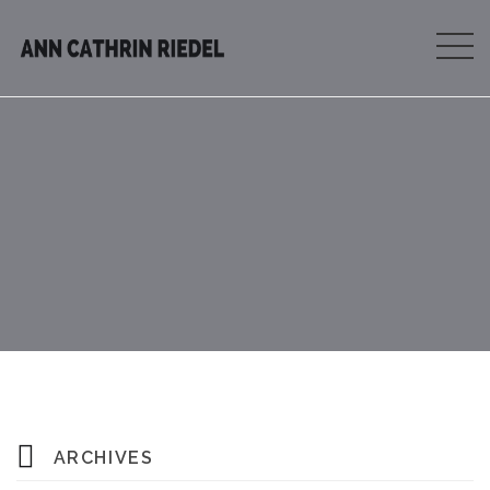
ARCHIVES