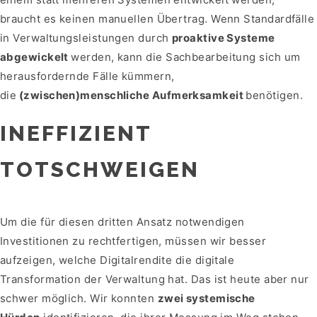
braucht es keinen manuellen Übertrag. Wenn Standardfälle
in Verwaltungsleistungen durch
proaktive Systeme
abgewickelt
werden, kann die Sachbearbeitung sich um
herausfordernde Fälle kümmern,
die
(zwischen)menschliche Aufmerksamkeit
benötigen.
INEFFIZIENT
TOTSCHWEIGEN
Um die für diesen dritten Ansatz notwendigen
Investitionen zu rechtfertigen, müssen wir besser
aufzeigen, welche Digitalrendite die digitale
Transformation der Verwaltung hat. Das ist heute aber nur
schwer möglich. Wir konnten
zwei systemische