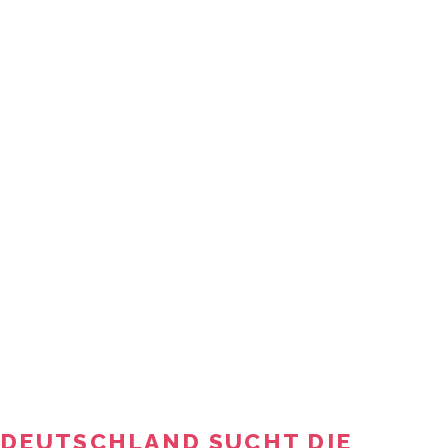
DEUTSCHLAND SUCHT DIE