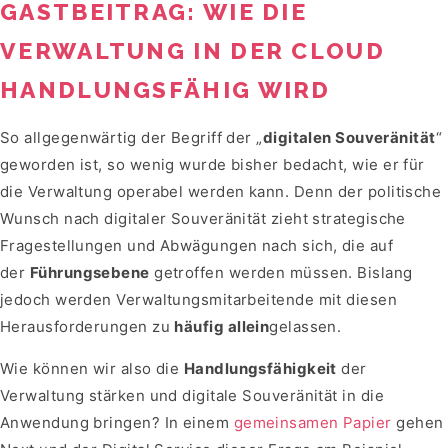
GASTBEITRAG: WIE DIE
VERWALTUNG IN DER CLOUD
HANDLUNGSFÄHIG WIRD
So allgegenwärtig der Begriff der „
digitalen Souveränität
“
geworden ist, so wenig wurde bisher bedacht, wie er für
die Verwaltung operabel werden kann. Denn der politische
Wunsch nach digitaler Souveränität zieht strategische
Fragestellungen und Abwägungen nach sich, die auf
der
Führungsebene
getroffen werden müssen. Bislang
jedoch werden Verwaltungsmitarbeitende mit diesen
Herausforderungen zu
häufig allein
gelassen.
Wie können wir also die
Handlungsfähigkeit
der
Verwaltung stärken und digitale Souveränität in die
Anwendung bringen? In einem
gemeinsamen Papier
gehen