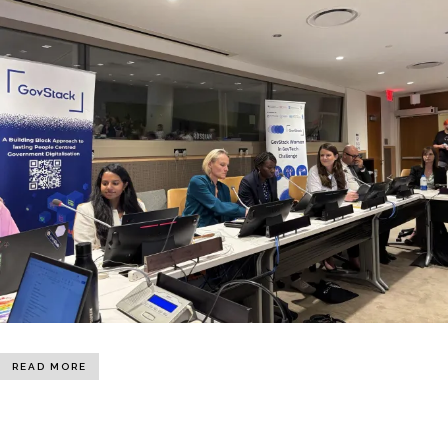
READ MORE