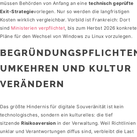
müssen Behörden von Anfang an eine
technisch geprüfte
Exit-Strategie
vorlegen. Nur so werden die langfristigen
Kosten wirklich vergleichbar. Vorbild ist Frankreich: Dort
sind
Ministerien verpflichtet
, bis zum Herbst 2026 konkrete
Pläne für den Wechsel von Windows zu Linux vorzulegen.
BEGRÜNDUNGSPFLICHTE
UMKEHREN UND KULTUR
VERÄNDERN
Das größte Hindernis für digitale Souveränität ist kein
technologisches, sondern ein kulturelles: die tief
sitzende
Risikoaversion
in der Verwaltung. Weil Richtlinien
unklar und Verantwortungen diffus sind, verbleibt die Last