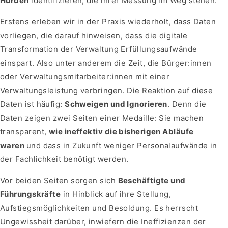
Hürden
identifizieren, die ihrer Messung im Weg stehen.
Erstens erleben wir in der Praxis wiederholt, dass Daten
vorliegen, die darauf hinweisen, dass die digitale
Transformation der Verwaltung Erfüllungsaufwände
einspart. Also unter anderem die Zeit, die Bürger:innen
oder Verwaltungsmitarbeiter:innen mit einer
Verwaltungsleistung verbringen. Die Reaktion auf diese
Daten ist häufig:
Schweigen und Ignorieren
. Denn die
Daten zeigen zwei Seiten einer Medaille: Sie machen
transparent,
wie ineffektiv die bisherigen Abläufe
waren
und dass in Zukunft weniger Personalaufwände in
der Fachlichkeit benötigt werden.
Vor beiden Seiten sorgen sich
Beschäftigte und
Führungskräfte
in Hinblick auf ihre Stellung,
Aufstiegsmöglichkeiten und Besoldung. Es herrscht
Ungewissheit darüber, inwiefern die Ineffizienzen der