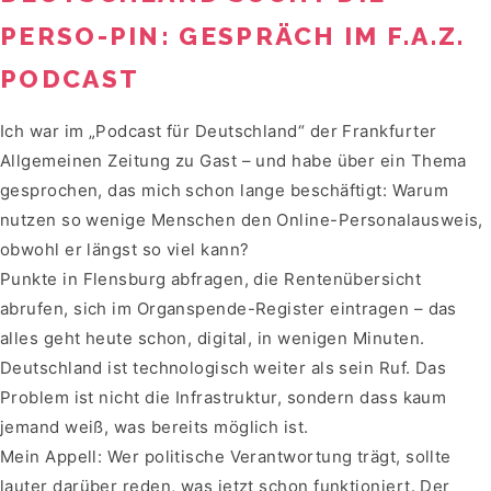
PERSO-PIN: GESPRÄCH IM F.A.Z.
PODCAST
Ich war im „Podcast für Deutschland“ der Frankfurter
Allgemeinen Zeitung zu Gast – und habe über ein Thema
gesprochen, das mich schon lange beschäftigt: Warum
nutzen so wenige Menschen den Online-Personalausweis,
obwohl er längst so viel kann?
Punkte in Flensburg abfragen, die Rentenübersicht
abrufen, sich im Organspende-Register eintragen – das
alles geht heute schon, digital, in wenigen Minuten.
Deutschland ist technologisch weiter als sein Ruf. Das
Problem ist nicht die Infrastruktur, sondern dass kaum
jemand weiß, was bereits möglich ist.
Mein Appell: Wer politische Verantwortung trägt, sollte
lauter darüber reden, was jetzt schon funktioniert. Der