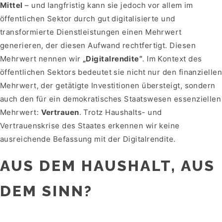
Mittel
– und langfristig kann sie jedoch vor allem im
öffentlichen Sektor durch gut digitalisierte und
transformierte Dienstleistungen einen Mehrwert
generieren, der diesen Aufwand rechtfertigt. Diesen
Mehrwert nennen wir
„Digitalrendite“
. Im Kontext des
öffentlichen Sektors bedeutet sie nicht nur den finanzielle
Mehrwert, der getätigte Investitionen übersteigt, sondern
auch den für ein demokratisches Staatswesen essenziellen
Mehrwert:
Vertrauen
. Trotz Haushalts- und
Vertrauenskrise des Staates erkennen wir keine
ausreichende Befassung mit der Digitalrendite.
AUS DEM HAUSHALT, AUS
DEM SINN?