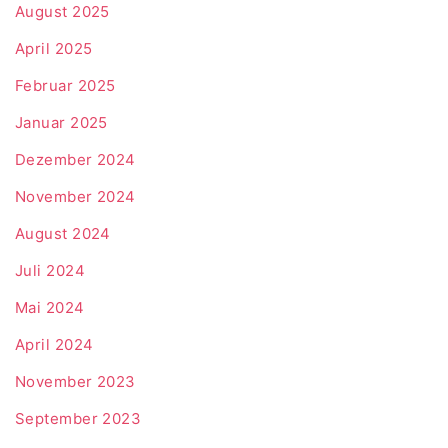
August 2025
April 2025
Februar 2025
Januar 2025
Dezember 2024
November 2024
August 2024
Juli 2024
Mai 2024
April 2024
November 2023
September 2023