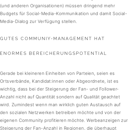
(und anderen Organisationen) müssen dringend mehr
Budgets für Social-Media-Kommunikation und damit Social-
Media-Dialog zur Verfügung stellen.
GUTES COMMUNIY-MANAGEMENT HAT
ENORMES BEREICHERUNGSPOTENTIAL
Gerade bei kleineren Einheiten von Parteien, seien es
Ortsverbände, Kandidat:innen oder Abgeordnete, ist es
wichtig, dass bei der Steigerung der Fan- und Follower-
Anzahl nicht auf Quantität sondern auf Qualität geachtet
wird. Zumindest wenn man wirklich guten Austausch auf
den sozialen Netzwerken betreiben möchte und von der
eigenen Community profitieren möchte. Werbeanzeigen zur
Steigerung der Fan-Anzahl in Regionen, die überhaupt