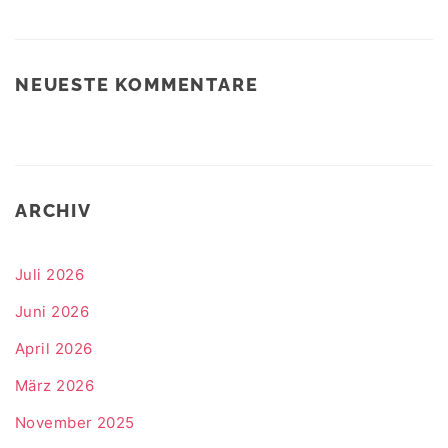
NEUESTE KOMMENTARE
ARCHIV
Juli 2026
Juni 2026
April 2026
März 2026
November 2025