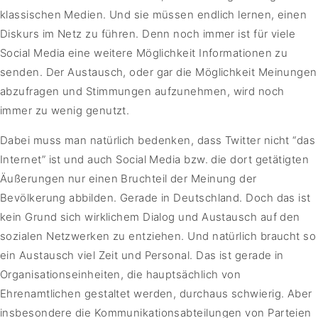
klassischen Medien. Und sie müssen endlich lernen, einen
Diskurs im Netz zu führen. Denn noch immer ist für viele
Social Media eine weitere Möglichkeit Informationen zu
senden. Der Austausch, oder gar die Möglichkeit Meinungen
abzufragen und Stimmungen aufzunehmen, wird noch
immer zu wenig genutzt.
Dabei muss man natürlich bedenken, dass Twitter nicht “das
Internet” ist und auch Social Media bzw. die dort getätigten
Äußerungen nur einen Bruchteil der Meinung der
Bevölkerung abbilden. Gerade in Deutschland. Doch das ist
kein Grund sich wirklichem Dialog und Austausch auf den
sozialen Netzwerken zu entziehen. Und natürlich braucht so
ein Austausch viel Zeit und Personal. Das ist gerade in
Organisationseinheiten, die hauptsächlich von
Ehrenamtlichen gestaltet werden, durchaus schwierig. Aber
insbesondere die Kommunikationsabteilungen von Parteien