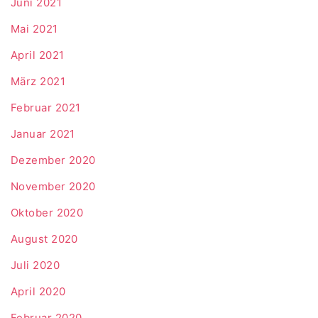
Juni 2021
Mai 2021
April 2021
März 2021
Februar 2021
Januar 2021
Dezember 2020
November 2020
Oktober 2020
August 2020
Juli 2020
April 2020
Februar 2020