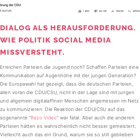
DIALOG ALS HERAUSFORDERUNG.
WIE POLITIK SOCIAL MEDIA
MISSVERSTEHT.
Erreichen Parteien die Jugend noch? Schaffen Parteien eine
Kommunikation auf Augenhöhe mit der jungen Generation?
Die Europawahl hat gezeigt, dass die deutschen Parteien,
allen voran die CDU/CSU, nicht in der Lage sind mit jungen
und allgemein digitalaffinen Menschen angemessen im Netz
zu kommunizieren. Die Reaktion der CDU/CSU auf das
sogenannte “
Rezo Video
” war fatal. Aber auch die anderen
Parteien hätten es wahrscheinlich nicht besser gemeistert.
Vielleicht auch das ein Grund, warum sie so still geblieben