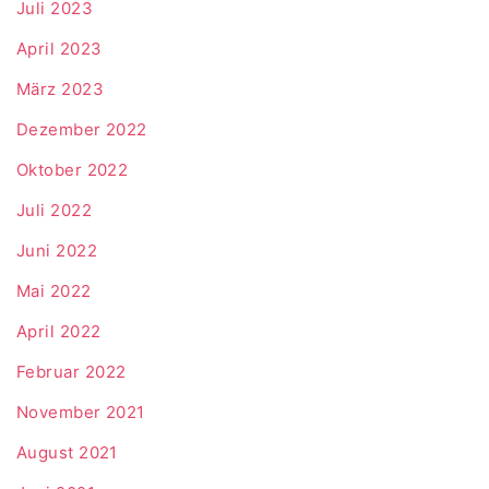
Juli 2023
April 2023
März 2023
Dezember 2022
Oktober 2022
Juli 2022
Juni 2022
Mai 2022
April 2022
Februar 2022
November 2021
August 2021