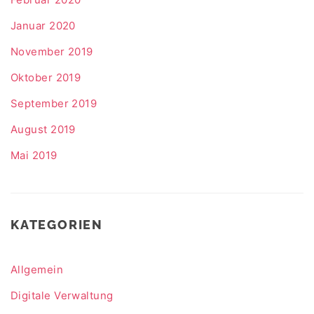
Januar 2020
November 2019
Oktober 2019
September 2019
August 2019
Mai 2019
KATEGORIEN
Allgemein
Digitale Verwaltung