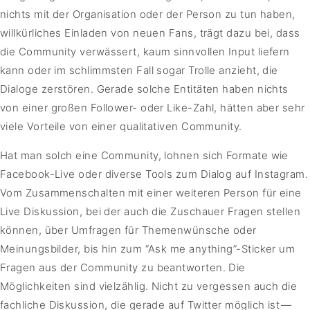
nichts mit der Organisation oder der Person zu tun haben,
willkürliches Einladen von neuen Fans, trägt dazu bei, dass
die Community verwässert, kaum sinnvollen Input liefern
kann oder im schlimmsten Fall sogar Trolle anzieht, die
Dialoge zerstören. Gerade solche Entitäten haben nichts
von einer großen Follower- oder Like-Zahl, hätten aber sehr
viele Vorteile von einer qualitativen Community.
Hat man solch eine Community, lohnen sich Formate wie
Facebook-Live oder diverse Tools zum Dialog auf Instagram.
Vom Zusammenschalten mit einer weiteren Person für eine
Live Diskussion, bei der auch die Zuschauer Fragen stellen
können, über Umfragen für Themenwünsche oder
Meinungsbilder, bis hin zum “Ask me anything”-Sticker um
Fragen aus der Community zu beantworten. Die
Möglichkeiten sind vielzählig. Nicht zu vergessen auch die
fachliche Diskussion, die gerade auf Twitter möglich ist —