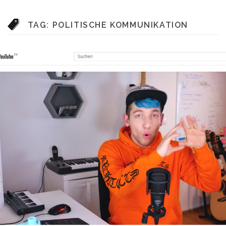
TAG:
POLITISCHE KOMMUNIKATION