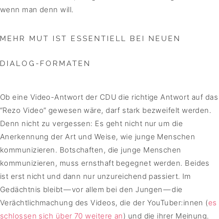
wenn man denn will.
MEHR MUT IST ESSENTIELL BEI NEUEN
DIALOG-FORMATEN
Ob eine Video-Antwort der CDU die richtige Antwort auf das
“Rezo Video” gewesen wäre, darf stark bezweifelt werden.
Denn nicht zu vergessen: Es geht nicht nur um die
Anerkennung der Art und Weise, wie junge Menschen
kommunizieren. Botschaften, die junge Menschen
kommunizieren, muss ernsthaft begegnet werden. Beides
ist erst nicht und dann nur unzureichend passiert. Im
Gedächtnis bleibt — vor allem bei den Jungen — die
Verächtlichmachung des Videos, die der YouTuber:innen (
es
schlossen sich über 70 weitere an
) und die ihrer Meinung.