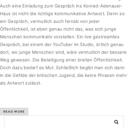
Auch eine Einladung zum Gespräch ins Konrad-Adenauer-
Haus ist nicht die richtige kommunikative Antwort. Denn so
ein Gespräch, vermutlich auch fernab von jeder
Öffentlichkeit, ist eben genau nicht das, was sich junge
Menschen kommunikativ vorstellen. Ein live gestreamtes
Gespräch, bei einem der YouTuber im Studio, örtlich genau
dort, wo junge Menschen sind, wäre vermutlich der bessere
Weg gewesen. Die Beteiligung einer breiten Öffentlichkeit.
Doch dazu bedarf es Mut. Schließlich begibt man sich dann
in die Gefilde der kritischen Jugend, die keine Phrasen mehr
als Antwort zulässt.
READ MORE