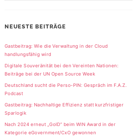
NEUESTE BEITRÄGE
Gastbeitrag: Wie die Verwaltung in der Cloud
handlungsfähig wird
Digitale Souveränität bei den Vereinten Nationen:
Beiträge bei der UN Open Source Week
Deutschland sucht die Perso-PIN: Gespräch im F.A.Z.
Podcast
Gastbeitrag: Nachhaltige Effizienz statt kurzfristiger
Sparlogik
Nach 2024 erneut „GolD“ beim WIN Award in der
Kategorie eGovernment/CxO gewonnen