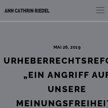
MAI 26, 2019
URHEBERRECHTSREF
„EIN ANGRIFF AU
UNSERE
MEINUNGSFREIHEI