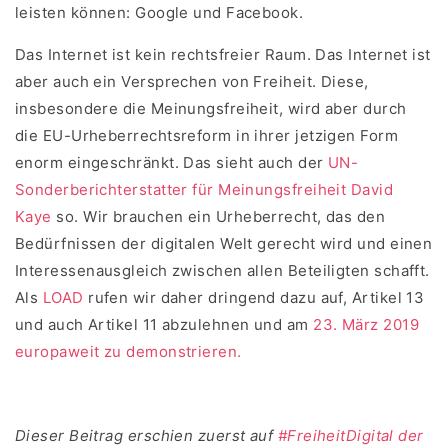
leisten können: Google und Facebook.
Das Internet ist kein rechtsfreier Raum. Das Internet ist
aber auch ein Versprechen von Freiheit. Diese,
insbesondere die Meinungsfreiheit, wird aber durch
die EU-Urheberrechtsreform in ihrer jetzigen Form
enorm eingeschränkt. Das sieht auch der
UN-
Sonderberichterstatter für Meinungsfreiheit David
Kaye
so. Wir brauchen ein Urheberrecht, das den
Bedürfnissen der digitalen Welt gerecht wird und einen
Interessenausgleich zwischen allen Beteiligten schafft.
Als
LOAD
rufen wir daher dringend dazu auf, Artikel 13
und auch Artikel 11 abzulehnen und am
23. März 2019
europaweit zu demonstrieren.
Dieser Beitrag erschien zuerst auf
#FreiheitDigital der