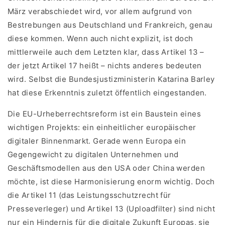
März verabschiedet wird, vor allem aufgrund von
Bestrebungen aus Deutschland und Frankreich, genau
diese kommen. Wenn auch nicht explizit, ist doch
mittlerweile auch dem Letzten klar, dass Artikel 13 –
der jetzt Artikel 17 heißt – nichts anderes bedeuten
wird. Selbst die Bundesjustizministerin Katarina Barley
hat diese Erkenntnis zuletzt öffentlich eingestanden.
Die EU-Urheberrechtsreform ist ein Baustein eines
wichtigen Projekts: ein einheitlicher europäischer
digitaler Binnenmarkt. Gerade wenn Europa ein
Gegengewicht zu digitalen Unternehmen und
Geschäftsmodellen aus den USA oder China werden
möchte, ist diese Harmonisierung enorm wichtig. Doch
die Artikel 11 (das Leistungsschutzrecht für
Presseverleger) und Artikel 13 (Uploadfilter) sind nicht
nur ein Hindernis für die digitale Zukunft Europas, sie