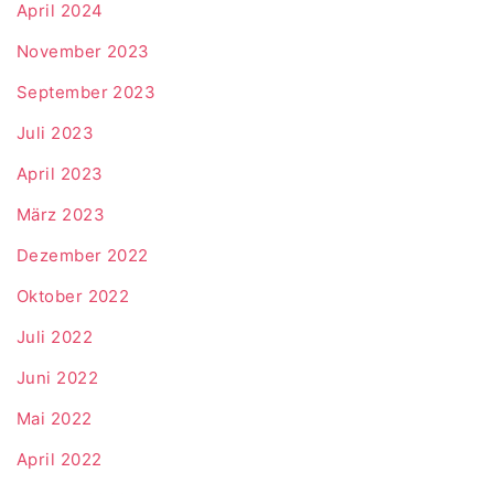
April 2024
November 2023
September 2023
Juli 2023
April 2023
März 2023
Dezember 2022
Oktober 2022
Juli 2022
Juni 2022
Mai 2022
April 2022