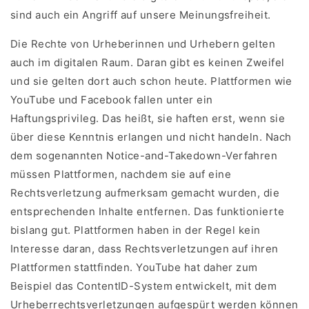
sind auch ein Angriff auf unsere Meinungsfreiheit.
Die Rechte von Urheberinnen und Urhebern gelten
auch im digitalen Raum. Daran gibt es keinen Zweifel
und sie gelten dort auch schon heute. Plattformen wie
YouTube und Facebook fallen unter ein
Haftungsprivileg. Das heißt, sie haften erst, wenn sie
über diese Kenntnis erlangen und nicht handeln. Nach
dem sogenannten Notice-and-Takedown-Verfahren
müssen Plattformen, nachdem sie auf eine
Rechtsverletzung aufmerksam gemacht wurden, die
entsprechenden Inhalte entfernen. Das funktionierte
bislang gut. Plattformen haben in der Regel kein
Interesse daran, dass Rechtsverletzungen auf ihren
Plattformen stattfinden. YouTube hat daher zum
Beispiel das ContentID-System entwickelt, mit dem
Urheberrechtsverletzungen aufgespürt werden können