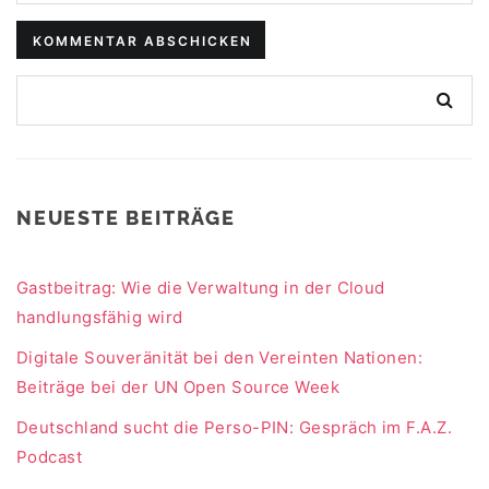
NEUESTE BEITRÄGE
Gastbeitrag: Wie die Verwaltung in der Cloud
handlungsfähig wird
Digitale Souveränität bei den Vereinten Nationen:
Beiträge bei der UN Open Source Week
Deutschland sucht die Perso-PIN: Gespräch im F.A.Z.
Podcast