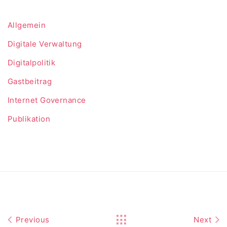
Allgemein
Digitale Verwaltung
Digitalpolitik
Gastbeitrag
Internet Governance
Publikation
Previous
Next