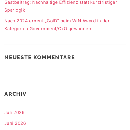
Gastbeitrag: Nachhaltige Effizienz statt kurzfristiger
Sparlogik
Nach 2024 erneut „GolD“ beim WIN Award in der
Kategorie eGovernment/CxO gewonnen
NEUESTE KOMMENTARE
ARCHIV
Juli 2026
Juni 2026