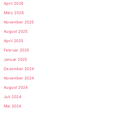
April 2026
März 2026
November 2025
August 2025
April 2025
Februar 2025
Januar 2025
Dezember 2024
November 2024
August 2024
Juli 2024
Mai 2024