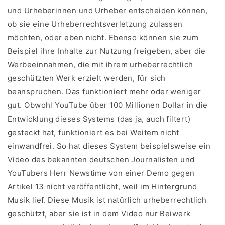
und Urheberinnen und Urheber entscheiden können,
ob sie eine Urheberrechtsverletzung zulassen
möchten, oder eben nicht. Ebenso können sie zum
Beispiel ihre Inhalte zur Nutzung freigeben, aber die
Werbeeinnahmen, die mit ihrem urheberrechtlich
geschützten Werk erzielt werden, für sich
beanspruchen. Das funktioniert mehr oder weniger
gut. Obwohl YouTube über 100 Millionen Dollar in die
Entwicklung dieses Systems (das ja, auch filtert)
gesteckt hat, funktioniert es bei Weitem nicht
einwandfrei. So hat dieses System beispielsweise ein
Video des bekannten deutschen Journalisten und
YouTubers Herr Newstime von einer Demo gegen
Artikel 13 nicht veröffentlicht, weil im Hintergrund
Musik lief. Diese Musik ist natürlich urheberrechtlich
geschützt, aber sie ist in dem Video nur Beiwerk