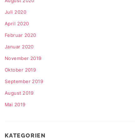
August 2020
Juli 2020
April 2020
Februar 2020
Januar 2020
November 2019
Oktober 2019
September 2019
August 2019
Mai 2019
KATEGORIEN