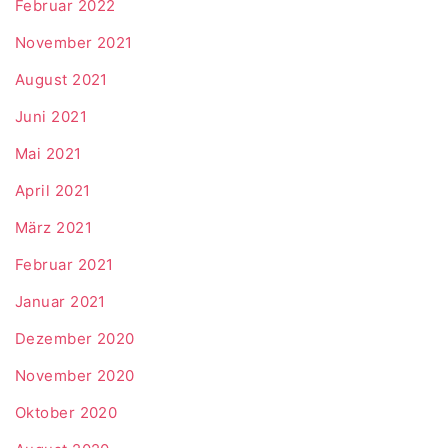
Februar 2022
November 2021
August 2021
Juni 2021
Mai 2021
April 2021
März 2021
Februar 2021
Januar 2021
Dezember 2020
November 2020
Oktober 2020