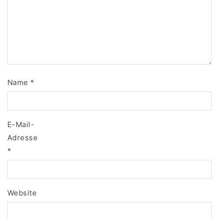
Name
*
E-Mail-
Adresse
*
Website