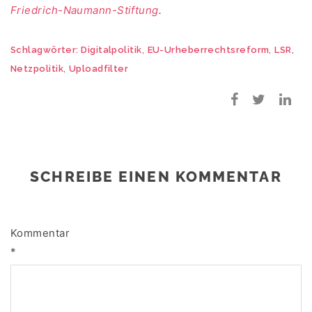
Friedrich-Naumann-Stiftung
.
,
,
,
Schlagwörter:
Digitalpolitik
EU-Urheberrechtsreform
LSR
,
Netzpolitik
Uploadfilter
SCHREIBE EINEN KOMMENTAR
Kommentar
*