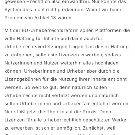
gewesen – rechtlich also einwandfrei. Nur konnte das
System dies nicht richtig erkennen. Womit wir beim
Problem von Artikel 13 wären.
Mit der EU-Urheberrechtsreform sollen Plattformen die
volle Haftung für Inhalte und damit auch für
Urheberrechtsverletzungen tragen. Um dieser Haftung
zu entgehen, sollen sie Lizenzen erwerben, sodass
Nutzerinnen und Nutzer weiterhin alles hochladen
können, Urheberinnen und Urheber aber durch die
Lizenzgebühren für die Nutzung ihrer Inhalte entlohnt
werden. So weit so gut, denn natürlich sollen
Urheberrechte nicht verletzt werden und natürlich
sollen Urheberinnen und Urheber fair entlohnt werden.
Nur stößt jetzt die Theorie auf die Praxis. Denn
Lizenzen für alle urheberrechtlich geschützten Werke
zu erwerben ist schier unmöglich. Zunächst, weil